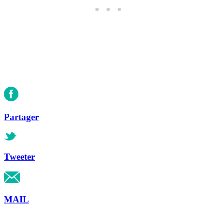
Partager
Tweeter
MAIL