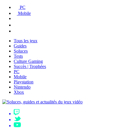
PC
Mobile
Tous les jeux
Guides
Soluces
Tests
Culture Gaming
Succès | Trophées
PC
Mobile
Playstation
Nintendo
Xbox