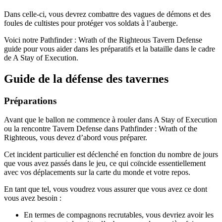
Dans celle-ci, vous devrez combattre des vagues de démons et des
foules de cultistes pour protéger vos soldats à l’auberge.
Voici notre Pathfinder : Wrath of the Righteous Tavern Defense
guide pour vous aider dans les préparatifs et la bataille dans le cadre
de A Stay of Execution.
Guide de la défense des tavernes
Préparations
Avant que le ballon ne commence à rouler dans A Stay of Execution
ou la rencontre Tavern Defense dans Pathfinder : Wrath of the
Righteous, vous devez d’abord vous préparer.
Cet incident particulier est déclenché en fonction du nombre de jours
que vous avez passés dans le jeu, ce qui coïncide essentiellement
avec vos déplacements sur la carte du monde et votre repos.
En tant que tel, vous voudrez vous assurer que vous avez ce dont
vous avez besoin :
En termes de compagnons recrutables, vous devriez avoir les