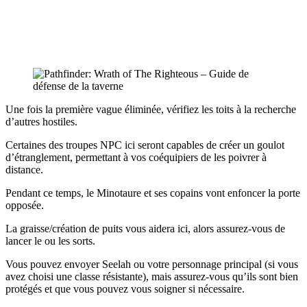
Une fois la première vague éliminée, vérifiez les toits à la recherche
d’autres hostiles.
Certaines des troupes NPC ici seront capables de créer un goulot
d’étranglement, permettant à vos coéquipiers de les poivrer à
distance.
Pendant ce temps, le Minotaure et ses copains vont enfoncer la porte
opposée.
La graisse/création de puits vous aidera ici, alors assurez-vous de
lancer le ou les sorts.
Vous pouvez envoyer Seelah ou votre personnage principal (si vous
avez choisi une classe résistante), mais assurez-vous qu’ils sont bien
protégés et que vous pouvez vous soigner si nécessaire.