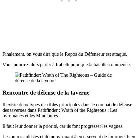
Finalement, on vous dira que le Repos du Défenseur est attaqué.
Vous pourrez alors parler à Irabeth pour que la bataille commence.
Rencontre de défense de la taverne
Il existe deux types de cibles principales dans le combat de défense
des tavernes dans Pathfinder : Wrath of the Righteous : Les
pyromanes et les Minotaures.
Il faut leur donner la priorité, car ils font progresser les vagues.
Les autres cultistes et démons, quant à eux, servent de fourrage, bien