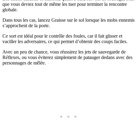
que vous deviez tout de même les tuer pour terminer la rencontre
globale.
Dans tous les cas, lancez Graisse sur le sol lorsque les mobs ennemis
s’approchent de la porte.
Ce sort est idéal pour le contrôle des foules, car il fait glisser et
vaciller les adversaires, ce qui permet d’obtenir des coups faciles.
Avec un peu de chance, vous réussirez les jets de sauvegarde de
Réflexes, ou vous éviterez simplement de patauger dedans avec des
personnages de mêlée.