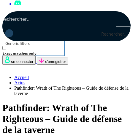
Rechercher...
Generic filters
Exact matches only
se connecter
s'enregistrer
Accueil
Actus
Pathfinder: Wrath of The Righteous – Guide de défense de la
taverne
Pathfinder: Wrath of The
Righteous – Guide de défense
de la taverne