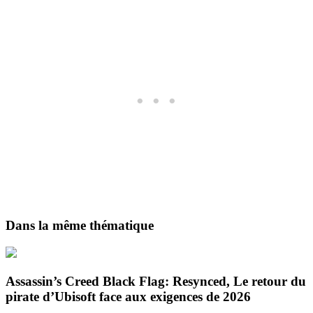
Dans la même thématique
Assassin’s Creed Black Flag: Resynced, Le retour du
pirate d’Ubisoft face aux exigences de 2026