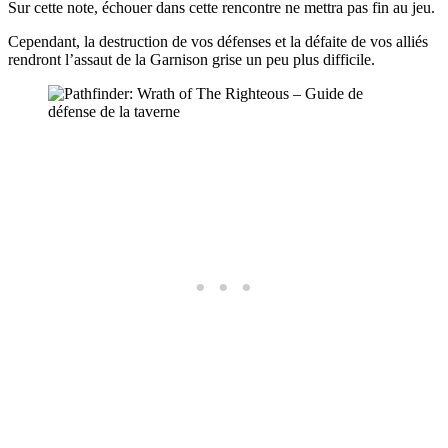
Sur cette note, échouer dans cette rencontre ne mettra pas fin au jeu.
Cependant, la destruction de vos défenses et la défaite de vos alliés
rendront l’assaut de la Garnison grise un peu plus difficile.