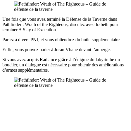
Une fois que vous avez terminé la Défense de la Taverne dans
Pathfinder : Wrath of the Righteous, discutez avec Irabeth pour
terminer A Stay of Execution.
Parlez à divers PNJ, et vous obtiendrez du butin supplémentaire.
Enfin, vous pouvez parler à Joran Vhane devant l’auberge.
Si vous avez acquis Radiance grâce à l’énigme du labyrinthe du
bouclier, un dialogue est nécessaire pour obtenir des améliorations
d’armes supplémentaires.