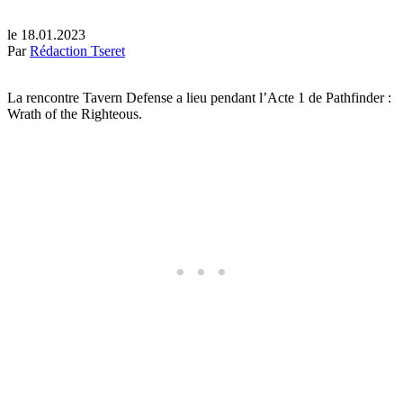
le 18.01.2023
Par
Rédaction Tseret
La rencontre Tavern Defense a lieu pendant l’Acte 1 de Pathfinder :
Wrath of the Righteous.