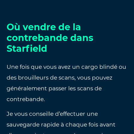
Où vendre de la
contrebande dans
Starfield
Une fois que vous avez un cargo blindé ou
des brouilleurs de scans, vous pouvez
généralement passer les scans de
contrebande.
Je vous conseille d’effectuer une
sauvegarde rapide à chaque fois avant