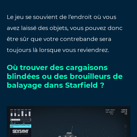
Le jeu se souvient de l’endroit où vous
avez laissé des objets, vous pouvez donc
être sûr que votre contrebande sera
toujours là lorsque vous reviendrez.
Où trouver des cargaisons
blindées ou des brouilleurs de
balayage dans Starfield ?