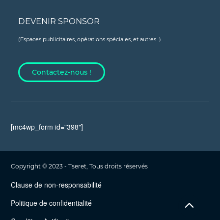
DEVENIR SPONSOR
(Espaces publicitaires, opérations spéciales, et autres...)
Contactez-nous !
[mc4wp_form id="398"]
Copyright © 2023 - Tseret, Tous droits réservés
Clause de non-responsabilité
Politique de confidentialité