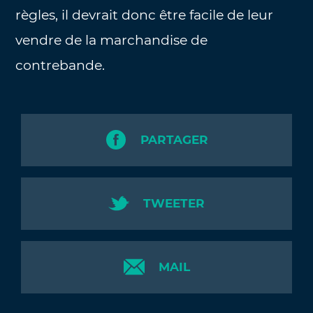
règles, il devrait donc être facile de leur
vendre de la marchandise de
contrebande.
PARTAGER
TWEETER
MAIL