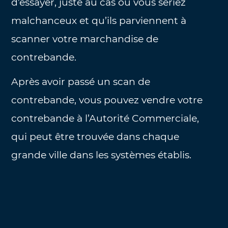
d’essayer, juste au cas où vous seriez
malchanceux et qu’ils parviennent à
scanner votre marchandise de
contrebande.
Après avoir passé un scan de
contrebande, vous pouvez vendre votre
contrebande à l’Autorité Commerciale,
qui peut être trouvée dans chaque
grande ville dans les systèmes établis.