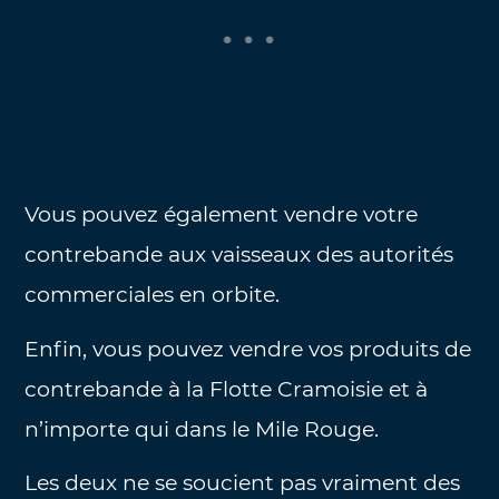
Vous pouvez également vendre votre
contrebande aux vaisseaux des autorités
commerciales en orbite.
Enfin, vous pouvez vendre vos produits de
contrebande à la Flotte Cramoisie et à
n’importe qui dans le Mile Rouge.
Les deux ne se soucient pas vraiment des