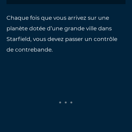
Chaque fois que vous arrivez sur une
planète dotée d’une grande ville dans
Starfield, vous devez passer un contrôle
de contrebande.