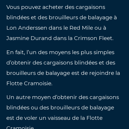
Vous pouvez acheter des cargaisons
blindées et des brouilleurs de balayage à
Lon Anderssen dans le Red Mile ou à
Jasmine Durand dans la Crimson Fleet.
En fait, l’un des moyens les plus simples
d’obtenir des cargaisons blindées et des
brouilleurs de balayage est de rejoindre la
Flotte Cramoisie.
Un autre moyen d’obtenir des cargaisons
blindées ou des brouilleurs de balayage
est de voler un vaisseau de la Flotte
Cramoisie.