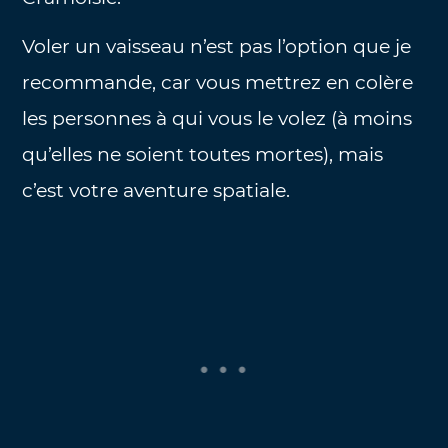
Voler un vaisseau n’est pas l’option que je
recommande, car vous mettrez en colère
les personnes à qui vous le volez (à moins
qu’elles ne soient toutes mortes), mais
c’est votre aventure spatiale.