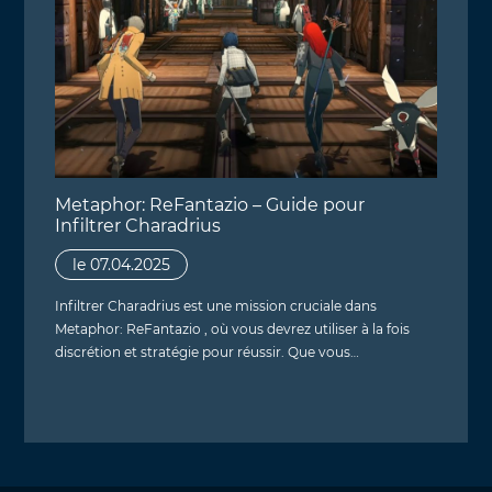
Metaphor: ReFantazio – Guide pour
Infiltrer Charadrius
le 07.04.2025
Infiltrer Charadrius est une mission cruciale dans
Metaphor: ReFantazio , où vous devrez utiliser à la fois
discrétion et stratégie pour réussir. Que vous…