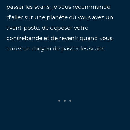
passer les scans, je vous recommande
d’aller sur une planète où vous avez un
avant-poste, de déposer votre
contrebande et de revenir quand vous
aurez un moyen de passer les scans.