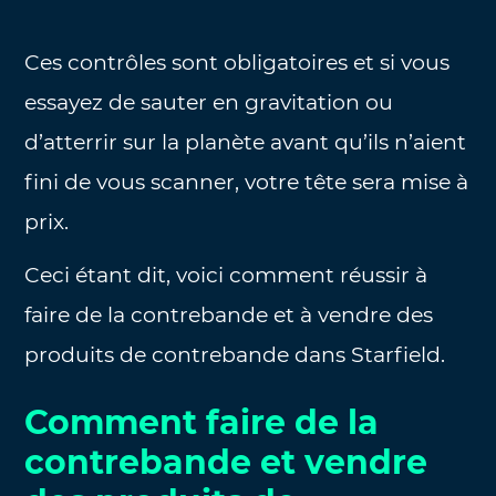
Ces contrôles sont obligatoires et si vous
essayez de sauter en gravitation ou
d’atterrir sur la planète avant qu’ils n’aient
fini de vous scanner, votre tête sera mise à
prix.
Ceci étant dit, voici comment réussir à
faire de la contrebande et à vendre des
produits de contrebande dans Starfield.
Comment faire de la
contrebande et vendre