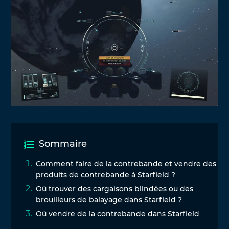
Sommaire
Comment faire de la contrebande et vendre des
produits de contrebande à Starfield ?
Où trouver des cargaisons blindées ou des
brouilleurs de balayage dans Starfield ?
Où vendre de la contrebande dans Starfield