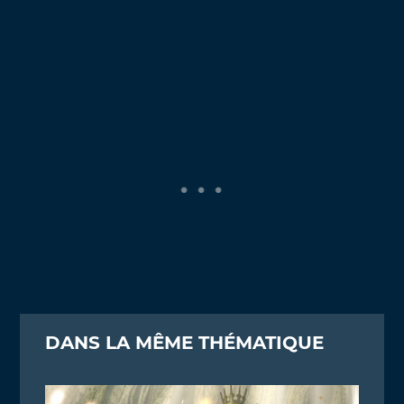
DANS LA MÊME THÉMATIQUE