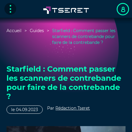
Accueil
Guides
Starfield : Comment passer les
scanners de contrebande pour
faire de la contrebande ?
Starfield : Comment passer
les scanners de contrebande
pour faire de la contrebande
?
Par
Rédaction Tseret
le 04.09.2023