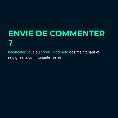
ENVIE DE COMMENTER
?
Connecter vous
ou
créer un compte
dès maintenant et
rejoignez la communauté tseret