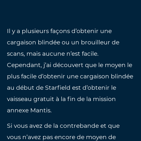
Il y a plusieurs façons d’obtenir une
cargaison blindée ou un brouilleur de
scans, mais aucune n’est facile.
Cependant, j’ai découvert que le moyen le
plus facile d’obtenir une cargaison blindée
au début de Starfield est d’obtenir le
vaisseau gratuit à la fin de la mission
annexe Mantis.
Si vous avez de la contrebande et que
vous n’avez pas encore de moyen de