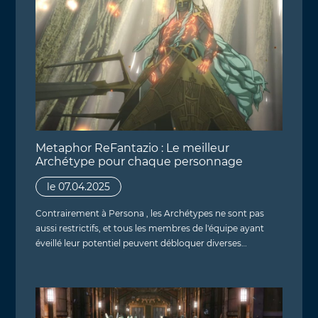
Metaphor ReFantazio : Le meilleur
Archétype pour chaque personnage
le 07.04.2025
Contrairement à Persona , les Archétypes ne sont pas
aussi restrictifs, et tous les membres de l'équipe ayant
éveillé leur potentiel peuvent débloquer diverses…