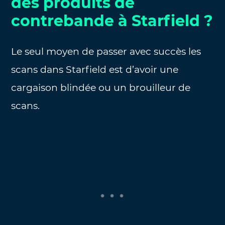
des produits de
contrebande à Starfield ?
Le seul moyen de passer avec succès les
scans dans Starfield est d’avoir une
cargaison blindée ou un brouilleur de
scans.