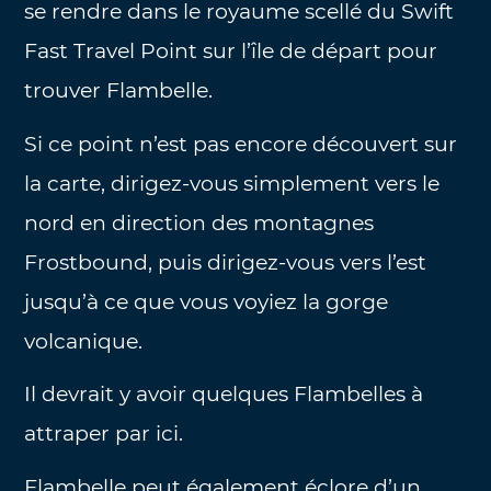
se rendre dans le royaume scellé du Swift
Fast Travel Point sur l’île de départ pour
trouver Flambelle.
Si ce point n’est pas encore découvert sur
la carte, dirigez-vous simplement vers le
nord en direction des montagnes
Frostbound, puis dirigez-vous vers l’est
jusqu’à ce que vous voyiez la gorge
volcanique.
Il devrait y avoir quelques Flambelles à
attraper par ici.
Flambelle peut également éclore d’un