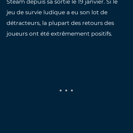
Steam depuis sa sortie le 19 janvier. Si le
jeu de survie ludique a eu son lot de
détracteurs, la plupart des retours des
joueurs ont été extrêmement positifs.