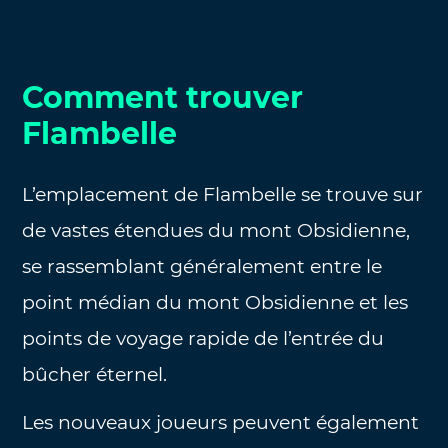
Comment trouver
Flambelle
L’emplacement de Flambelle se trouve sur
de vastes étendues du mont Obsidienne,
se rassemblant généralement entre le
point médian du mont Obsidienne et les
points de voyage rapide de l’entrée du
bûcher éternel.
Les nouveaux joueurs peuvent également