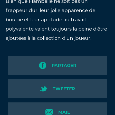
Bien que Flambelle ne soit pas un
frappeur dur, leur jolie apparence de
bougie et leur aptitude au travail
polyvalente valent toujours la peine d’être
ajoutées à la collection d’un joueur.
PARTAGER
TWEETER
MAIL