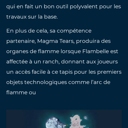
qui en fait un bon outil polyvalent pour les
travaux sur la base.
En plus de cela, sa compétence
partenaire, Magma Tears, produira des
organes de flamme lorsque Flambelle est
affectée à un ranch, donnant aux joueurs
un accès facile à ce tapis pour les premiers
objets technologiques comme l’arc de
flamme ou