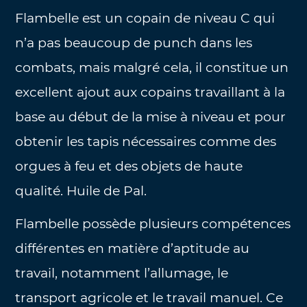
Flambelle est un copain de niveau C qui
n’a pas beaucoup de punch dans les
combats, mais malgré cela, il constitue un
excellent ajout aux copains travaillant à la
base au début de la mise à niveau et pour
obtenir les tapis nécessaires comme des
orgues à feu et des objets de haute
qualité. Huile de Pal.
Flambelle possède plusieurs compétences
différentes en matière d’aptitude au
travail, notamment l’allumage, le
transport agricole et le travail manuel. Ce