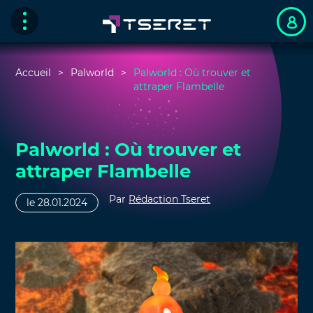
Accueil
Palworld
Palworld : Où trouver et
attraper Flambelle
Palworld : Où trouver et
attraper Flambelle
Par
Rédaction Tseret
le 28.01.2024