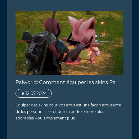
Palworld: Comment équiper les skins Pal
le 12.07.2024
Équiper des skins pour vos amis est une façon amusante
de les personnaliser et de les rendre encore plus
adorables – ou simplement plus…