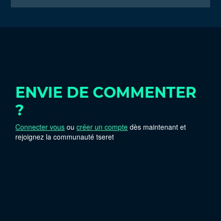
ENVIE DE COMMENTER
?
Connecter vous
ou
créer un compte
dès maintenant et
rejoignez la communauté tseret