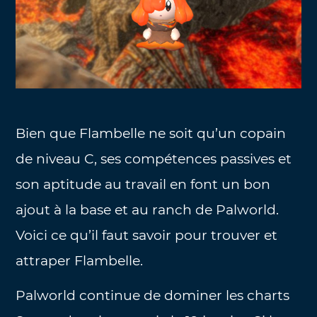
Bien que Flambelle ne soit qu’un copain
de niveau C, ses compétences passives et
son aptitude au travail en font un bon
ajout à la base et au ranch de Palworld.
Voici ce qu’il faut savoir pour trouver et
attraper Flambelle.
Palworld continue de dominer les charts