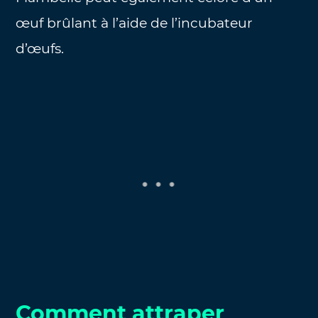
œuf brûlant à l’aide de l’incubateur
d’œufs.
Comment attraper