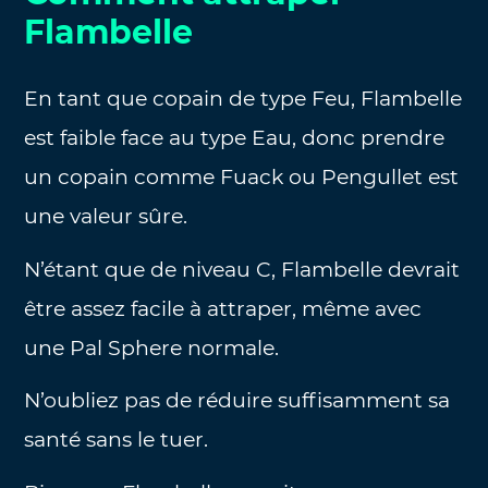
Flambelle
En tant que copain de type Feu, Flambelle
est faible face au type Eau, donc prendre
un copain comme Fuack ou Pengullet est
une valeur sûre.
N’étant que de niveau C, Flambelle devrait
être assez facile à attraper, même avec
une Pal Sphere normale.
N’oubliez pas de réduire suffisamment sa
santé sans le tuer.