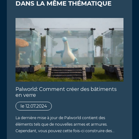
DANS LA MÊME THÉMATIQUE
Palworld: Comment créer des bâtiments
en verre
le 12.07.2024
La dernière mise à jour de Palworld contient des
éléments tels que de nouvelles armes et armures.
Cependant, vous pouvez cette fois-ci construire des…