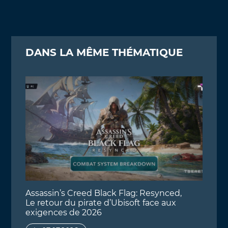
DANS LA MÊME THÉMATIQUE
Assassin’s Creed Black Flag: Resynced,
Le retour du pirate d’Ubisoft face aux
exigences de 2026