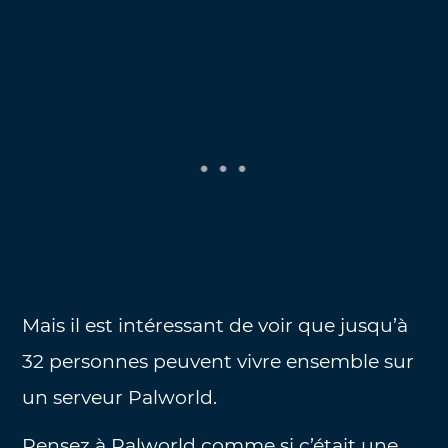
Mais il est intéressant de voir que jusqu’à
32 personnes peuvent vivre ensemble sur
un serveur Palworld.
Pensez à Palworld comme si c’était une