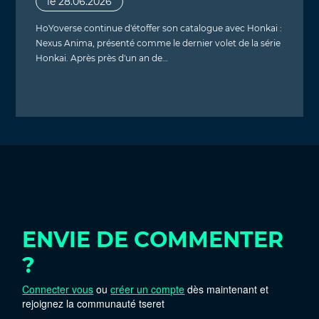
le 28.06.2026
HoYoverse continue d'étoffer son catalogue avec Honkai :
Nexus Anima, présenté comme le dernier volet de la série
Honkai. Après près d'un an de…
ENVIE DE COMMENTER
?
Connecter vous
ou
créer un compte
dès maintenant et
rejoignez la communauté tseret