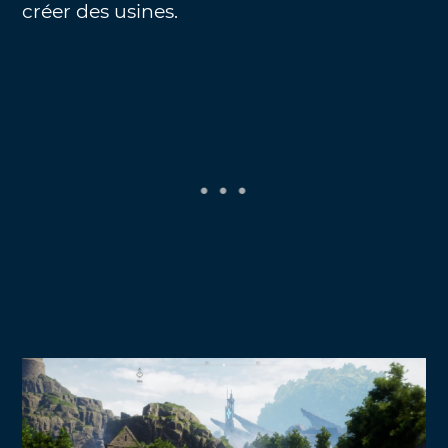
créer des usines.