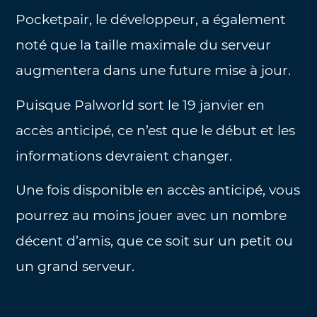
Pocketpair, le développeur, a également
noté que la taille maximale du serveur
augmentera dans une future mise à jour.
Puisque Palworld sort le 19 janvier en
accès anticipé, ce n’est que le début et les
informations devraient changer.
Une fois disponible en accès anticipé, vous
pourrez au moins jouer avec un nombre
décent d’amis, que ce soit sur un petit ou
un grand serveur.