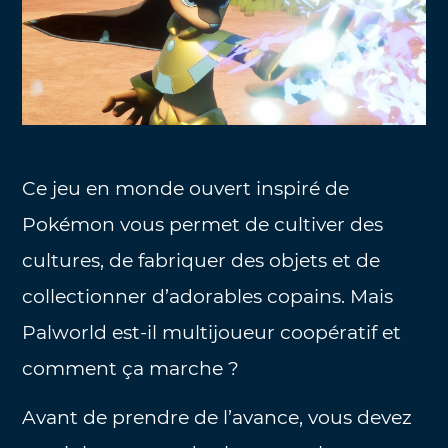
Ce jeu en monde ouvert inspiré de
Pokémon vous permet de cultiver des
cultures, de fabriquer des objets et de
collectionner d’adorables copains. Mais
Palworld est-il multijoueur coopératif et
comment ça marche ?
Avant de prendre de l’avance, vous devez