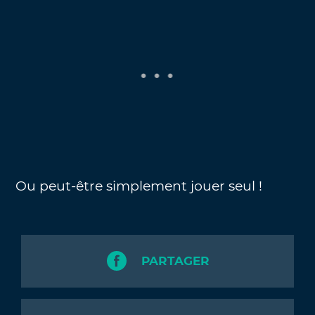
Ou peut-être simplement jouer seul !
PARTAGER