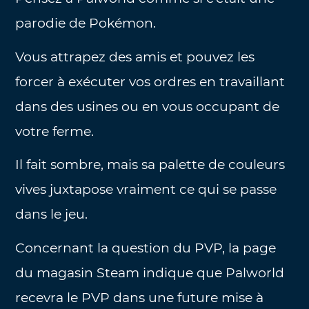
parodie de Pokémon.
Vous attrapez des amis et pouvez les
forcer à exécuter vos ordres en travaillant
dans des usines ou en vous occupant de
votre ferme.
Il fait sombre, mais sa palette de couleurs
vives juxtapose vraiment ce qui se passe
dans le jeu.
Concernant la question du PVP, la page
du magasin Steam indique que Palworld
recevra le PVP dans une future mise à