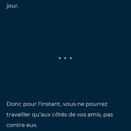
jour.
Donc pour l’instant, vous ne pourrez
travailler qu’aux côtés de vos amis, pas
contre eux.