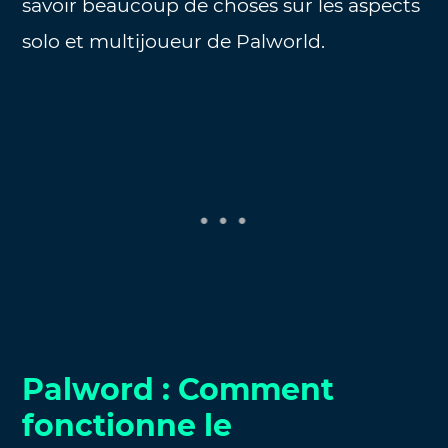
savoir beaucoup de choses sur les aspects
solo et multijoueur de Palworld.
Palword : Comment
fonctionne le