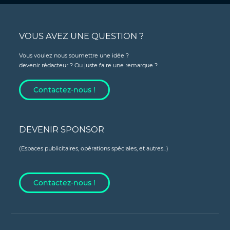
VOUS AVEZ UNE QUESTION ?
Vous voulez nous soumettre une idée ?
devenir rédacteur ? Ou juste faire une remarque ?
Contactez-nous !
DEVENIR SPONSOR
(Espaces publicitaires, opérations spéciales, et autres...)
Contactez-nous !