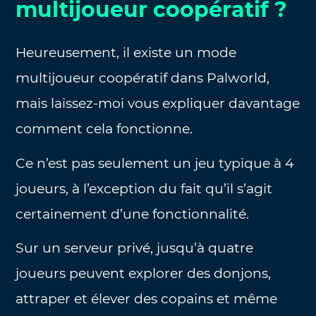
multijoueur coopératif ?
Heureusement, il existe un mode
multijoueur coopératif dans Palworld,
mais laissez-moi vous expliquer davantage
comment cela fonctionne.
Ce n’est pas seulement un jeu typique à 4
joueurs, à l’exception du fait qu’il s’agit
certainement d’une fonctionnalité.
Sur un serveur privé, jusqu’à quatre
joueurs peuvent explorer des donjons,
attraper et élever des copains et même