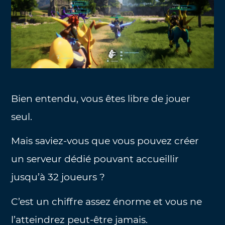
Bien entendu, vous êtes libre de jouer
seul.
Mais saviez-vous que vous pouvez créer
un serveur dédié pouvant accueillir
jusqu’à 32 joueurs ?
C’est un chiffre assez énorme et vous ne
l’atteindrez peut-être jamais.