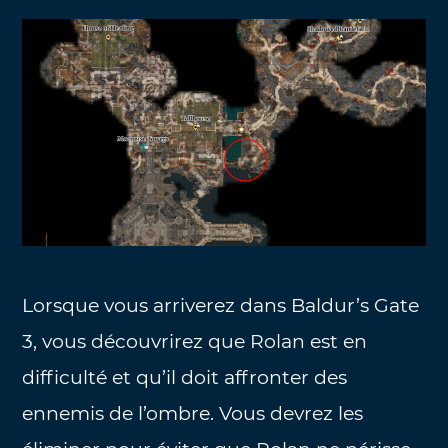
Lorsque vous arriverez dans Baldur’s Gate
3, vous découvrirez que Rolan est en
difficulté et qu’il doit affronter des
ennemis de l’ombre. Vous devrez les