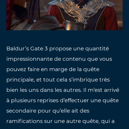
Baldur’s Gate 3 propose une quantité
impressionnante de contenu que vous
pouvez faire en marge de la quête
principale, et tout cela s’imbrique très
bien les uns dans les autres. Il m’est arrivé
à plusieurs reprises d’effectuer une quête
secondaire pour qu’elle ait des
ramifications sur une autre quête, qui a