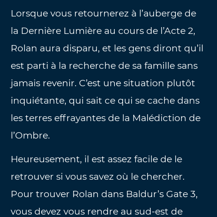
Lorsque vous retournerez à l’auberge de
la Dernière Lumière au cours de l’Acte 2,
Rolan aura disparu, et les gens diront qu’il
est parti à la recherche de sa famille sans
jamais revenir. C’est une situation plutôt
inquiétante, qui sait ce qui se cache dans
les terres effrayantes de la Malédiction de
l’Ombre.
Heureusement, il est assez facile de le
retrouver si vous savez où le chercher.
Pour trouver Rolan dans Baldur’s Gate 3,
vous devez vous rendre au sud-est de