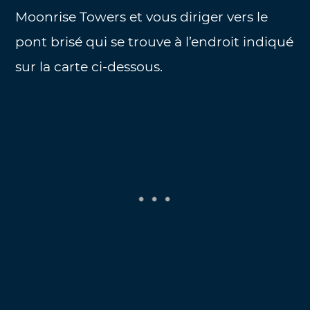
Moonrise Towers et vous diriger vers le
pont brisé qui se trouve à l’endroit indiqué
sur la carte ci-dessous.