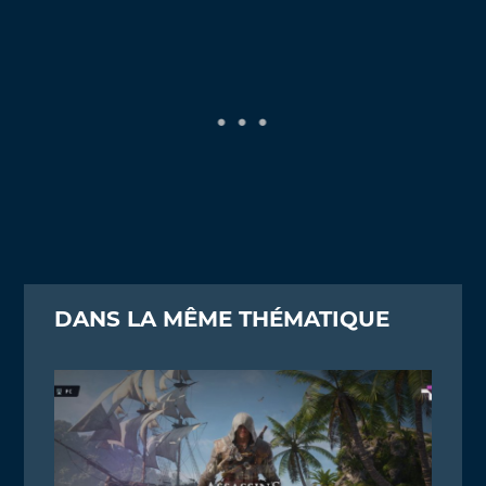
DANS LA MÊME THÉMATIQUE