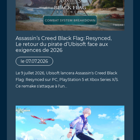
Assassin’s Creed Black Flag: Resynced,
Le retour du pirate d’Ubisoft face aux
exigences de 2026
le 07.07.2026
Le 9 juillet 2026, Ubisoft lancera Assassin's Creed Black
Flag: Resynced sur PC, PlayStation 5 et Xbox Series X/S.
Ce remake s'attaque à l'un…