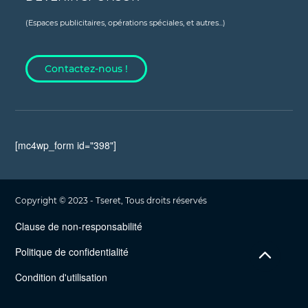
(Espaces publicitaires, opérations spéciales, et autres...)
Contactez-nous !
[mc4wp_form id="398"]
Copyright © 2023 - Tseret, Tous droits réservés
Clause de non-responsabilité
Politique de confidentialité
Condition d'utilisation