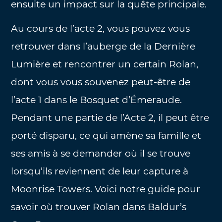
ensuite un impact sur la quête principale.
Au cours de l’acte 2, vous pouvez vous
retrouver dans l’auberge de la Dernière
Lumière et rencontrer un certain Rolan,
dont vous vous souvenez peut-être de
l’acte 1 dans le Bosquet d’Émeraude.
Pendant une partie de l’Acte 2, il peut être
porté disparu, ce qui amène sa famille et
ses amis à se demander où il se trouve
lorsqu’ils reviennent de leur capture à
Moonrise Towers. Voici notre guide pour
savoir où trouver Rolan dans Baldur’s