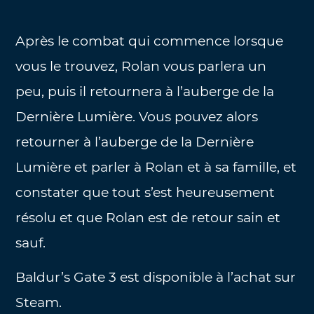
Après le combat qui commence lorsque
vous le trouvez, Rolan vous parlera un
peu, puis il retournera à l’auberge de la
Dernière Lumière. Vous pouvez alors
retourner à l’auberge de la Dernière
Lumière et parler à Rolan et à sa famille, et
constater que tout s’est heureusement
résolu et que Rolan est de retour sain et
sauf.
Baldur’s Gate 3 est disponible à l’achat sur
Steam.