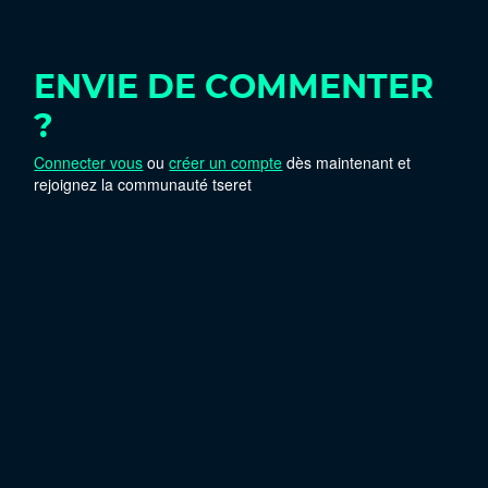
ENVIE DE COMMENTER
?
Connecter vous
ou
créer un compte
dès maintenant et
rejoignez la communauté tseret