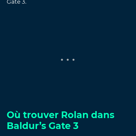
Gate 3.
Où trouver Rolan dans
Baldur’s Gate 3