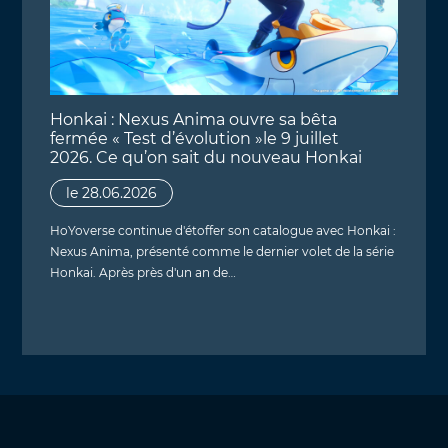
Honkai : Nexus Anima ouvre sa bêta
fermée « Test d’évolution »le 9 juillet
2026. Ce qu’on sait du nouveau Honkai
le 28.06.2026
HoYoverse continue d'étoffer son catalogue avec Honkai :
Nexus Anima, présenté comme le dernier volet de la série
Honkai. Après près d'un an de…