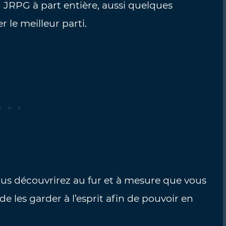
 JRPG à part entière, aussi quelques
r le meilleur parti.
ous découvrirez au fur et à mesure que vous
e les garder à l’esprit afin de pouvoir en