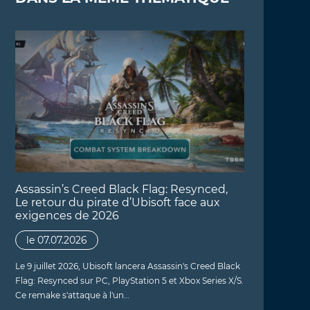
Assassin’s Creed Black Flag: Resynced,
Le retour du pirate d’Ubisoft face aux
exigences de 2026
le 07.07.2026
Le 9 juillet 2026, Ubisoft lancera Assassin's Creed Black
Flag: Resynced sur PC, PlayStation 5 et Xbox Series X/S.
Ce remake s'attaque à l'un…