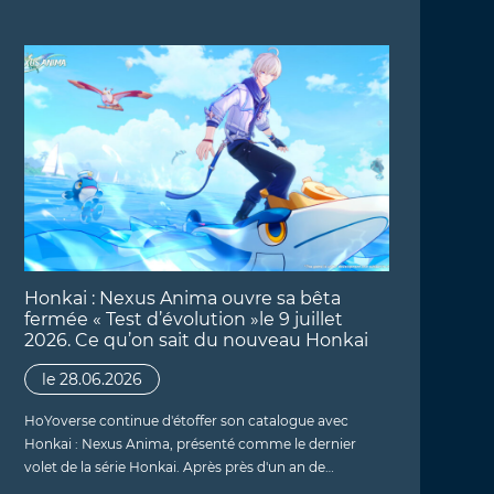
Honkai : Nexus Anima ouvre sa bêta
fermée « Test d’évolution »le 9 juillet
2026. Ce qu’on sait du nouveau Honkai
le 28.06.2026
HoYoverse continue d'étoffer son catalogue avec
Honkai : Nexus Anima, présenté comme le dernier
volet de la série Honkai. Après près d'un an de…