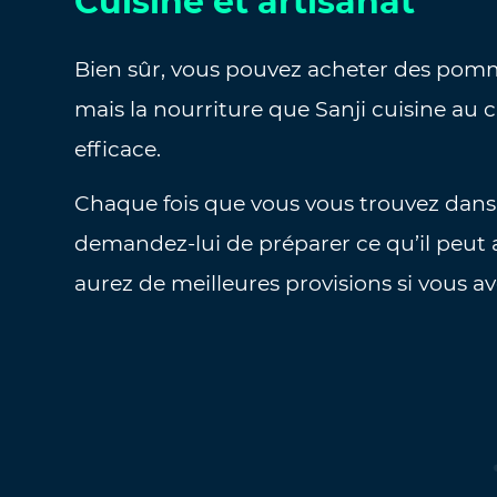
Cuisine et artisanat
Bien sûr, vous pouvez acheter des pomm
mais la nourriture que Sanji cuisine au 
efficace.
Chaque fois que vous vous trouvez dans 
demandez-lui de préparer ce qu’il peut 
aurez de meilleures provisions si vous a