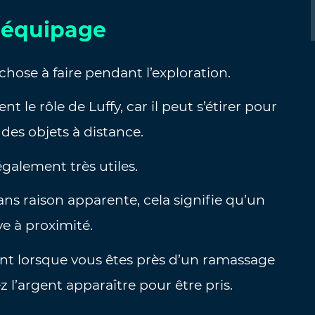
e équipage
se à faire pendant l’exploration.
 le rôle de Luffy, car il peut s’étirer pour
des objets à distance.
galement très utiles.
ns raison apparente, cela signifie qu’un
ve à proximité.
nt lorsque vous êtes près d’un ramassage
ez l’argent apparaître pour être pris.