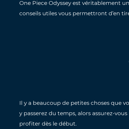
One Piece Odyssey est véritablement un
conseils utiles vous permettront d’en tire
Il y a beaucoup de petites choses que v
y passerez du temps, alors assurez-vous d
profiter dès le début.