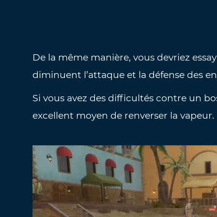
De la même manière, vous devriez essaye
diminuent l’attaque et la défense des e
Si vous avez des difficultés contre un b
excellent moyen de renverser la vapeur.