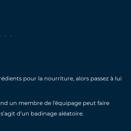
édients pour la nourriture, alors passez à lui
uand un membre de l’équipage peut faire
s’agit d’un badinage aléatoire.