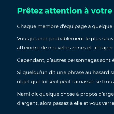
Prêtez attention à votr
Chaque membre d’équipage a quelque cho
Vous jouerez probablement le plus souvent
atteindre de nouvelles zones et attraper 
Cependant, d’autres personnages sont é
Si quelqu’un dit une phrase au hasard sa
objet que lui seul peut ramasser se trou
Nami dit quelque chose à propos d’arge
d’argent, alors passez à elle et vous verr