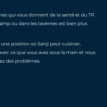
es qui vous donnent de la santé et du TP,
camp ou dans les tavernes est bien plus
une position où Sanji peut cuisiner,
avec ce que vous avez sous la main et vous
vez des problèmes.