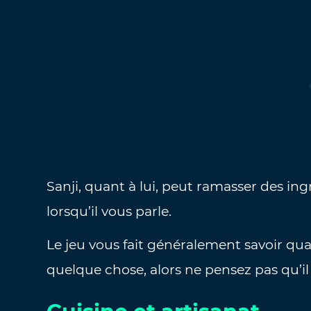
Sanji, quant à lui, peut ramasser des ingr
lorsqu’il vous parle.
Le jeu vous fait généralement savoir q
quelque chose, alors ne pensez pas qu’il 