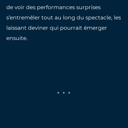
de voir des performances surprises
s’entremêler tout au long du spectacle, les
laissant deviner qui pourrait émerger
ensuite.