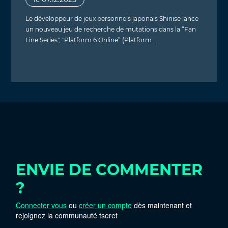
Le développeur de jeux personnels japonais Shinise lance
un nouveau jeu de recherche de mutations dans la “Fan
Line Series", "Platform 6 Online” (Platform…
ENVIE DE COMMENTER
?
Connecter vous
ou
créer un compte
dès maintenant et
rejoignez la communauté tseret