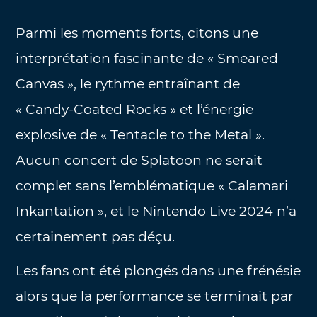
Parmi les moments forts, citons une
interprétation fascinante de « Smeared
Canvas », le rythme entraînant de
« Candy-Coated Rocks » et l’énergie
explosive de « Tentacle to the Metal ».
Aucun concert de Splatoon ne serait
complet sans l’emblématique « Calamari
Inkantation », et le Nintendo Live 2024 n’a
certainement pas déçu.
Les fans ont été plongés dans une frénésie
alors que la performance se terminait par