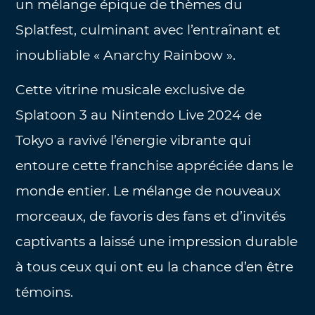
un mélange épique de thèmes du
Splatfest, culminant avec l’entraînant et
inoubliable « Anarchy Rainbow ».
Cette vitrine musicale exclusive de
Splatoon 3 au Nintendo Live 2024 de
Tokyo a ravivé l’énergie vibrante qui
entoure cette franchise appréciée dans le
monde entier. Le mélange de nouveaux
morceaux, de favoris des fans et d’invités
captivants a laissé une impression durable
à tous ceux qui ont eu la chance d’en être
témoins.