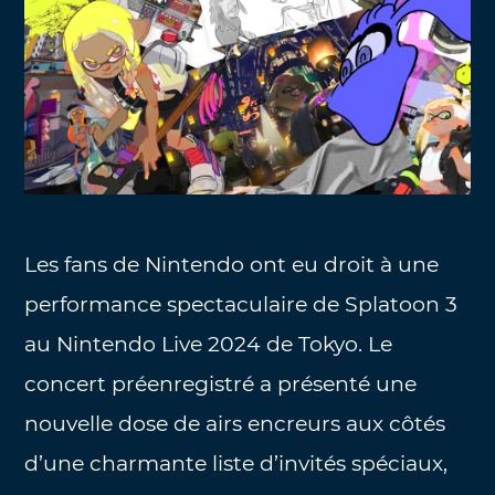
Les fans de Nintendo ont eu droit à une
performance spectaculaire de Splatoon 3
au Nintendo Live 2024 de Tokyo. Le
concert préenregistré a présenté une
nouvelle dose de airs encreurs aux côtés
d’une charmante liste d’invités spéciaux,