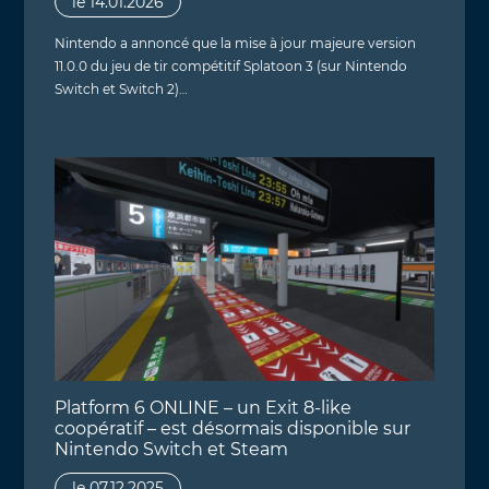
le 14.01.2026
Nintendo a annoncé que la mise à jour majeure version
11.0.0 du jeu de tir compétitif Splatoon 3 (sur Nintendo
Switch et Switch 2)…
Platform 6 ONLINE – un Exit 8-like
coopératif – est désormais disponible sur
Nintendo Switch et Steam
le 07.12.2025