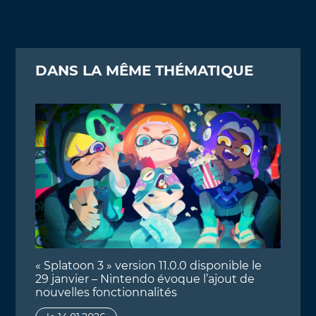
DANS LA MÊME THÉMATIQUE
« Splatoon 3 » version 11.0.0 disponible le
29 janvier – Nintendo évoque l’ajout de
nouvelles fonctionnalités