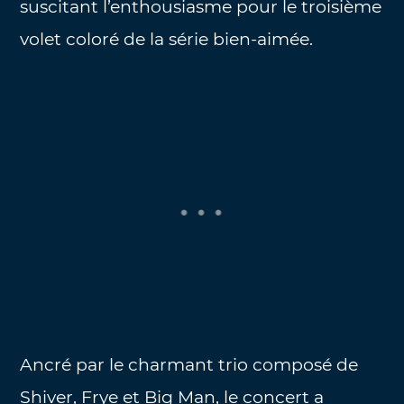
suscitant l’enthousiasme pour le troisième
volet coloré de la série bien-aimée.
Ancré par le charmant trio composé de
Shiver, Frye et Big Man, le concert a