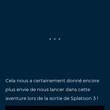
Cela nous a certainement donné encore
plus envie de nous lancer dans cette
aventure lors de la sortie de Splatoon 3 !