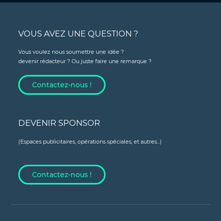
VOUS AVEZ UNE QUESTION ?
Vous voulez nous soumettre une idée ?
devenir rédacteur ? Ou juste faire une remarque ?
Contactez-nous !
DEVENIR SPONSOR
(Espaces publicitaires, opérations spéciales, et autres...)
Contactez-nous !