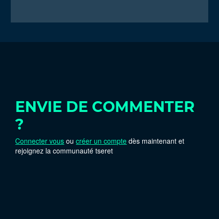
ENVIE DE COMMENTER
?
Connecter vous
ou
créer un compte
dès maintenant et
rejoignez la communauté tseret