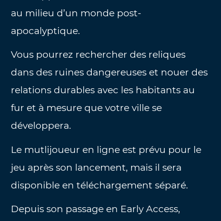
au milieu d’un monde post-
apocalyptique.
Vous pourrez rechercher des reliques
dans des ruines dangereuses et nouer des
relations durables avec les habitants au
fur et à mesure que votre ville se
développera.
Le mutlijoueur en ligne est prévu pour le
jeu après son lancement, mais il sera
disponible en téléchargement séparé.
Depuis son passage en Early Access,