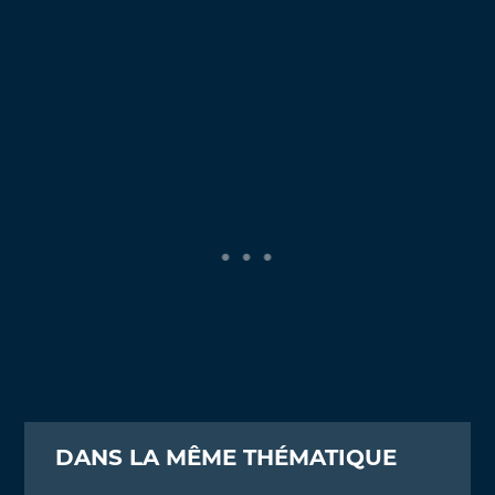
DANS LA MÊME THÉMATIQUE