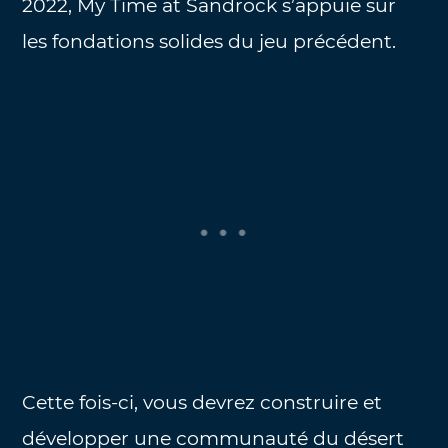
2022, My Time at Sandrock s’appuie sur
les fondations solides du jeu précédent.
Cette fois-ci, vous devrez construire et
développer une communauté du désert