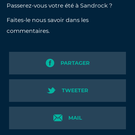
Passerez-vous votre été à Sandrock ?
Faites-le nous savoir dans les
commentaires.
PARTAGER
TWEETER
MAIL