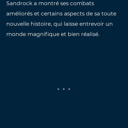
Sandrock a montré ses combats
améliorés et certains aspects de sa toute
nouvelle histoire, qui laisse entrevoir un
monde magnifique et bien réalisé.