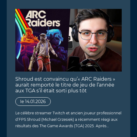
Shroud est convaincu qu’« ARC Raiders »
aurait remporté le titre de jeu de l’année
aux TGA s’il était sorti plus tôt
le 14.01.2026
Le célèbre streamer Twitch et ancien joueur professionnel
d’FPS Shroud (Michael Grzesiek) a récemment réagi aux
résultats des The Game Awards (TGA) 2025. Après…