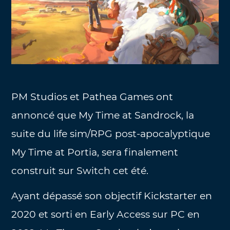
PM Studios et Pathea Games ont
annoncé que My Time at Sandrock, la
suite du life sim/RPG post-apocalyptique
My Time at Portia, sera finalement
construit sur Switch cet été.
Ayant dépassé son objectif Kickstarter en
2020 et sorti en Early Access sur PC en