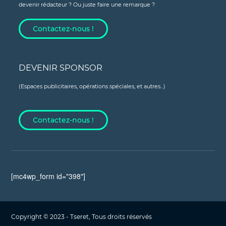
devenir rédacteur ? Ou juste faire une remarque ?
Contactez-nous !
DEVENIR SPONSOR
(Espaces publicitaires, opérations spéciales, et autres...)
Contactez-nous !
[mc4wp_form id="398"]
Copyright © 2023 - Tseret, Tous droits réservés