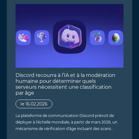
Discord recourra à l’IA et à la modération
humaine pour déterminer quels
serveurs nécessitent une classification
par âge
le 16.02.2026
La plateforme de communication Discord prévoit de
déployer à l'échelle mondiale, à partir de mars 2026, un
mécanisme de vérification d'âge incluant des scans…