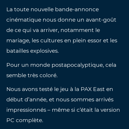
La toute nouvelle bande-annonce
cinématique nous donne un avant-goût
de ce qui va arriver, notamment le
mariage, les cultures en plein essor et les
batailles explosives.
Pour un monde postapocalyptique, cela
semble très coloré.
Nous avons testé le jeu à la PAX East en
début d’année, et nous sommes arrivés
impressionnés – même si c’était la version
PC complète.