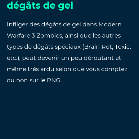
dégâts de gel
Infliger des dégâts de gel dans Modern
Warfare 3 Zombies, ainsi que les autres
types de dégâts spéciaux (Brain Rot, Toxic,
etc.), peut devenir un peu déroutant et
même très ardu selon que vous comptez
ou non sur le RNG.