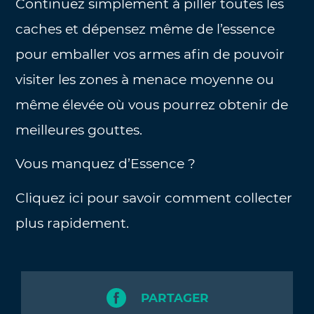
Continuez simplement à piller toutes les
caches et dépensez même de l’essence
pour emballer vos armes afin de pouvoir
visiter les zones à menace moyenne ou
même élevée où vous pourrez obtenir de
meilleures gouttes.
Vous manquez d’Essence ?
Cliquez ici pour savoir comment collecter
plus rapidement.
PARTAGER