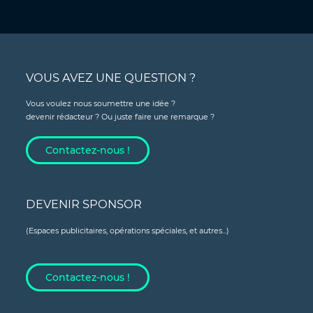
VOUS AVEZ UNE QUESTION ?
Vous voulez nous soumettre une idée ?
devenir rédacteur ? Ou juste faire une remarque ?
Contactez-nous !
DEVENIR SPONSOR
(Espaces publicitaires, opérations spéciales, et autres...)
Contactez-nous !