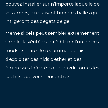
pouvez installer sur n’importe laquelle de
vos armes, leur faisant tirer des balles qui
infligeront des dégâts de gel.
Même si cela peut sembler extrêmement
simple, la vérité est qu’obtenir l’un de ces
mods est rare. Je recommanderais
d’exploiter des nids d’éther et des
forteresses infectées et d’ouvrir toutes les
caches que vous rencontrez.