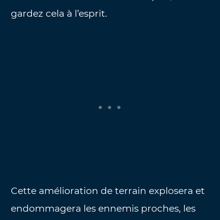
gardez cela à l’esprit.
Cette amélioration de terrain explosera et
endommagera les ennemis proches, les