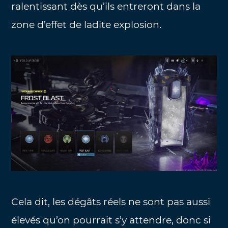
ralentissant dès qu’ils entreront dans la
zone d’effet de ladite explosion.
Cela dit, les dégâts réels ne sont pas aussi
élevés qu’on pourrait s’y attendre, donc si