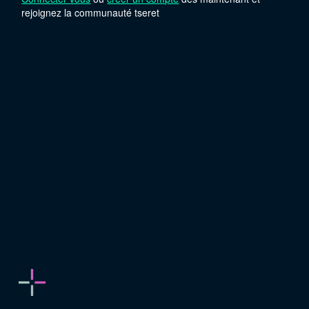
rejoignez la communauté tseret