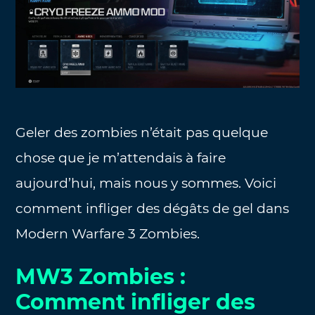
Geler des zombies n’était pas quelque
chose que je m’attendais à faire
aujourd’hui, mais nous y sommes. Voici
comment infliger des dégâts de gel dans
Modern Warfare 3 Zombies.
MW3 Zombies :
Comment infliger des