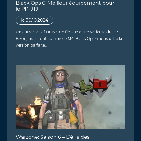
Black Ops 6: Meilleur équipement pour
le PP-919
le 30.10.2024
Un autre Call of Duty signifie une autre variante du PP-
Bizon, mais tout comme le M4, Black Ops 6 nous offre la
version parfaite…
Warzone: Saison 6 – Défis des