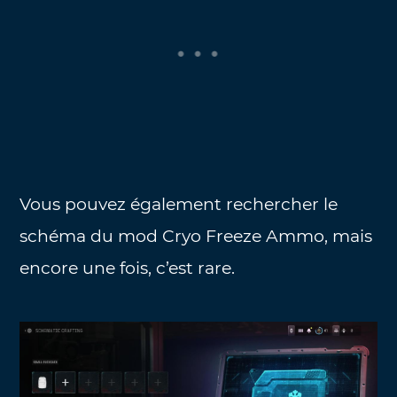
Vous pouvez également rechercher le
schéma du mod Cryo Freeze Ammo, mais
encore une fois, c’est rare.