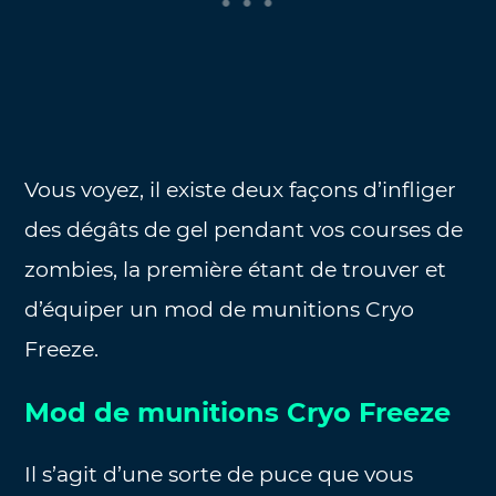
Vous voyez, il existe deux façons d’infliger
des dégâts de gel pendant vos courses de
zombies, la première étant de trouver et
d’équiper un mod de munitions Cryo
Freeze.
Mod de munitions Cryo Freeze
Il s’agit d’une sorte de puce que vous