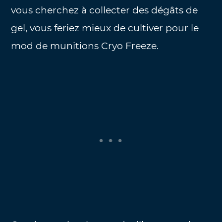
vous cherchez à collecter des dégâts de
gel, vous feriez mieux de cultiver pour le
mod de munitions Cryo Freeze.