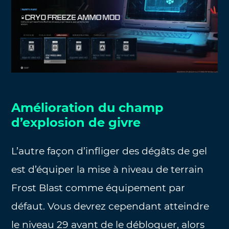
Amélioration du champ
d’explosion de givre
L’autre façon d’infliger des dégâts de gel
est d’équiper la mise à niveau de terrain
Frost Blast comme équipement par
défaut. Vous devrez cependant atteindre
le niveau 29 avant de le débloquer, alors