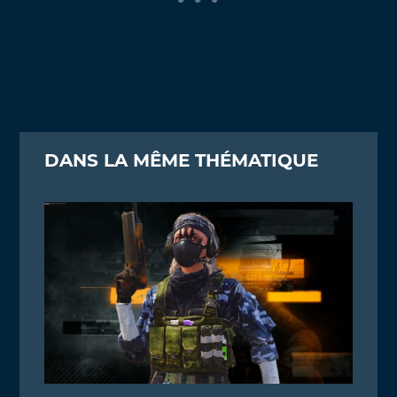
DANS LA MÊME THÉMATIQUE