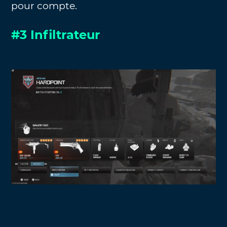
pour compte.
#3 Infiltrateur