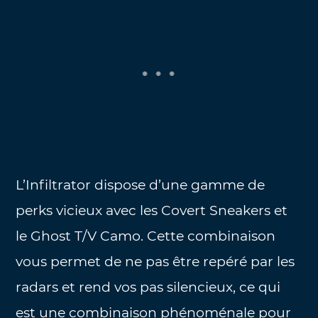
L’Infiltrator dispose d’une gamme de
perks vicieux avec les Covert Sneakers et
le Ghost T/V Camo. Cette combinaison
vous permet de ne pas être repéré par les
radars et rend vos pas silencieux, ce qui
est une combinaison phénoménale pour