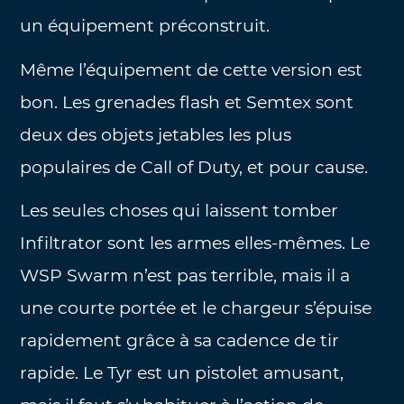
un équipement préconstruit.
Même l’équipement de cette version est
bon. Les grenades flash et Semtex sont
deux des objets jetables les plus
populaires de Call of Duty, et pour cause.
Les seules choses qui laissent tomber
Infiltrator sont les armes elles-mêmes. Le
WSP Swarm n’est pas terrible, mais il a
une courte portée et le chargeur s’épuise
rapidement grâce à sa cadence de tir
rapide. Le Tyr est un pistolet amusant,