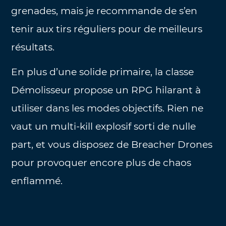
grenades, mais je recommande de s’en
tenir aux tirs réguliers pour de meilleurs
résultats.
En plus d’une solide primaire, la classe
Démolisseur propose un RPG hilarant à
utiliser dans les modes objectifs. Rien ne
vaut un multi-kill explosif sorti de nulle
part, et vous disposez de Breacher Drones
pour provoquer encore plus de chaos
enflammé.