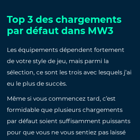
Top 3 des chargements
par défaut dans MW3
Les équipements dépendent fortement
de votre style de jeu, mais parmi la
sélection, ce sont les trois avec lesquels j’ai
eu le plus de succès.
Même si vous commencez tard, c’est
formidable que plusieurs chargements
par défaut soient suffisamment puissants
pour que vous ne vous sentiez pas laissé