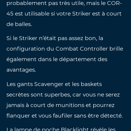
probablement pas très utile, mais le COR-
45 est utilisable si votre Striker est à court
de balles.
Si le Striker n’était pas assez bon, la
configuration du Combat Controller brille
également dans le département des
avantages.
Les gants Scavenger et les baskets
secrètes sont superbes, car vous ne serez
jamais à court de munitions et pourrez
flanquer et vous faufiler sans être détecté.
La lampe de poche Blacklight révèle les