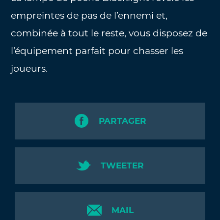
empreintes de pas de l’ennemi et,
combinée à tout le reste, vous disposez de
l’équipement parfait pour chasser les
joueurs.
PARTAGER
TWEETER
MAIL