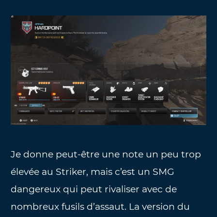
Je donne peut-être une note un peu trop
élevée au Striker, mais c’est un SMG
dangereux qui peut rivaliser avec de
nombreux fusils d’assaut. La version du