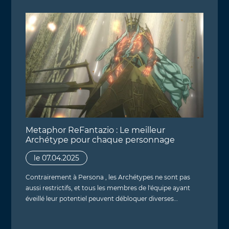
Metaphor ReFantazio : Le meilleur
Archétype pour chaque personnage
le 07.04.2025
Contrairement à Persona , les Archétypes ne sont pas
aussi restrictifs, et tous les membres de l'équipe ayant
éveillé leur potentiel peuvent débloquer diverses…