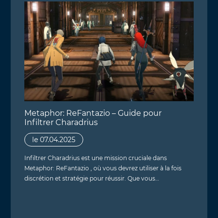
Metaphor: ReFantazio – Guide pour
Infiltrer Charadrius
le 07.04.2025
Infiltrer Charadrius est une mission cruciale dans
Metaphor: ReFantazio , où vous devrez utiliser à la fois
discrétion et stratégie pour réussir. Que vous…