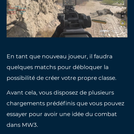
En tant que nouveau joueur, il faudra
quelques matchs pour débloquer la
possibilité de créer votre propre classe.
Avant cela, vous disposez de plusieurs
chargements prédéfinis que vous pouvez
essayer pour avoir une idée du combat
dans MW3.