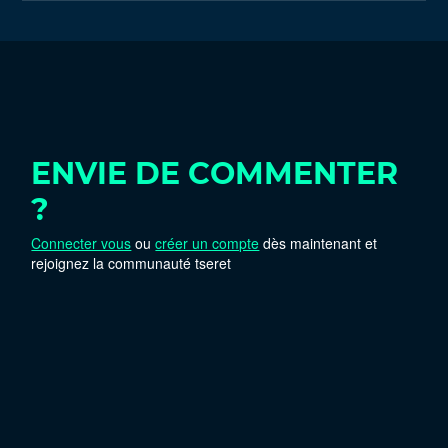
ENVIE DE COMMENTER
?
Connecter vous
ou
créer un compte
dès maintenant et
rejoignez la communauté tseret