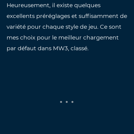
Heureusement, il existe quelques
excellents préréglages et suffisamment de
variété pour chaque style de jeu. Ce sont
mes choix pour le meilleur chargement
par défaut dans MW3, classé.