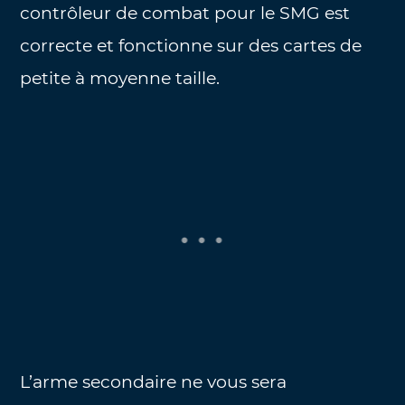
contrôleur de combat pour le SMG est
correcte et fonctionne sur des cartes de
petite à moyenne taille.
L’arme secondaire ne vous sera