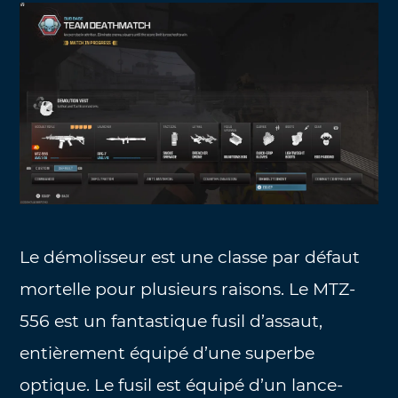
Le démolisseur est une classe par défaut
mortelle pour plusieurs raisons. Le MTZ-
556 est un fantastique fusil d’assaut,
entièrement équipé d’une superbe
optique. Le fusil est équipé d’un lance-