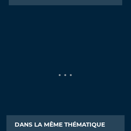
DANS LA MÊME THÉMATIQUE