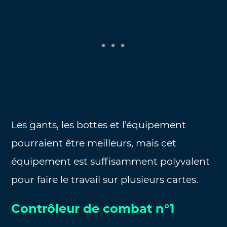
Les gants, les bottes et l’équipement
pourraient être meilleurs, mais cet
équipement est suffisamment polyvalent
pour faire le travail sur plusieurs cartes.
Contrôleur de combat n°1