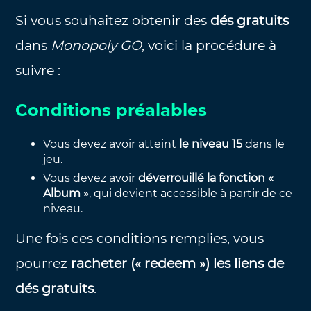
Si vous souhaitez obtenir des
dés gratuits
dans
Monopoly GO
, voici la procédure à
suivre :
Conditions préalables
Vous devez avoir atteint
le niveau 15
dans le
jeu.
Vous devez avoir
déverrouillé la fonction «
Album »
, qui devient accessible à partir de ce
niveau.
Une fois ces conditions remplies, vous
pourrez
racheter (« redeem ») les liens de
dés gratuits
.