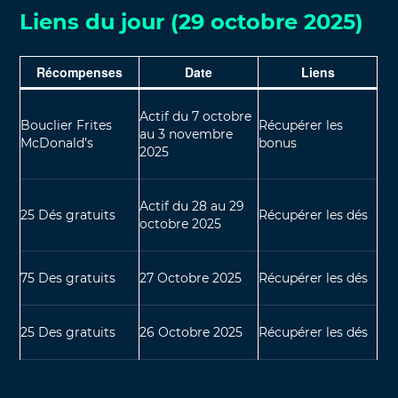
Liens du jour (29 octobre 2025)
Récompenses
Date
Liens
Actif du 7 octobre
Bouclier Frites
Récupérer les
au 3 novembre
McDonald’s
bonus
2025
Actif du 28 au 29
25 Dés gratuits
Récupérer les dés
octobre 2025
75 Des gratuits
27 Octobre 2025
Récupérer les dés
25 Des gratuits
26 Octobre 2025
Récupérer les dés