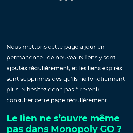
Nous mettons cette page à jour en
permanence : de nouveaux liens y sont
ajoutés régulièrement, et les liens expirés
sont supprimés dès qu’ils ne fonctionnent
plus. N’hésitez donc pas à revenir
consulter cette page régulièrement.
Le lien ne s’ouvre même
pas dans Monopoly GO ?