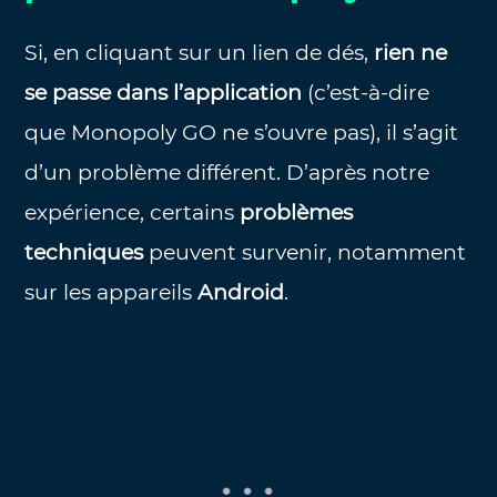
Si, en cliquant sur un lien de dés,
rien ne
se passe dans l’application
(c’est-à-dire
que Monopoly GO ne s’ouvre pas), il s’agit
d’un problème différent. D’après notre
expérience, certains
problèmes
techniques
peuvent survenir, notamment
sur les appareils
Android
.