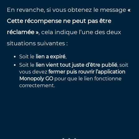
En revanche, si vous obtenez le message
«
Cette récompense ne peut pas être
réclamée »
, cela indique l’une des deux
situations suivantes :
Soit le
lien a expiré
,
Soit le
lien vient tout juste d’être publié
, soit
vous devez
fermer puis rouvrir l’application
Monopoly GO
pour que le lien fonctionne
correctement.