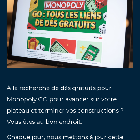
À la recherche de dés gratuits pour
Monopoly GO pour avancer sur votre
plateau et terminer vos constructions ?
Vous êtes au bon endroit.
Chaque jour, nous mettons à jour cette