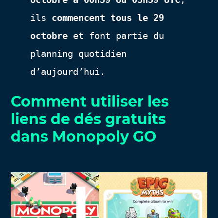
ils
commencent tous le 29
octobre
et font partie du
planning quotidien
d’aujourd’hui.
Comment utiliser les
liens de dés gratuits
dans Monopoly GO