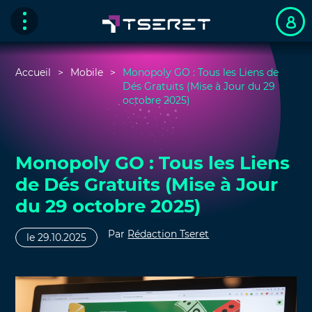
Accueil
Mobile
Monopoly GO : Tous les Liens de
Dés Gratuits (Mise à Jour du 29
octobre 2025)
Monopoly GO : Tous les Liens
de Dés Gratuits (Mise à Jour
du 29 octobre 2025)
Par
Rédaction Tseret
le 29.10.2025