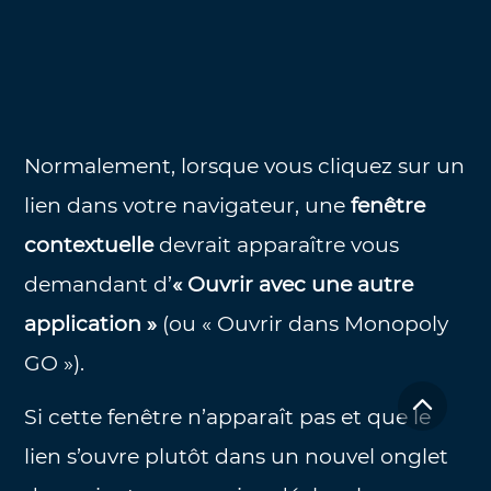
Normalement, lorsque vous cliquez sur un
lien dans votre navigateur, une
fenêtre
contextuelle
devrait apparaître vous
demandant d’
« Ouvrir avec une autre
application »
(ou « Ouvrir dans Monopoly
GO »).
Si cette fenêtre n’apparaît pas et que le
lien s’ouvre plutôt dans un nouvel onglet