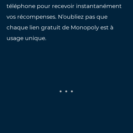
téléphone pour recevoir instantanément
vos récompenses. N’oubliez pas que
chaque lien gratuit de Monopoly est à
usage unique.