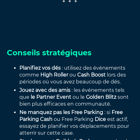
Conseils stratégiques
Planifiez vos dés
: utilisez des événements
comme
High Roller
ou
Cash Boost
lors des
périodes où vous avez beaucoup de dés.
Jouez avec des amis
: les événements tels
que
le Partner Event
ou le
Golden Blitz
sont
bien plus efficaces en communauté.
Ne manquez pas les Free Parking
: si
Free
Parking Cash
ou Free Parking
Dice
est actif,
essayez de planifier vos déplacements pour
atterrir sur cette case.