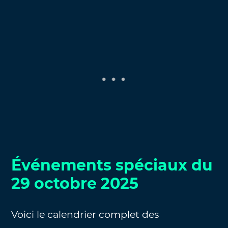
Événements spéciaux du
29 octobre 2025
Voici le calendrier complet des