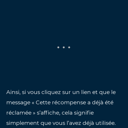
Ainsi, si vous cliquez sur un lien et que le
message « Cette récompense a déjà été
réclamée » s’affiche, cela signifie
simplement que vous l’avez déjà utilisée.