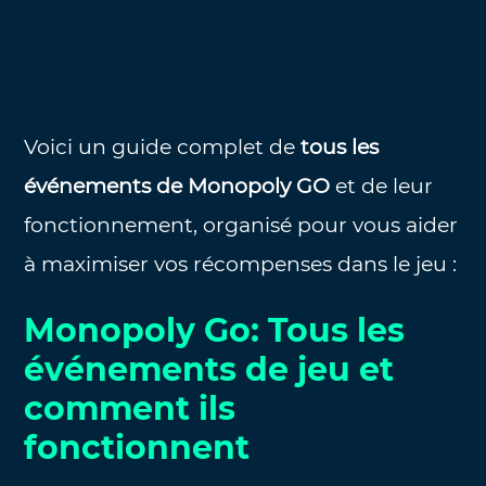
Voici un guide complet de
tous les
événements de Monopoly GO
et de leur
fonctionnement, organisé pour vous aider
à maximiser vos récompenses dans le jeu :
Monopoly Go: Tous les
événements de jeu et
comment ils
fonctionnent