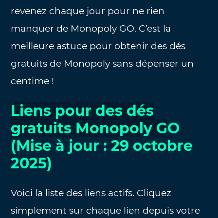
revenez chaque jour pour ne rien
manquer de Monopoly GO. C’est la
meilleure astuce pour obtenir des dés
gratuits de Monopoly sans dépenser un
centime !
Liens pour des dés
gratuits Monopoly G
O
(Mise à jour : 29 octobre
2025)
Voici la liste des liens actifs. Cliquez
simplement sur chaque lien depuis votre