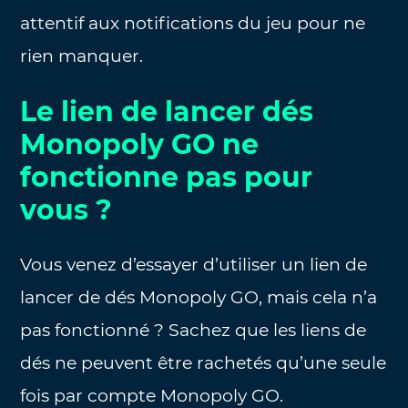
attentif aux notifications du jeu pour ne
rien manquer.
Le lien de lancer dés
Monopoly GO ne
fonctionne pas pour
vous ?
Vous venez d’essayer d’utiliser un lien de
lancer de dés Monopoly GO, mais cela n’a
pas fonctionné ? Sachez que les liens de
dés ne peuvent être rachetés qu’une seule
fois par compte Monopoly GO.