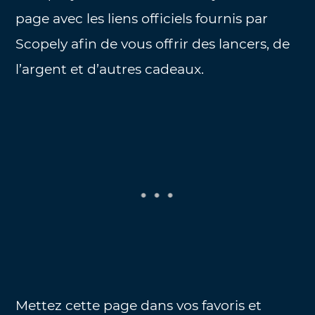
page avec les liens officiels fournis par
Scopely afin de vous offrir des lancers, de
l’argent et d’autres cadeaux.
Mettez cette page dans vos favoris et