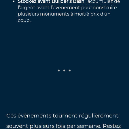
Stockez avant Builder’s Bash
: accumulez de
l’argent avant l’événement pour construire
plusieurs monuments à moitié prix d’un
coup.
Ces événements tournent régulièrement,
souvent plusieurs fois par semaine. Restez