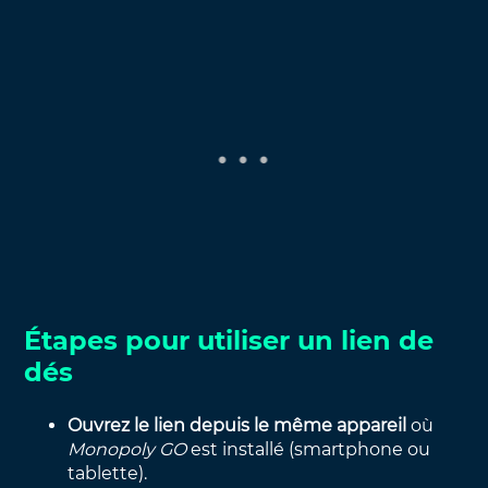
Étapes pour utiliser un lien de
dés
Ouvrez le lien depuis le même appareil
où
Monopoly GO
est installé (smartphone ou
tablette).