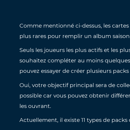
Comme mentionné ci-dessus, les cartes 
plus rares pour remplir un album saison
Seuls les joueurs les plus actifs et les pl
souhaitez compléter au moins quelques 
pouvez essayer de créer plusieurs packs 
Oui, votre objectif principal sera de col
possible car vous pouvez obtenir différe
les ouvrant.
Actuellement, il existe 11 types de packs 