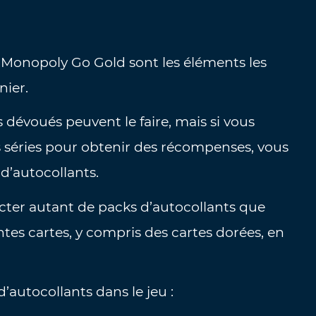
Monopoly Go Gold sont les éléments les
nier.
us dévoués peuvent le faire, mais si vous
séries pour obtenir des récompenses, vous
d’autocollants.
lecter autant de packs d’autocollants que
ntes cartes, y compris des cartes dorées, en
d’autocollants dans le jeu :