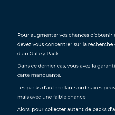
Pour augmenter vos chances d’obtenir 
devez vous concentrer sur la recherche
d’un Galaxy Pack.
Dans ce dernier cas, vous avez la garant
carte manquante.
Les packs d’autocollants ordinaires pe
mais avec une faible chance.
Alors, pour collecter autant de packs d’au