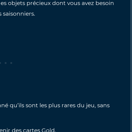
es objets précieux dont vous avez besoin
saisonniers.
onné qu’ils sont les plus rares du jeu, sans
.
ir des cartes Gold.