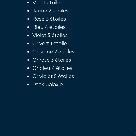
Vert 1 étoile
Jaune 2 étoiles
Rose 3 étoiles
Bleu 4 étoiles
Violet 5 étoiles
Or vert 1 étoile
Or jaune 2 étoiles
Or rose 3 étoiles
Or bleu 4 étoiles
Or violet 5 étoiles
Pack Galaxie