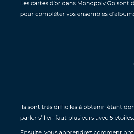
Les cartes d’or dans Monopoly Go sont d
pour compléter vos ensembles d’albums 
Ils sont très difficiles à obtenir, étant d
parler s’il en faut plusieurs avec 5 étoiles
Ensuite, vous apprendrez comment obten