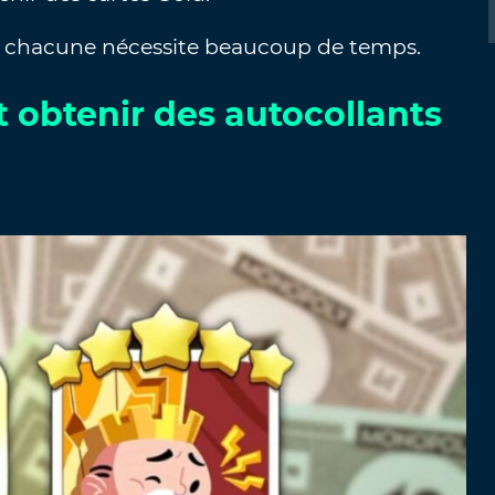
is chacune nécessite beaucoup de temps.
obtenir des autocollants