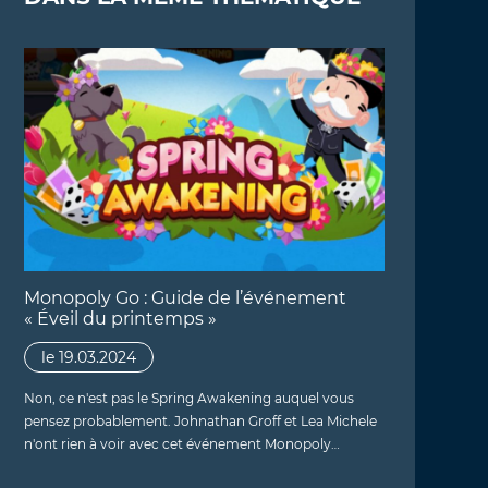
Monopoly Go : Guide de l’événement
« Éveil du printemps »
le 19.03.2024
Non, ce n'est pas le Spring Awakening auquel vous
pensez probablement. Johnathan Groff et Lea Michele
n'ont rien à voir avec cet événement Monopoly…