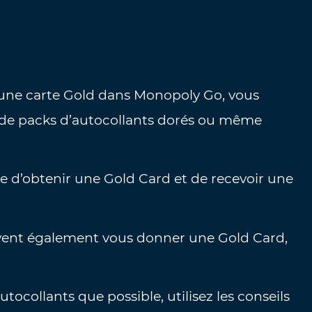
une carte Gold dans Monopoly Go, vous
 de packs d’autocollants dorés ou même
ie d’obtenir une Gold Card et de recevoir une
uvent également vous donner une Gold Card,
tocollants que possible, utilisez les conseils