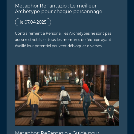
Metaphor ReFantazio : Le meilleur
Archétype pour chaque personnage
le 07.04.2025
Contrairement à Persona , les Archétypes ne sont pas
aussi restrictifs, et tous les membres de l'équipe ayant
éveillé leur potentiel peuvent débloquer diverses…
Metaphor: ReFantazio – Guide pour