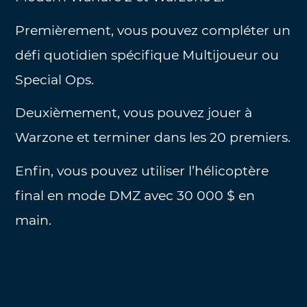
Premièrement, vous pouvez compléter un
défi quotidien spécifique Multijoueur ou
Special Ops.
Deuxièmement, vous pouvez jouer à
Warzone et terminer dans les 20 premiers.
Enfin, vous pouvez utiliser l’hélicoptère
final en mode DMZ avec 30 000 $ en
main.