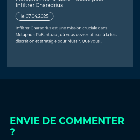
Infiltrer Charadrius
le 07.04.2025
Infiltrer Charadrius est une mission cruciale dans
Metaphor: ReFantazio , où vous devrez utiliser à la fois
discrétion et stratégie pour réussir. Que vous…
ENVIE DE COMMENTER
?