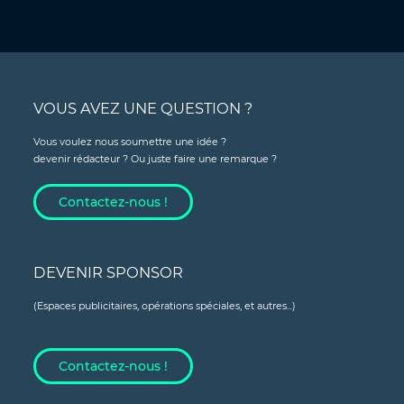
VOUS AVEZ UNE QUESTION ?
Vous voulez nous soumettre une idée ?
devenir rédacteur ? Ou juste faire une remarque ?
Contactez-nous !
DEVENIR SPONSOR
(Espaces publicitaires, opérations spéciales, et autres...)
Contactez-nous !