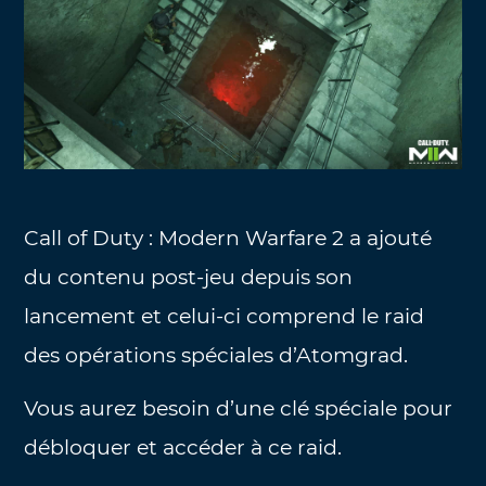
Call of Duty : Modern Warfare 2 a ajouté
du contenu post-jeu depuis son
lancement et celui-ci comprend le raid
des opérations spéciales d’Atomgrad.
Vous aurez besoin d’une clé spéciale pour
débloquer et accéder à ce raid.