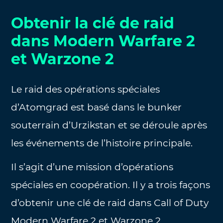
Obtenir la clé de raid
dans Modern Warfare 2
et Warzone 2
Le raid des opérations spéciales
d’Atomgrad est basé dans le bunker
souterrain d’Urzikstan et se déroule après
les événements de l’histoire principale.
Il s’agit d’une mission d’opérations
spéciales en coopération. Il y a trois façons
d’obtenir une clé de raid dans Call of Duty
Modern Warfare 2 et Warzone 2.