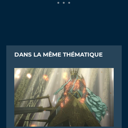
DANS LA MÊME THÉMATIQUE