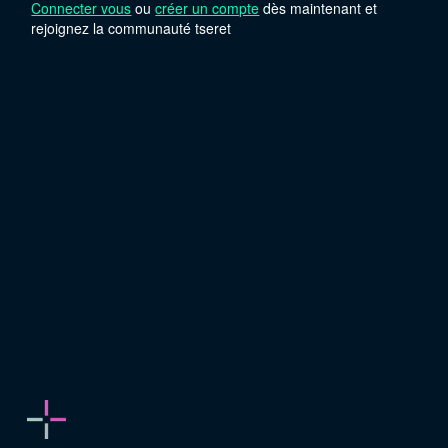
Connecter vous
ou
créer un compte
dès maintenant et
rejoignez la communauté tseret