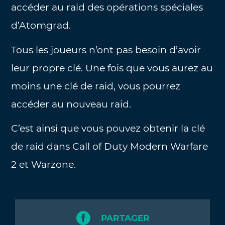
accéder au raid des opérations spéciales
d’Atomgrad.
Tous les joueurs n’ont pas besoin d’avoir
leur propre clé. Une fois que vous aurez au
moins une clé de raid, vous pourrez
accéder au nouveau raid.
C’est ainsi que vous pouvez obtenir la clé
de raid dans Call of Duty Modern Warfare
2 et Warzone.
PARTAGER