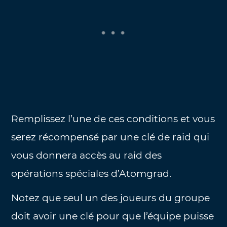
Remplissez l’une de ces conditions et vous
serez récompensé par une clé de raid qui
vous donnera accès au raid des
opérations spéciales d’Atomgrad.
Notez que seul un des joueurs du groupe
doit avoir une clé pour que l’équipe puisse