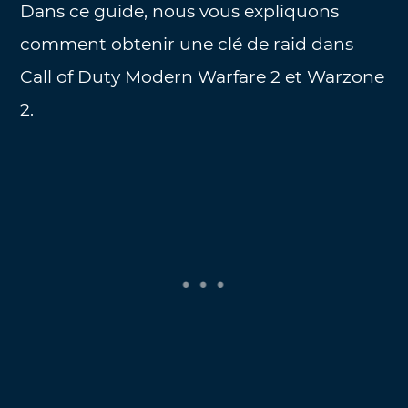
Dans ce guide, nous vous expliquons
comment obtenir une clé de raid dans
Call of Duty Modern Warfare 2 et Warzone
2.