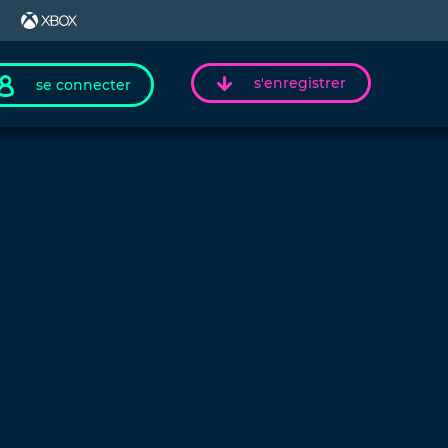
s'enregistrer
se connecter