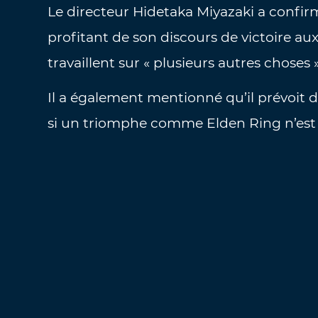
Le directeur Hidetaka Miyazaki a confirm
profitant de son discours de victoire 
travaillent sur « plusieurs autres choses
Il a également mentionné qu’il prévoit de
si un triomphe comme Elden Ring n’est 