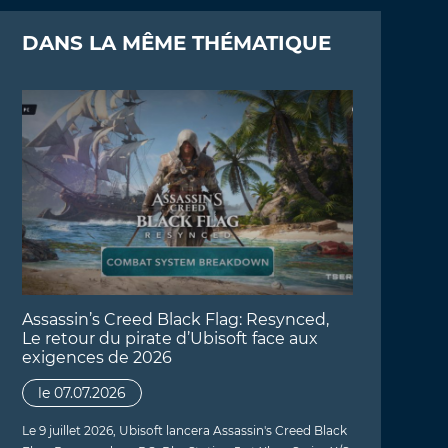
DANS LA MÊME THÉMATIQUE
Assassin’s Creed Black Flag: Resynced,
Le retour du pirate d’Ubisoft face aux
exigences de 2026
le 07.07.2026
Le 9 juillet 2026, Ubisoft lancera Assassin's Creed Black