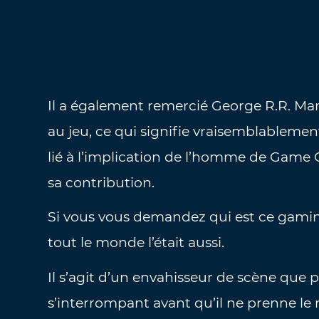
Il a également remercié George R.R. Mar
au jeu, ce qui signifie vraisemblablement
lié à l’implication de l’homme de Game 
sa contribution.
Si vous vous demandez qui est ce gamin à 
tout le monde l’était aussi.
Il s’agit d’un envahisseur de scène que p
s’interrompant avant qu’il ne prenne le mi