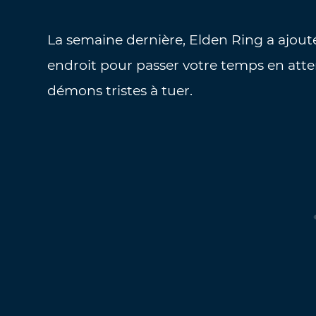
La semaine dernière, Elden Ring a ajouté
endroit pour passer votre temps en att
démons tristes à tuer.