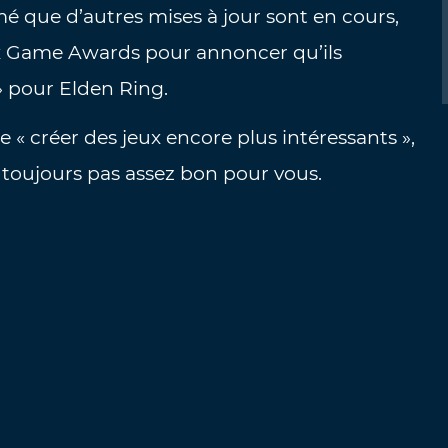
é que d’autres mises à jour sont en cours,
aux Game Awards pour annoncer qu’ils
 » pour Elden Ring.
 « créer des jeux encore plus intéressants »,
toujours pas assez bon pour vous.