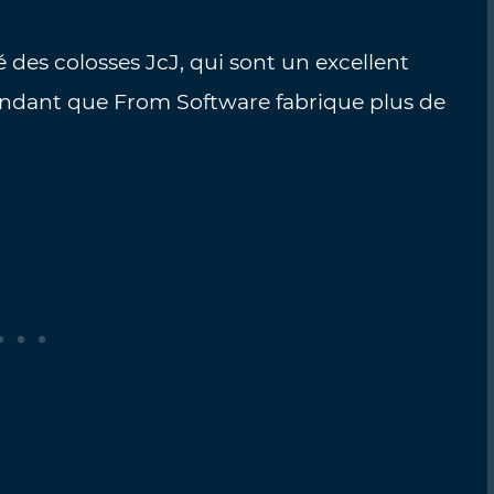
 des colosses JcJ, qui sont un excellent
endant que From Software fabrique plus de