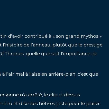
tin d’avoir contribué à « son grand mythos »
 l’histoire de l’anneau, plutôt que le prestige
Of Thrones, quelle que soit l’importance de
l’air mal à l’aise en arrière-plan, c’est que
ersonne n’a arrêté, le clip ci-dessus
cro et dise des bêtises juste pour le plaisir.