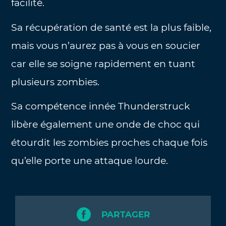
facilité.
Sa récupération de santé est la plus faible,
mais vous n’aurez pas à vous en soucier
car elle se soigne rapidement en tuant
plusieurs zombies.
Sa compétence innée Thunderstruck
libère également une onde de choc qui
étourdit les zombies proches chaque fois
qu’elle porte une attaque lourde.
PARTAGER