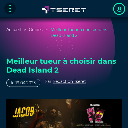
Accueil
Guides
Meilleur tueur à choisir dans
Dead Island 2
Meilleur tueur à choisir dans
Dead Island 2
Par
Rédaction Tseret
le 19.04.2023