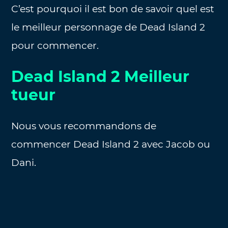
C’est pourquoi il est bon de savoir quel est
le meilleur personnage de Dead Island 2
pour commencer.
Dead Island 2 Meilleur
tueur
Nous vous recommandons de
commencer Dead Island 2 avec Jacob ou
Dani.