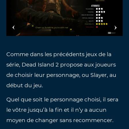
Comme dans les précédents jeux de la
série, Dead Island 2 propose aux joueurs
de choisir leur personnage, ou Slayer, au
début du jeu.
Quel que soit le personnage choisi, il sera
le vôtre jusqu’à la fin et il n’y a aucun
moyen de changer sans recommencer.