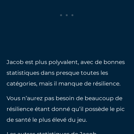
Jacob est plus polyvalent, avec de bonnes
statistiques dans presque toutes les
catégories, mais il manque de résilience.
Vous n’aurez pas besoin de beaucoup de
résilience étant donné qu’il possède le pic
de santé le plus élevé du jeu.