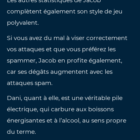
Les autres statistiques de Jacob
complètent également son style de jeu
polyvalent.
Si vous avez du mal à viser correctement
vos attaques et que vous préférez les
spammer, Jacob en profite également,
car ses dégâts augmentent avec les
attaques spam.
Dani, quant à elle, est une véritable pile
électrique, qui carbure aux boissons
énergisantes et à l’alcool, au sens propre
du terme.