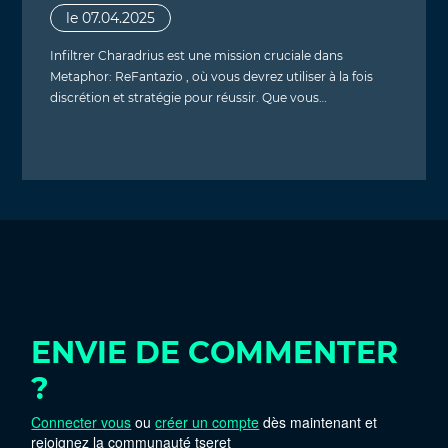
le 07.04.2025
Infiltrer Charadrius est une mission cruciale dans
Metaphor: ReFantazio , où vous devrez utiliser à la fois
discrétion et stratégie pour réussir. Que vous…
ENVIE DE COMMENTER
?
Connecter vous
ou
créer un compte
dès maintenant et
rejoignez la communauté tseret