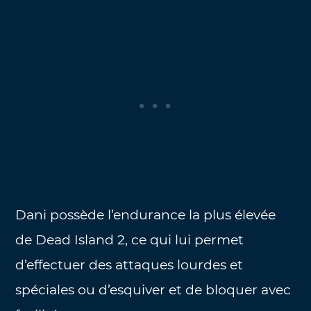
Dani possède l’endurance la plus élevée
de Dead Island 2, ce qui lui permet
d’effectuer des attaques lourdes et
spéciales ou d’esquiver et de bloquer avec