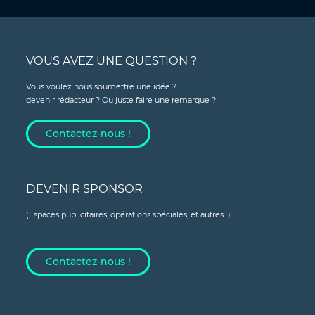
VOUS AVEZ UNE QUESTION ?
Vous voulez nous soumettre une idée ?
devenir rédacteur ? Ou juste faire une remarque ?
Contactez-nous !
DEVENIR SPONSOR
(Espaces publicitaires, opérations spéciales, et autres...)
Contactez-nous !