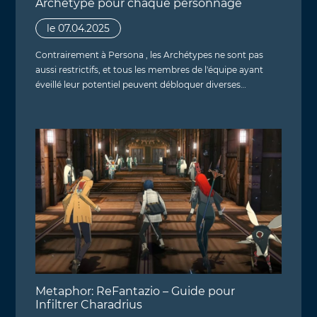
Archétype pour chaque personnage
le 07.04.2025
Contrairement à Persona , les Archétypes ne sont pas
aussi restrictifs, et tous les membres de l'équipe ayant
éveillé leur potentiel peuvent débloquer diverses…
Metaphor: ReFantazio – Guide pour
Infiltrer Charadrius