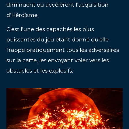
diminuent ou accélèrent l’acquisition
d’Héroïsme.
C’est l’une des capacités les plus
puissantes du jeu étant donné qu’elle
frappe pratiquement tous les adversaires
sur la carte, les envoyant voler vers les
obstacles et les explosifs.