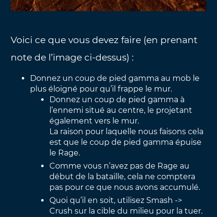
Voici ce que vous devez faire (en prenant
note de l’image ci-dessus) :
Donnez un coup de pied gamma au mob le
plus éloigné pour qu’il frappe le mur.
Donnez un coup de pied gamma à
l’ennemi situé au centre, le projetant
également vers le mur.
La raison pour laquelle nous faisons cela
est que le coup de pied gamma épuise
le Rage.
Comme vous n’avez pas de Rage au
début de la bataille, cela ne comptera
pas pour ce que nous avons accumulé.
Quoi qu’il en soit, utilisez Smash ->
Crush sur la cible du milieu pour la tuer.