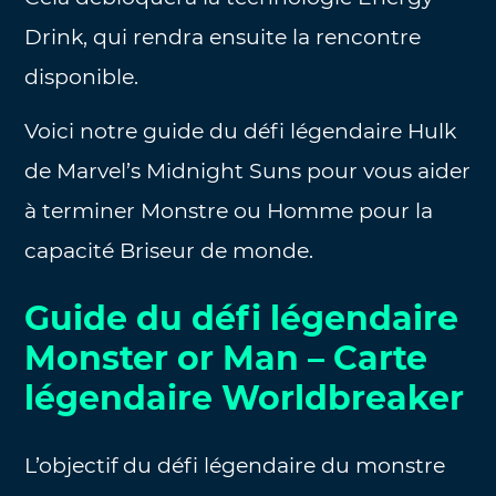
Drink, qui rendra ensuite la rencontre
disponible.
Voici notre guide du défi légendaire Hulk
de Marvel’s Midnight Suns pour vous aider
à terminer Monstre ou Homme pour la
capacité Briseur de monde.
Guide du défi légendaire
Monster or Man – Carte
légendaire Worldbreaker
L’objectif du défi légendaire du monstre