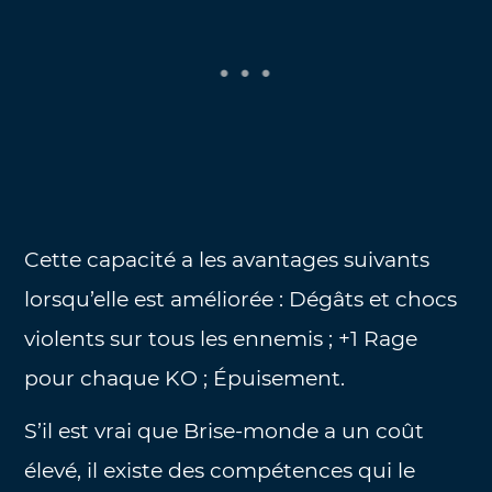
Cette capacité a les avantages suivants
lorsqu’elle est améliorée : Dégâts et chocs
violents sur tous les ennemis ; +1 Rage
pour chaque KO ; Épuisement.
S’il est vrai que Brise-monde a un coût
élevé, il existe des compétences qui le