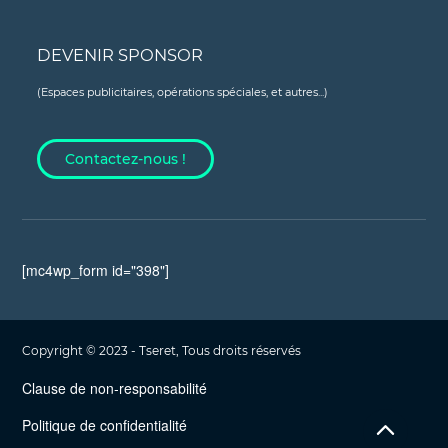
DEVENIR SPONSOR
(Espaces publicitaires, opérations spéciales, et autres...)
Contactez-nous !
[mc4wp_form id="398"]
Copyright © 2023 - Tseret, Tous droits réservés
Clause de non-responsabilité
Politique de confidentialité