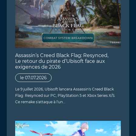
Assassin’s Creed Black Flag: Resynced,
Le retour du pirate d’Ubisoft face aux
exigences de 2026
le 07.07.2026
Le 9 juillet 2026, Ubisoft lancera Assassin's Creed Black
Flag: Resynced sur PC, PlayStation 5 et Xbox Series X/S.
Ce remake s'attaque à l'un…