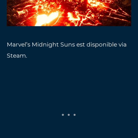
Marvel’s Midnight Suns est disponible via
Steam.