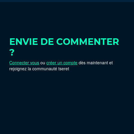
ENVIE DE COMMENTER
?
Connecter vous
ou
créer un compte
dès maintenant et
rejoignez la communauté tseret