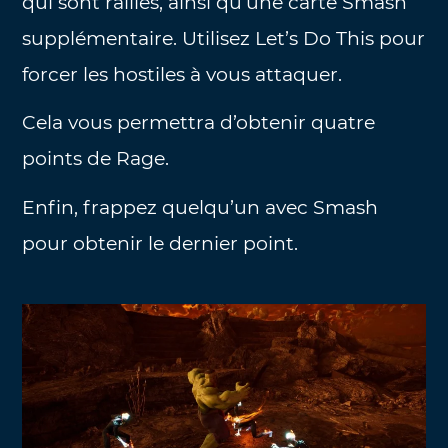
qui sont raillés, ainsi qu’une carte Smash
supplémentaire. Utilisez Let’s Do This pour
forcer les hostiles à vous attaquer.
Cela vous permettra d’obtenir quatre
points de Rage.
Enfin, frappez quelqu’un avec Smash
pour obtenir le dernier point.