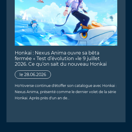
Honkai : Nexus Anima ouvre sa bêta
fermée « Test d’évolution »le 9 juillet
2026. Ce qu’on sait du nouveau Honkai
le 28.06.2026
HoYoverse continue d'étoffer son catalogue avec Honkai :
Nexus Anima, présenté comme le dernier volet de la série
Honkai. Après près d'un an de…