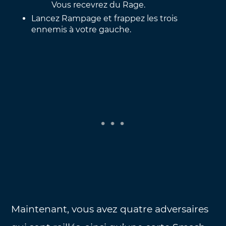
Vous recevrez du Rage.
Lancez Rampage et frappez les trois
ennemis à votre gauche.
Maintenant, vous avez quatre adversaires