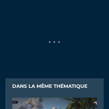
DANS LA MÊME THÉMATIQUE