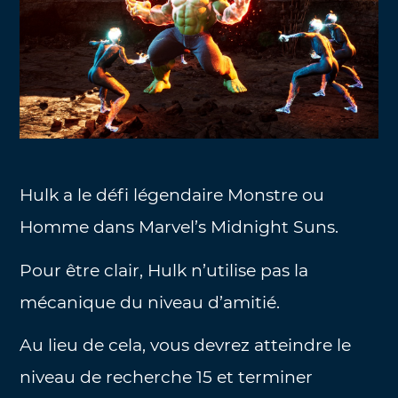
Hulk a le défi légendaire Monstre ou
Homme dans Marvel’s Midnight Suns.
Pour être clair, Hulk n’utilise pas la
mécanique du niveau d’amitié.
Au lieu de cela, vous devrez atteindre le
niveau de recherche 15 et terminer