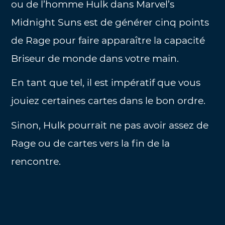
ou de l’homme Hulk dans Marvel’s
Midnight Suns est de générer cinq points
de Rage pour faire apparaître la capacité
Briseur de monde dans votre main.
En tant que tel, il est impératif que vous
jouiez certaines cartes dans le bon ordre.
Sinon, Hulk pourrait ne pas avoir assez de
Rage ou de cartes vers la fin de la
rencontre.