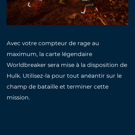
Avec votre compteur de rage au
maximum, la carte légendaire
Worldbreaker sera mise à la disposition de
Hulk. Utilisez-la pour tout anéantir sur le
champ de bataille et terminer cette
mission.