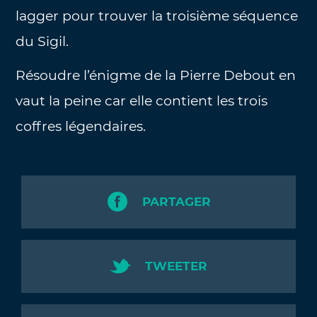
lagger pour trouver la troisième séquence
du Sigil.
Résoudre l’énigme de la Pierre Debout en
vaut la peine car elle contient les trois
coffres légendaires.
PARTAGER
TWEETER