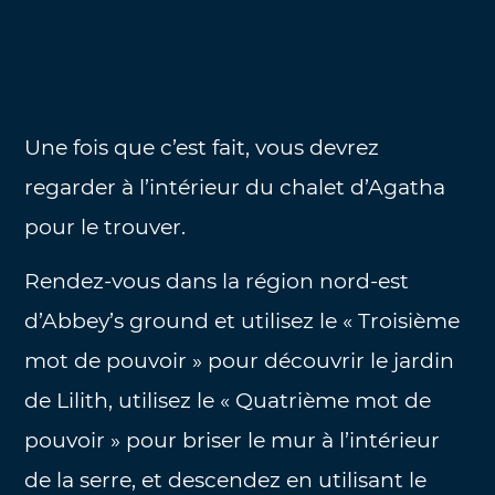
Une fois que c’est fait, vous devrez
regarder à l’intérieur du chalet d’Agatha
pour le trouver.
Rendez-vous dans la région nord-est
d’Abbey’s ground et utilisez le « Troisième
mot de pouvoir » pour découvrir le jardin
de Lilith, utilisez le « Quatrième mot de
pouvoir » pour briser le mur à l’intérieur
de la serre, et descendez en utilisant le