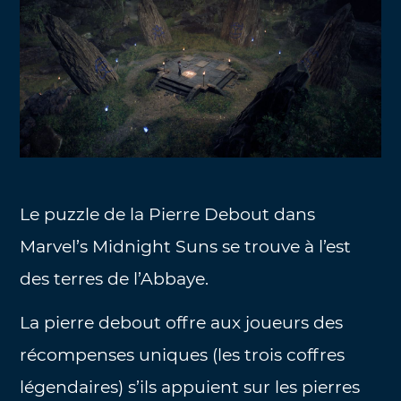
Le puzzle de la Pierre Debout dans
Marvel’s Midnight Suns se trouve à l’est
des terres de l’Abbaye.
La pierre debout offre aux joueurs des
récompenses uniques (les trois coffres
légendaires) s’ils appuient sur les pierres