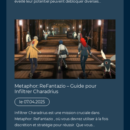
éveillé leur potentiel peuvent débloquer diverses…
Metaphor: ReFantazio – Guide pour
Infiltrer Charadrius
le 07.04.2025
Infiltrer Charadrius est une mission cruciale dans
Metaphor: ReFantazio , où vous devrez utiliser à la fois
discrétion et stratégie pour réussir. Que vous…