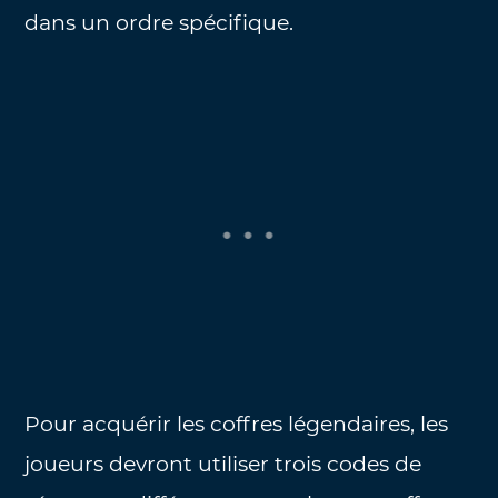
dans un ordre spécifique.
Pour acquérir les coffres légendaires, les
joueurs devront utiliser trois codes de