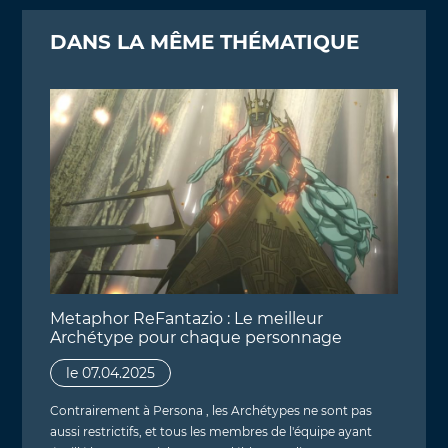
DANS LA MÊME THÉMATIQUE
Metaphor ReFantazio : Le meilleur
Archétype pour chaque personnage
le 07.04.2025
Contrairement à Persona , les Archétypes ne sont pas
aussi restrictifs, et tous les membres de l'équipe ayant