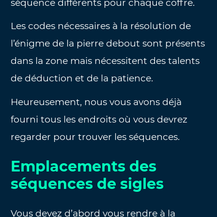
séquence différents pour chaque coffre.
Les codes nécessaires à la résolution de
l’énigme de la pierre debout sont présents
dans la zone mais nécessitent des talents
de déduction et de la patience.
Heureusement, nous vous avons déjà
fourni tous les endroits où vous devrez
regarder pour trouver les séquences.
Emplacements des
séquences de sigles
Vous devez d’abord vous rendre à la