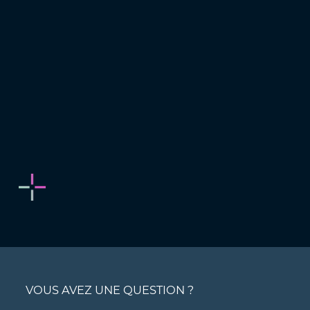
VOUS AVEZ UNE QUESTION ?