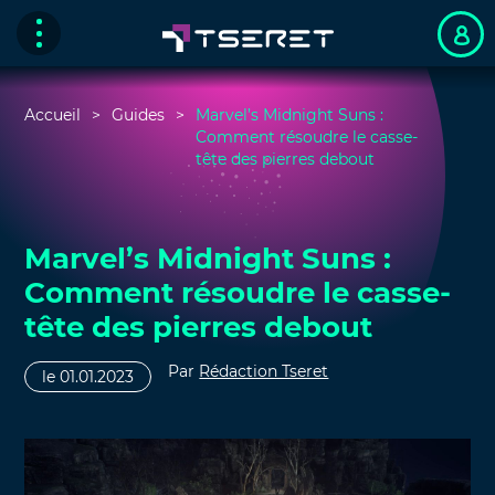
Accueil
Guides
Marvel’s Midnight Suns :
Comment résoudre le casse-
tête des pierres debout
Marvel’s Midnight Suns :
Comment résoudre le casse-
tête des pierres debout
Par
Rédaction Tseret
le 01.01.2023