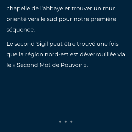
chapelle de l’abbaye et trouver un mur
orienté vers le sud pour notre première
séquence.
Le second Sigil peut être trouvé une fois
que la région nord-est est déverrouillée via
le « Second Mot de Pouvoir ».