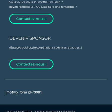
Vous voulez nous soumettre une idée ?
devenir rédacteur ? Ou juste faire une remarque ?
Contactez-nous !
DEVENIR SPONSOR
(Espaces publicitaires, opérations spéciales, et autres...)
Contactez-nous !
[mc4wp_form id="398"]