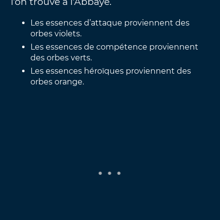
l’on trouve à l’Abbaye.
Les essences d’attaque proviennent des
orbes violets.
Les essences de compétence proviennent
des orbes verts.
Les essences héroïques proviennent des
orbes orange.