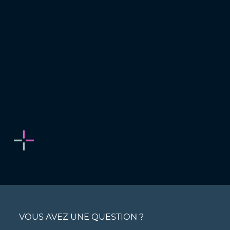
VOUS AVEZ UNE QUESTION ?