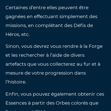
Certaines d’entre elles peuvent être
gagnées en effectuant simplement des
missions, en complétant des Défis de
Héros, etc.
Sinon, vous devrez vous rendre à la Forge
et les rechercher à l’aide de divers
artefacts que vous collecterez au fur et à
mesure de votre progression dans
l’histoire.
Enfin, vous pouvez également obtenir ces
Essences à partir des Orbes colorés que