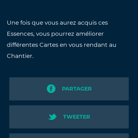
Une fois que vous aurez acquis ces
Essences, vous pourrez améliorer
différentes Cartes en vous rendant au
Chantier.
PARTAGER
TWEETER