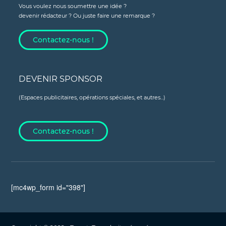
Vous voulez nous soumettre une idée ?
devenir rédacteur ? Ou juste faire une remarque ?
Contactez-nous !
DEVENIR SPONSOR
(Espaces publicitaires, opérations spéciales, et autres...)
Contactez-nous !
[mc4wp_form id="398"]