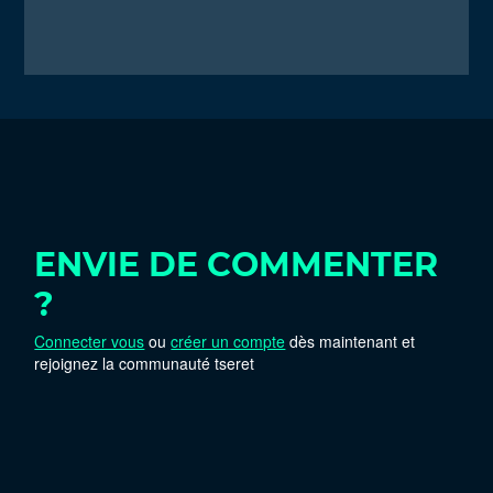
ENVIE DE COMMENTER
?
Connecter vous
ou
créer un compte
dès maintenant et
rejoignez la communauté tseret