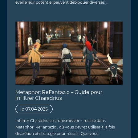
éveillé leur potentiel peuvent débloquer diverses…
Metaphor: ReFantazio – Guide pour
Infiltrer Charadrius
le 07.04.2025
Infiltrer Charadrius est une mission cruciale dans
Metaphor: ReFantazio , où vous devrez utiliser à la fois
discrétion et stratégie pour réussir. Que vous…