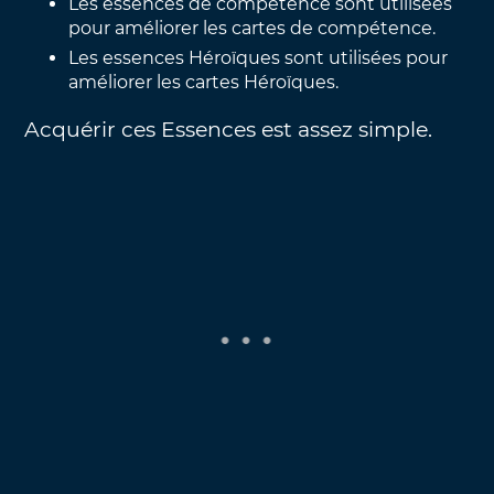
Les essences de compétence sont utilisées
pour améliorer les cartes de compétence.
Les essences Héroïques sont utilisées pour
améliorer les cartes Héroïques.
Acquérir ces Essences est assez simple.