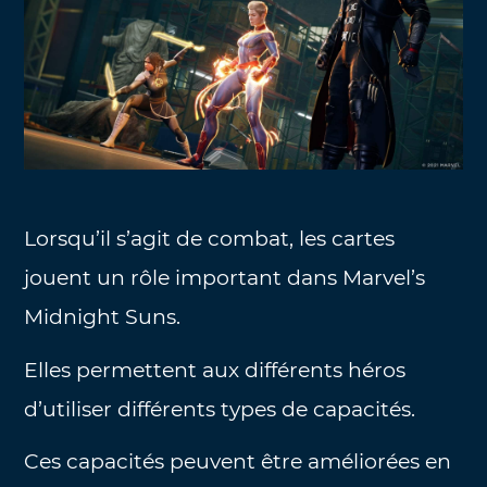
Lorsqu’il s’agit de combat, les cartes
jouent un rôle important dans Marvel’s
Midnight Suns.
Elles permettent aux différents héros
d’utiliser différents types de capacités.
Ces capacités peuvent être améliorées en