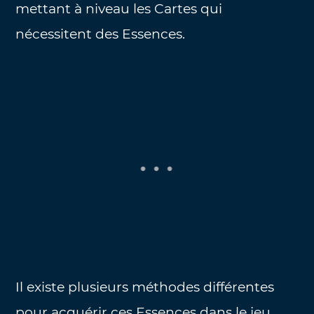
mettant à niveau les Cartes qui
nécessitent des Essences.
Il existe plusieurs méthodes différentes
pour acquérir ces Essences dans le jeu.