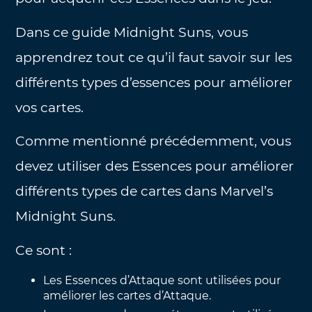
Dans ce guide Midnight Suns, vous
apprendrez tout ce qu’il faut savoir sur les
différents types d’essences pour améliorer
vos cartes.
Comme mentionné précédemment, vous
devez utiliser des Essences pour améliorer
différents types de cartes dans Marvel’s
Midnight Suns.
Ce sont :
Les Essences d’Attaque sont utilisées pour
améliorer les cartes d’Attaque.