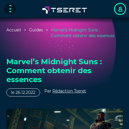
Accueil
Guides
Marvel’s Midnight Suns :
Comment obtenir des essences
Marvel’s Midnight Suns :
Comment obtenir des
essences
Par
Rédaction Tseret
le 26.12.2022