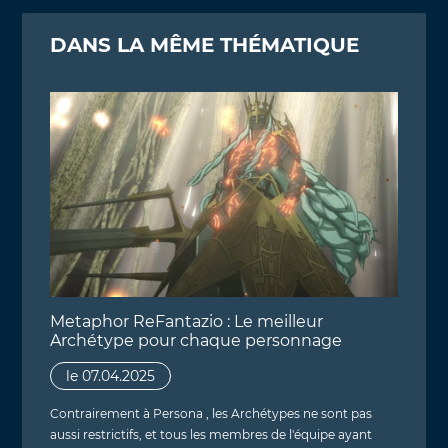
DANS LA MÊME THÉMATIQUE
Metaphor ReFantazio : Le meilleur
Archétype pour chaque personnage
le 07.04.2025
Contrairement à Persona , les Archétypes ne sont pas
aussi restrictifs, et tous les membres de l'équipe ayant