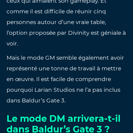
ceux qui aimaient son gameplay. Et
comme il est difficile de réunir cinq
personnes autour d’une vraie table,
l’option proposée par Divinity est géniale à
voir.
Mais le mode GM semble également avoir
représenté une tonne de travail à mettre
en œuvre. Il est facile de comprendre
pourquoi Larian Studios ne l’a pas inclus
dans Baldur’s Gate 3.
Le mode DM arrivera-t-il
dans Baldur’s Gate 3 ?