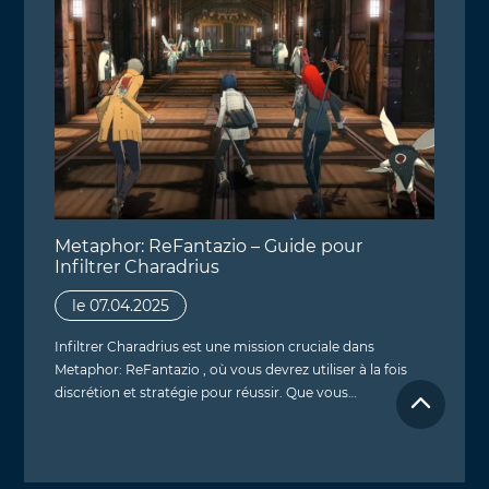
Metaphor: ReFantazio – Guide pour
Infiltrer Charadrius
le 07.04.2025
Infiltrer Charadrius est une mission cruciale dans
Metaphor: ReFantazio , où vous devrez utiliser à la fois
discrétion et stratégie pour réussir. Que vous…