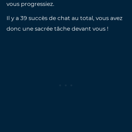
vous progressiez.
Il y a 39 succès de chat au total, vous avez
donc une sacrée tâche devant vous !