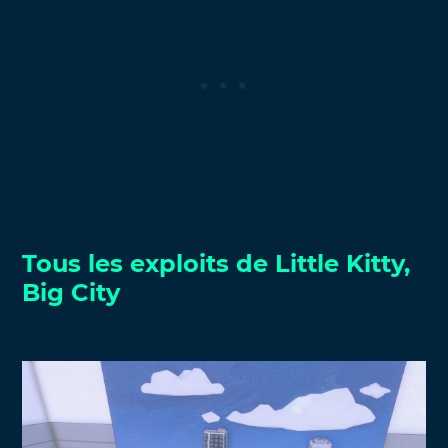
Tous les exploits de Little Kitty,
Big City