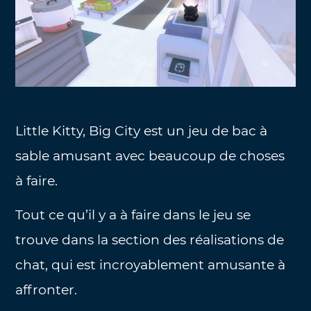
Little Kitty, Big City est un jeu de bac à
sable amusant avec beaucoup de choses
à faire.
Tout ce qu’il y a à faire dans le jeu se
trouve dans la section des réalisations de
chat, qui est incroyablement amusante à
affronter.