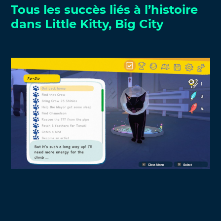
Tous les succès liés à l’histoire
dans Little Kitty, Big City