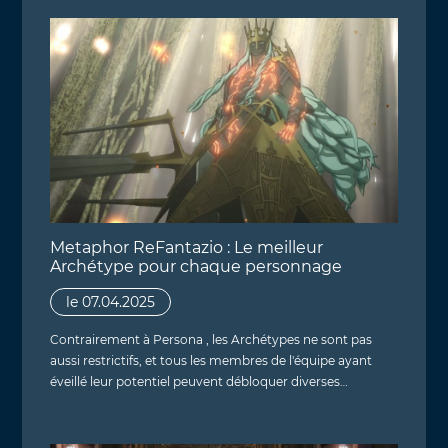
Metaphor ReFantazio : Le meilleur
Archétype pour chaque personnage
le 07.04.2025
Contrairement à Persona , les Archétypes ne sont pas
aussi restrictifs, et tous les membres de l'équipe ayant
éveillé leur potentiel peuvent débloquer diverses…