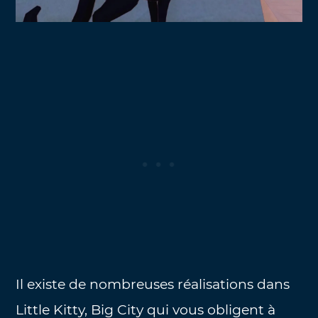
Il existe de nombreuses réalisations dans
Little Kitty, Big City qui vous obligent à