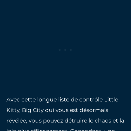
Avec cette longue liste de contrôle Little
Kitty, Big City qui vous est désormais
révélée, vous pouvez détruire le chaos et la