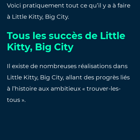
Voici pratiquement tout ce qu’il y a à faire
à Little Kitty, Big City.
Tous les succès de Little
Kitty, Big City
Il existe de nombreuses réalisations dans
Little Kitty, Big City, allant des progrès liés
à l’histoire aux ambitieux « trouver-les-
tous ».