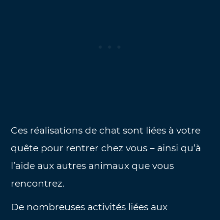
Ces réalisations de chat sont liées à votre
quête pour rentrer chez vous – ainsi qu’à
l’aide aux autres animaux que vous
rencontrez.
De nombreuses activités liées aux