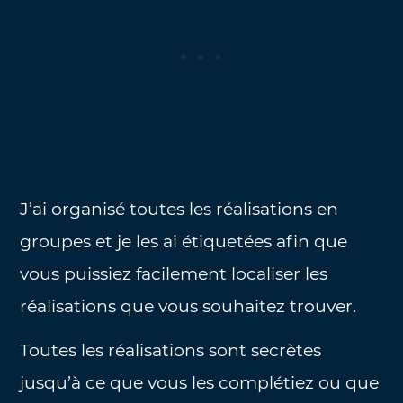
J’ai organisé toutes les réalisations en
groupes et je les ai étiquetées afin que
vous puissiez facilement localiser les
réalisations que vous souhaitez trouver.
Toutes les réalisations sont secrètes
jusqu’à ce que vous les complétiez ou que