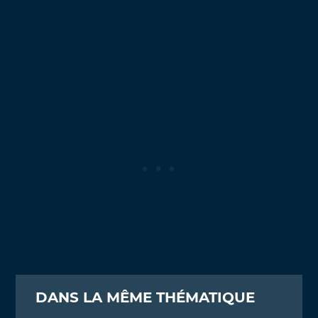
DANS LA MÊME THÉMATIQUE