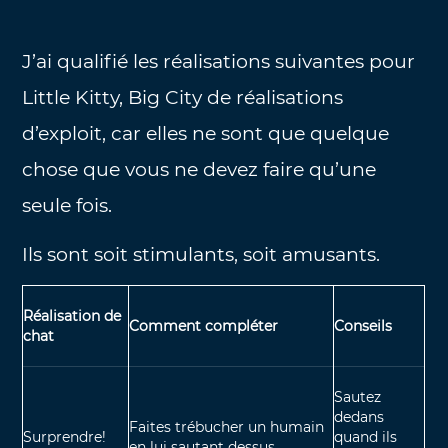
J’ai qualifié les réalisations suivantes pour
Little Kitty, Big City de réalisations
d’exploit, car elles ne sont que quelque
chose que vous ne devez faire qu’une
seule fois.
Ils sont soit stimulants, soit amusants.
Réalisation de
Comment compléter
Conseils
chat
Sautez
dedans
Faites trébucher un humain
Surprendre!
quand ils
en lui sautant dessus