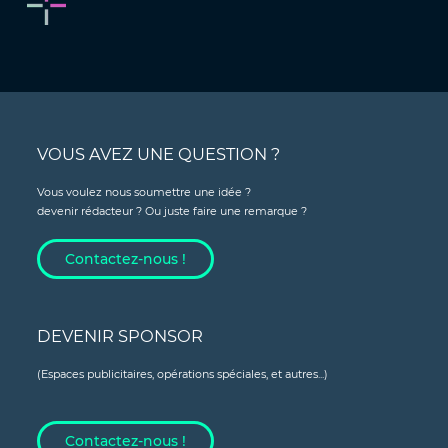
VOUS AVEZ UNE QUESTION ?
Vous voulez nous soumettre une idée ?
devenir rédacteur ? Ou juste faire une remarque ?
Contactez-nous !
DEVENIR SPONSOR
(Espaces publicitaires, opérations spéciales, et autres...)
Contactez-nous !