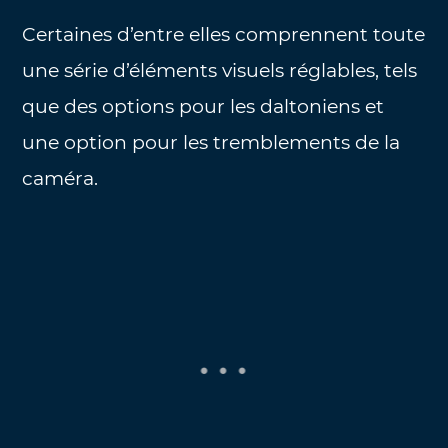
Certaines d’entre elles comprennent toute
une série d’éléments visuels réglables, tels
que des options pour les daltoniens et
une option pour les tremblements de la
caméra.