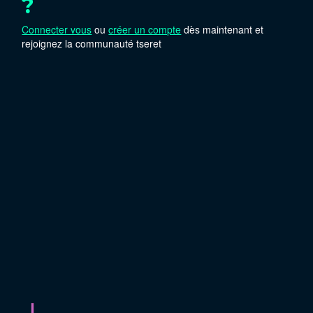
?
Connecter vous
ou
créer un compte
dès maintenant et
rejoignez la communauté tseret