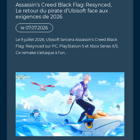
Assassin’s Creed Black Flag: Resynced,
Le retour du pirate d’Ubisoft face aux
exigences de 2026
le 07.07.2026
Le 9 juillet 2026, Ubisoft lancera Assassin's Creed Black
Flag: Resynced sur PC, PlayStation 5 et Xbox Series X/S.
Ce remake s'attaque à l'un…