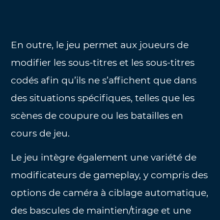
En outre, le jeu permet aux joueurs de
modifier les sous-titres et les sous-titres
codés afin qu’ils ne s’affichent que dans
des situations spécifiques, telles que les
scènes de coupure ou les batailles en
cours de jeu.
Le jeu intègre également une variété de
modificateurs de gameplay, y compris des
options de caméra à ciblage automatique,
des bascules de maintien/tirage et une