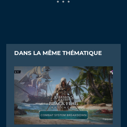
DANS LA MÊME THÉMATIQUE