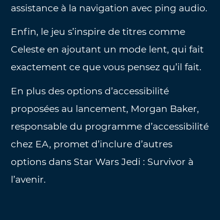
assistance à la navigation avec ping audio.
Enfin, le jeu s’inspire de titres comme
Celeste en ajoutant un mode lent, qui fait
exactement ce que vous pensez qu’il fait.
En plus des options d’accessibilité
proposées au lancement, Morgan Baker,
responsable du programme d’accessibilité
chez EA, promet d’inclure d’autres
options dans Star Wars Jedi : Survivor à
l’avenir.