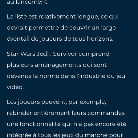
au lancement.
La liste est relativement longue, ce qui
devrait permettre de couvrir un large
éventail de joueurs de tous horizons.
Star Wars Jedi : Survivor comprend
plusieurs aménagements qui sont
devenus la norme dans l’industrie du jeu
vidéo.
Les joueurs peuvent, par exemple,
rebinder entièrement leurs commandes,
une fonctionnalité qui n’a pas encore été
intégrée à tous les jeux du marché pour