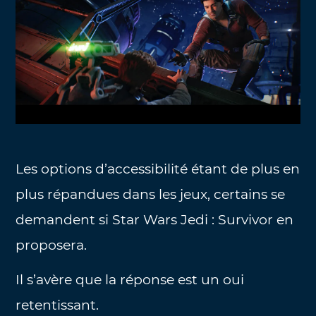
Les options d’accessibilité étant de plus en
plus répandues dans les jeux, certains se
demandent si Star Wars Jedi : Survivor en
proposera.
Il s’avère que la réponse est un oui
retentissant.