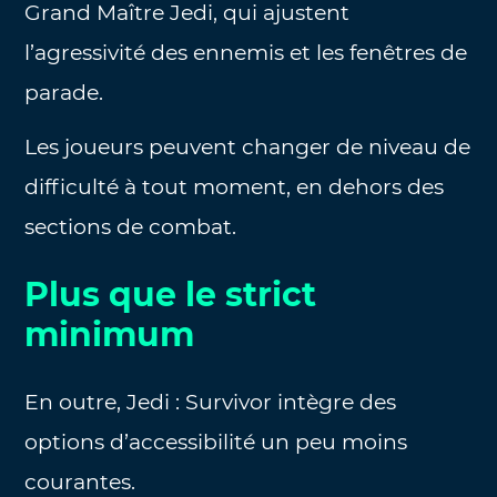
Grand Maître Jedi, qui ajustent
l’agressivité des ennemis et les fenêtres de
parade.
Les joueurs peuvent changer de niveau de
difficulté à tout moment, en dehors des
sections de combat.
Plus que le strict
minimum
En outre, Jedi : Survivor intègre des
options d’accessibilité un peu moins
courantes.