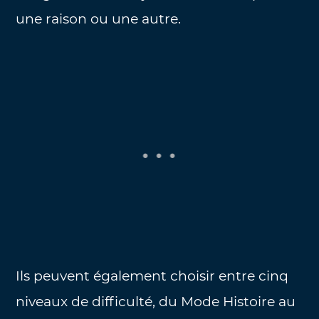
une raison ou une autre.
Ils peuvent également choisir entre cinq
niveaux de difficulté, du Mode Histoire au