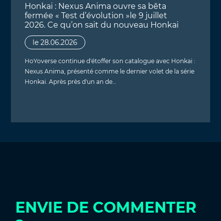
Honkai : Nexus Anima ouvre sa bêta
fermée « Test d’évolution »le 9 juillet
2026. Ce qu’on sait du nouveau Honkai
le 28.06.2026
HoYoverse continue d'étoffer son catalogue avec Honkai :
Nexus Anima, présenté comme le dernier volet de la série
Honkai. Après près d'un an de…
ENVIE DE COMMENTER