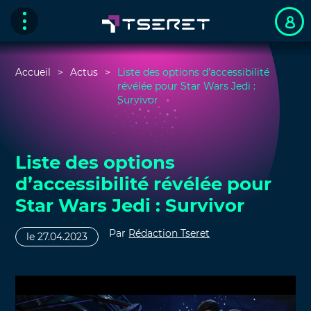
Accueil
Actus
Liste des options d’accessibilité
révélée pour Star Wars Jedi :
Survivor
Liste des options
d’accessibilité révélée pour
Star Wars Jedi : Survivor
Par
Rédaction Tseret
le 27.04.2023