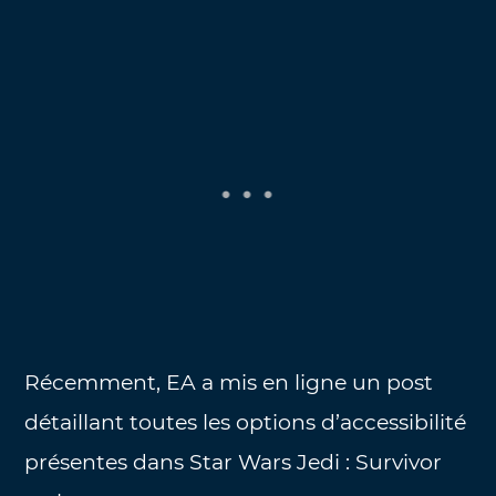
Récemment, EA a mis en ligne un post
détaillant toutes les options d’accessibilité
présentes dans Star Wars Jedi : Survivor