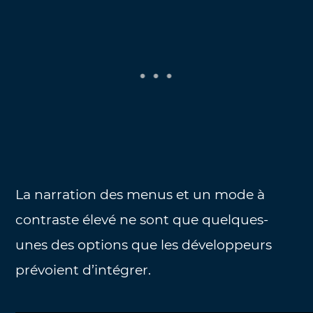
La narration des menus et un mode à
contraste élevé ne sont que quelques-
unes des options que les développeurs
prévoient d’intégrer.