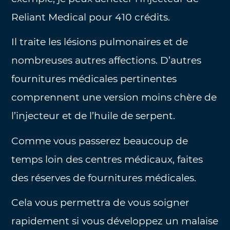
Reliant Medical pour 410 crédits.
Il traite les lésions pulmonaires et de
nombreuses autres affections. D’autres
fournitures médicales pertinentes
comprennent une version moins chère de
l’injecteur et de l’huile de serpent.
Comme vous passerez beaucoup de
temps loin des centres médicaux, faites
des réserves de fournitures médicales.
Cela vous permettra de vous soigner
rapidement si vous développez un malaise