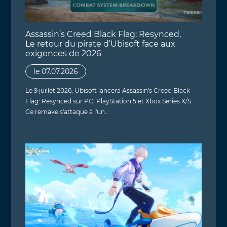
Assassin’s Creed Black Flag: Resynced,
Le retour du pirate d’Ubisoft face aux
exigences de 2026
le 07.07.2026
Le 9 juillet 2026, Ubisoft lancera Assassin's Creed Black
Flag: Resynced sur PC, PlayStation 5 et Xbox Series X/S.
Ce remake s'attaque à l'un…