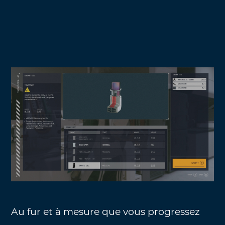
Au fur et à mesure que vous progressez