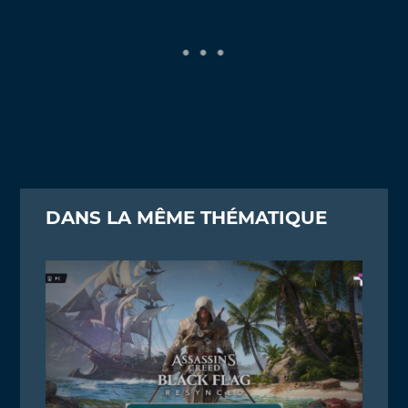
DANS LA MÊME THÉMATIQUE