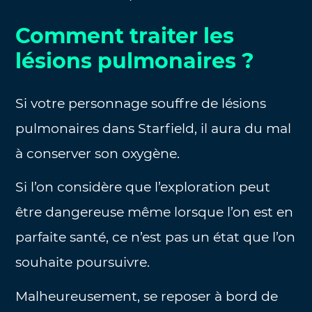
Comment traiter les
lésions pulmonaires ?
Si votre personnage souffre de lésions
pulmonaires dans Starfield, il aura du mal
à conserver son oxygène.
Si l’on considère que l’exploration peut
être dangereuse même lorsque l’on est en
parfaite santé, ce n’est pas un état que l’on
souhaite poursuivre.
Malheureusement, se reposer à bord de