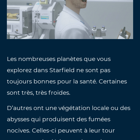
Les nombreuses planètes que vous
explorez dans Starfield ne sont pas
toujours bonnes pour la santé. Certaines
sont très, très froides.
D’autres ont une végétation locale ou des
abysses qui produisent des fumées
nocives. Celles-ci peuvent à leur tour