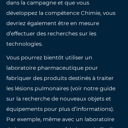
dans la campagne et que vous
développez la compétence Chimie, vous
devriez également être en mesure
d’effectuer des recherches sur les
technologies.
Vous pourrez bientôt utiliser un
laboratoire pharmaceutique pour
fabriquer des produits destinés à traiter
les lésions pulmonaires (voir notre guide
sur la recherche de nouveaux objets et
équipements pour plus d’informations).
Par exemple, même avec un laboratoire