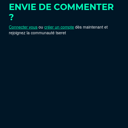
ENVIE DE COMMENTER
?
Connecter vous
ou
créer un compte
dès maintenant et
rejoignez la communauté tseret