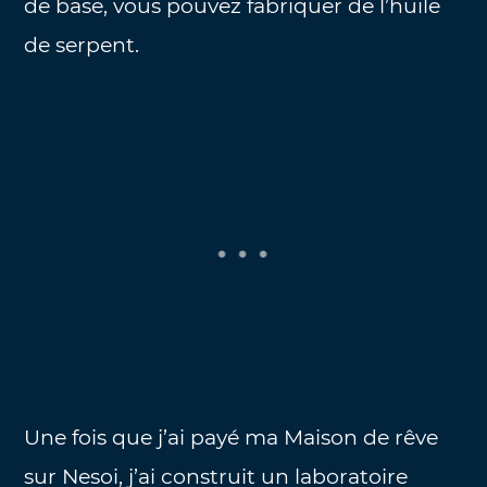
de base, vous pouvez fabriquer de l’huile
de serpent.
Une fois que j’ai payé ma Maison de rêve
sur Nesoi, j’ai construit un laboratoire