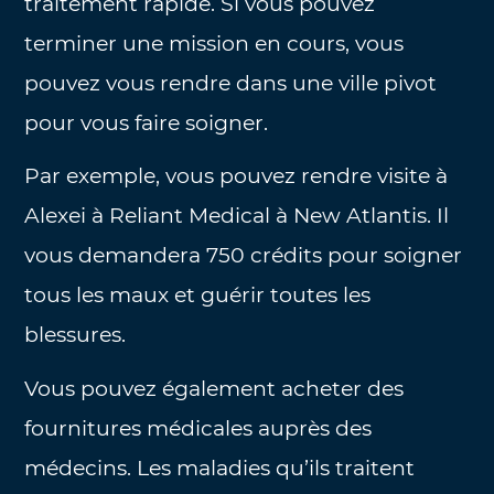
traitement rapide. Si vous pouvez
terminer une mission en cours, vous
pouvez vous rendre dans une ville pivot
pour vous faire soigner.
Par exemple, vous pouvez rendre visite à
Alexei à Reliant Medical à New Atlantis. Il
vous demandera 750 crédits pour soigner
tous les maux et guérir toutes les
blessures.
Vous pouvez également acheter des
fournitures médicales auprès des
médecins. Les maladies qu’ils traitent