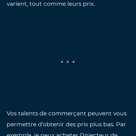
varient, tout comme leurs prix.
Vos talents de commerçant peuvent vous
permettre d’obtenir des prix plus bas. Par
exemple, je peux acheter l’Injecteur de