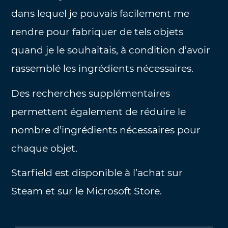
dans lequel je pouvais facilement me
rendre pour fabriquer de tels objets
quand je le souhaitais, à condition d’avoir
rassemblé les ingrédients nécessaires.
Des recherches supplémentaires
permettent également de réduire le
nombre d’ingrédients nécessaires pour
chaque objet.
Starfield est disponible à l’achat sur
Steam et sur le Microsoft Store.