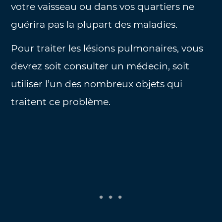
votre vaisseau ou dans vos quartiers ne
guérira pas la plupart des maladies.
Pour traiter les lésions pulmonaires, vous
devrez soit consulter un médecin, soit
utiliser l’un des nombreux objets qui
traitent ce problème.