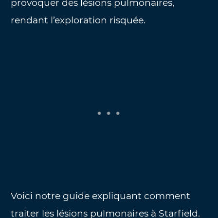
provoquer des lésions pulmonaires,
rendant l’exploration risquée.
Voici notre guide expliquant comment
traiter les lésions pulmonaires à Starfield.