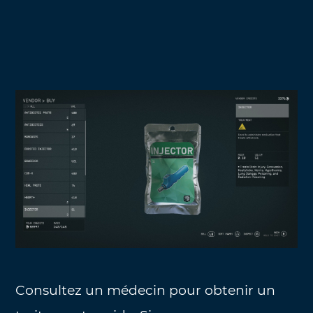
Consultez un médecin pour obtenir un