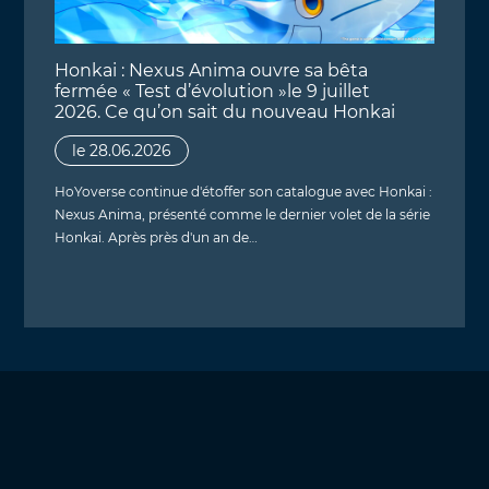
Honkai : Nexus Anima ouvre sa bêta
fermée « Test d’évolution »le 9 juillet
2026. Ce qu’on sait du nouveau Honkai
le 28.06.2026
HoYoverse continue d'étoffer son catalogue avec Honkai :
Nexus Anima, présenté comme le dernier volet de la série
Honkai. Après près d'un an de…