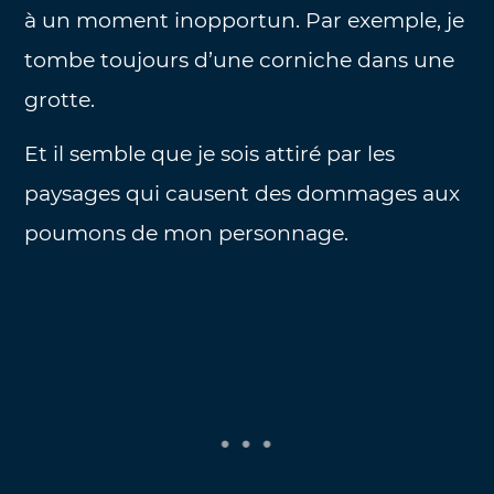
à un moment inopportun. Par exemple, je
tombe toujours d’une corniche dans une
grotte.
Et il semble que je sois attiré par les
paysages qui causent des dommages aux
poumons de mon personnage.