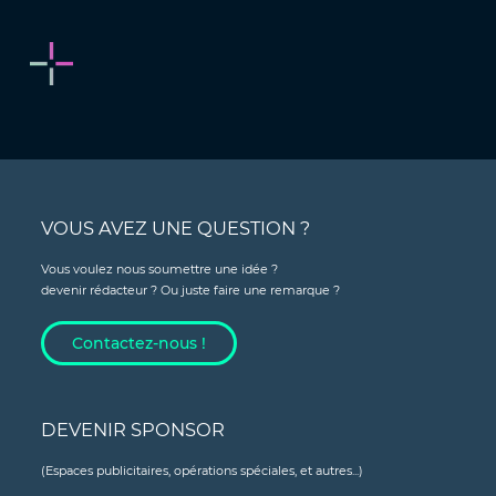
VOUS AVEZ UNE QUESTION ?
Vous voulez nous soumettre une idée ?
devenir rédacteur ? Ou juste faire une remarque ?
Contactez-nous !
DEVENIR SPONSOR
(Espaces publicitaires, opérations spéciales, et autres...)