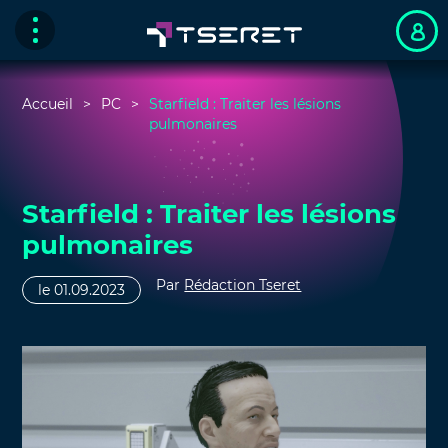
Accueil
PC
Starfield : Traiter les lésions
pulmonaires
Starfield : Traiter les lésions
pulmonaires
Par
Rédaction Tseret
le 01.09.2023