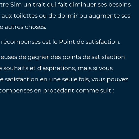
re Sim un trait qui fait diminuer ses besoins
er aux toilettes ou de dormir ou augmente ses
e autres choses.
récompenses est le Point de satisfaction.
heuses de gagner des points de satisfaction
 souhaits et d’aspirations, mais si vous
 satisfaction en une seule fois, vous pouvez
Récompenses en procédant comme suit :