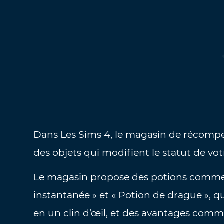
Dans Les Sims 4, le magasin de récompe
des objets qui modifient le statut de vo
Le magasin propose des potions comme
instantanée » et « Potion de drague », 
en un clin d’œil, et des avantages comme 