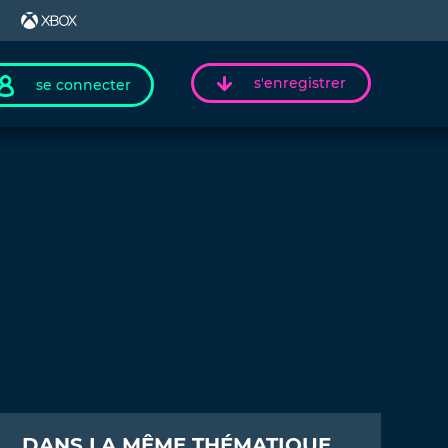
s'enregistrer
se connecter
DANS LA MÊME THÉMATIQUE