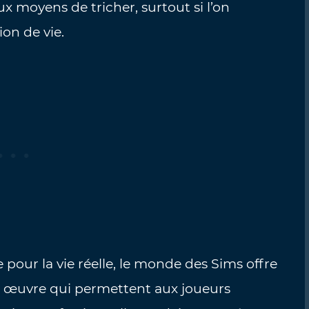
x moyens de tricher, surtout si l’on
ion de vie.
e pour la vie réelle, le monde des Sims offre
 en œuvre qui permettent aux joueurs