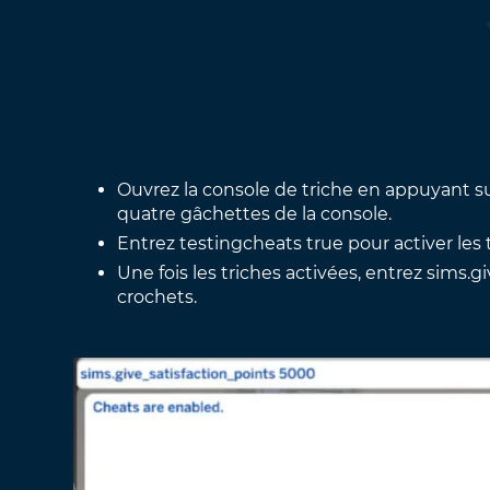
Ouvrez la console de triche en appuyant su
quatre gâchettes de la console.
Entrez testingcheats true pour activer les 
Une fois les triches activées, entrez sims.
crochets.