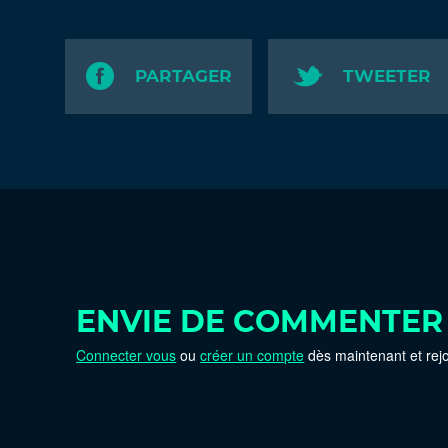
PARTAGER
TWEETER
ENVIE DE COMMENTER
Connecter vous
ou
créer un compte
dès maintenant et rej