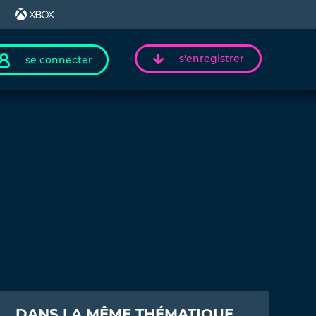
s'enregistrer
se connecter
DANS LA MÊME THÉMATIQUE