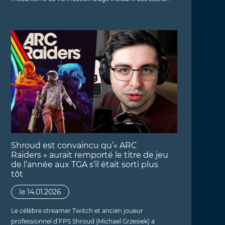
Shroud est convaincu qu’« ARC
Raiders » aurait remporté le titre de jeu
de l’année aux TGA s’il était sorti plus
tôt
le 14.01.2026
Le célèbre streamer Twitch et ancien joueur
professionnel d’FPS Shroud (Michael Grzesiek) a