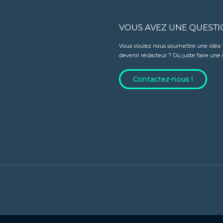
VOUS AVEZ UNE QUESTI
Vous voulez nous soumettre une idée 
devenir rédacteur ? Ou juste faire un
Contactez-nous !