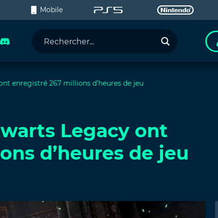
C
Mobile
nt enregistré 267 millions d’heures de jeu
gwarts Legacy ont
ions d’heures de jeu