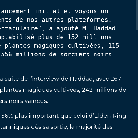
ancement initial et voyons un 
nts de nos autres plateformes. 
ctaculaire", a ajouté M. Haddad. 
ptabilisé plus de 152 millions 
 plantes magiques cultivées, 115 
556 millions de sorciers noirs 
 la suite de l’interview de Haddad, avec 267
e plantes magiques cultivées, 242 millions de
ers noirs vaincus.
56% plus important que celui d’Elden Ring
itanniques dès sa sortie, la majorité des