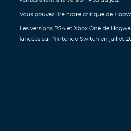
Vous pouvez lire notre critique de Hogwa
Les versions PS4 et Xbox One de Hogwart
lancées sur Nintendo Switch en juillet 2