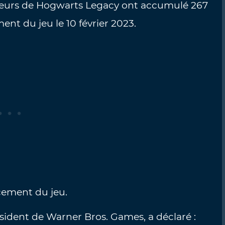
oueurs de Hogwarts Legacy ont accumulé 267
ent du jeu le 10 février 2023.
ancement du jeu.
sident de Warner Bros. Games, a déclaré :