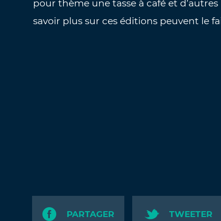
pour thème une tasse à café et d’autre
savoir plus sur ces éditions peuvent le fa
PARTAGER
TWEETER