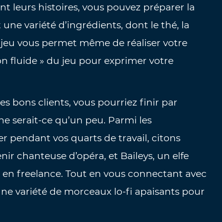
 leurs histoires, vous pouvez préparer la
 une variété d’ingrédients, dont le thé, la
 jeu vous permet même de réaliser votre
ion fluide » du jeu pour exprimer votre
s bons clients, vous pourriez finir par
ne serait-ce qu’un peu. Parmi les
 pendant vos quarts de travail, citons
nir chanteuse d’opéra, et Baileys, un elfe
 en freelance. Tout en vous connectant avec
ne variété de morceaux lo-fi apaisants pour