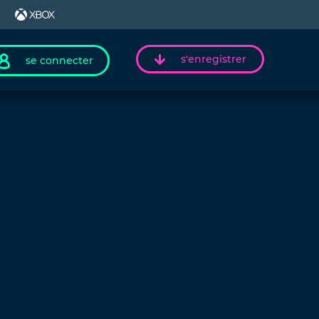
s'enregistrer
se connecter