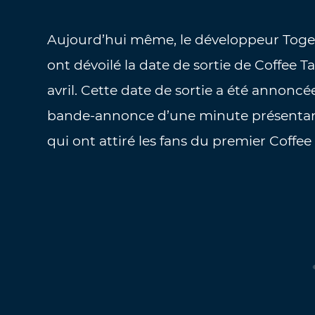
Aujourd’hui même, le développeur Toge
ont dévoilé la date de sortie de Coffee Ta
avril. Cette date de sortie a été anno
bande-annonce d’une minute présentant e
qui ont attiré les fans du premier Coffee 