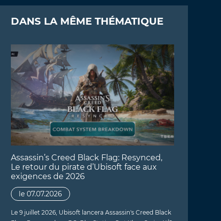
DANS LA MÊME THÉMATIQUE
Assassin’s Creed Black Flag: Resynced,
Le retour du pirate d’Ubisoft face aux
exigences de 2026
le 07.07.2026
Le 9 juillet 2026, Ubisoft lancera Assassin's Creed Black