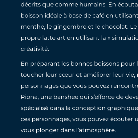
décrits que comme humains. En écoutant
boisson idéale à base de café en utilisant
menthe, le gingembre et le chocolat. Le
propre latte art en utilisant la « simulat
créativité.
En préparant les bonnes boissons pour le
toucher leur cœur et améliorer leur vie, 
personnages que vous pouvez rencontrer
Riona, une banshee qui s’efforce de deve
spécialisé dans la conception graphique
ces personnages, vous pouvez écouter u
vous plonger dans l’atmosphère.