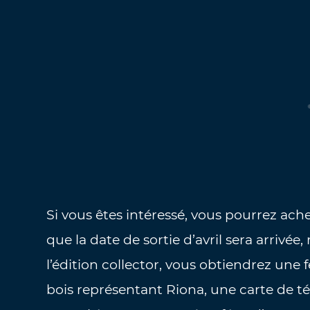
Si vous êtes intéressé, vous pourrez achet
que la date de sortie d’avril sera arrivée
l’édition collector, vous obtiendrez une 
bois représentant Riona, une carte de 