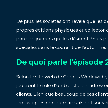
De plus, les sociétés ont révélé que les 
propres éditions physiques et collecto
pour les joueurs qui les désirent. Vous p
spéciales dans le courant de l’automne.
De quoi parle l’épisode 
Selon le site Web de Chorus Worldwide, d
joueront le rôle d’un barista et s’adres
clients. Bien que beaucoup de ces clien
fantastiques non-humains, ils ont souv