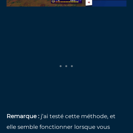
Remarque :
j’ai testé cette méthode, et
elle semble fonctionner lorsque vous