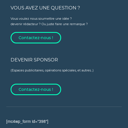
VOUS AVEZ UNE QUESTION ?
Vous voulez nous soumettre une idée ?
devenir rédacteur ? Ou juste faire une remarque ?
Contactez-nous !
DEVENIR SPONSOR
(Espaces publicitaires, opérations spéciales, et autres...)
Contactez-nous !
[mc4wp_form id="398"]