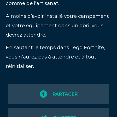
comme de l’artisanat.
À moins d’avoir installé votre campement
et votre équipement dans un abri, vous
devrez attendre.
En sautant le temps dans Lego Fortnite,
vous n’aurez pas à attendre et à tout
réinitialiser.
PARTAGER