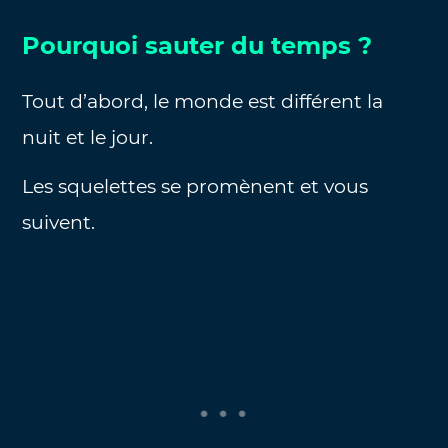
Pourquoi sauter du temps ?
Tout d’abord, le monde est différent la
nuit et le jour.
Les squelettes se promènent et vous
suivent.