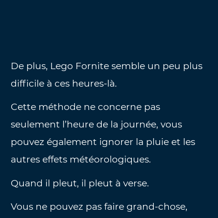
De plus, Lego Fornite semble un peu plus
difficile à ces heures-là.
Cette méthode ne concerne pas
seulement l’heure de la journée, vous
pouvez également ignorer la pluie et les
autres effets météorologiques.
Quand il pleut, il pleut à verse.
Vous ne pouvez pas faire grand-chose,