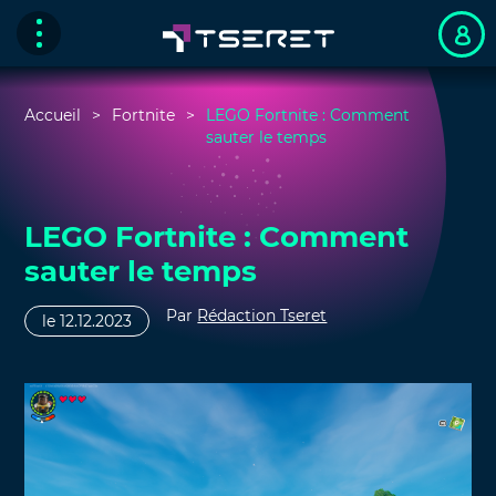
Accueil
Fortnite
LEGO Fortnite : Comment
sauter le temps
LEGO Fortnite : Comment
sauter le temps
Par
Rédaction Tseret
le 12.12.2023