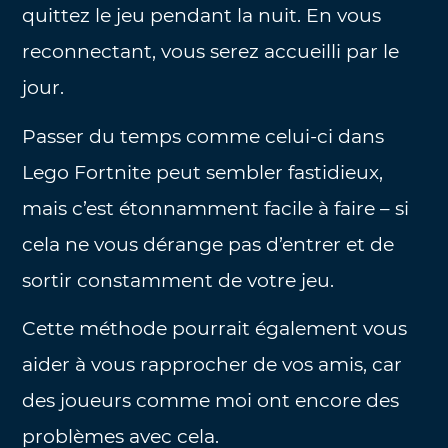
quittez le jeu pendant la nuit. En vous
reconnectant, vous serez accueilli par le
jour.
Passer du temps comme celui-ci dans
Lego Fortnite peut sembler fastidieux,
mais c’est étonnamment facile à faire – si
cela ne vous dérange pas d’entrer et de
sortir constamment de votre jeu.
Cette méthode pourrait également vous
aider à vous rapprocher de vos amis, car
des joueurs comme moi ont encore des
problèmes avec cela.