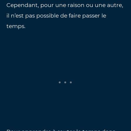
Cependant, pour une raison ou une autre,
il n’est pas possible de faire passer le
temps.