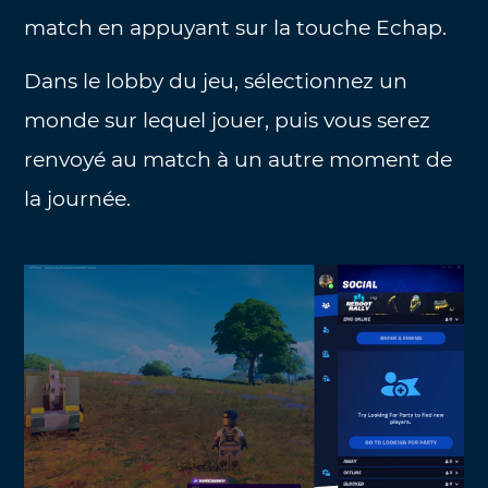
match en appuyant sur la touche Echap.
Dans le lobby du jeu, sélectionnez un
monde sur lequel jouer, puis vous serez
renvoyé au match à un autre moment de
la journée.