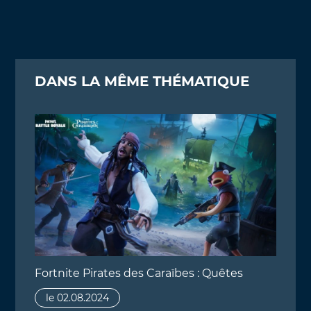
DANS LA MÊME THÉMATIQUE
Fortnite Pirates des Caraïbes : Quêtes
le 02.08.2024