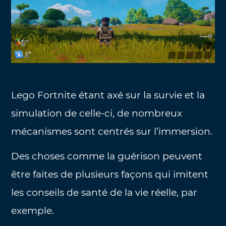
Lego Fortnite étant axé sur la survie et la
simulation de celle-ci, de nombreux
mécanismes sont centrés sur l’immersion.
Des choses comme la guérison peuvent
être faites de plusieurs façons qui imitent
les conseils de santé de la vie réelle, par
exemple.