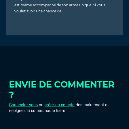
est même accompagné de son arme unique. Si vous
voulez avoir une chance de…
ENVIE DE COMMENTER
?
Connecter vous
ou
créer un compte
dès maintenant et
rejoignez la communauté tseret