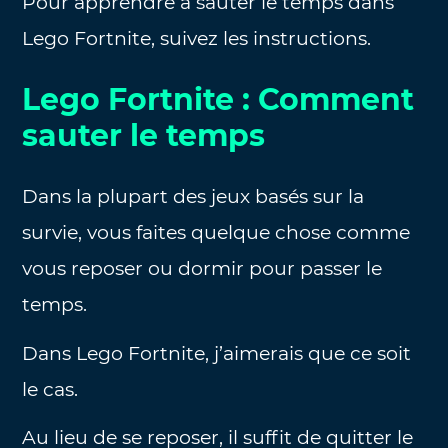
Pour apprendre à sauter le temps dans
Lego Fortnite, suivez les instructions.
Lego Fortnite : Comment
sauter le temps
Dans la plupart des jeux basés sur la
survie, vous faites quelque chose comme
vous reposer ou dormir pour passer le
temps.
Dans Lego Fortnite, j’aimerais que ce soit
le cas.
Au lieu de se reposer, il suffit de quitter le