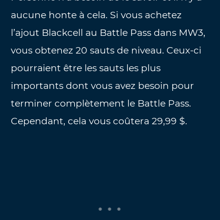
aucune honte à cela. Si vous achetez
l’ajout Blackcell au Battle Pass dans MW3,
vous obtenez 20 sauts de niveau. Ceux-ci
pourraient être les sauts les plus
importants dont vous avez besoin pour
terminer complètement le Battle Pass.
Cependant, cela vous coûtera 29,99 $.