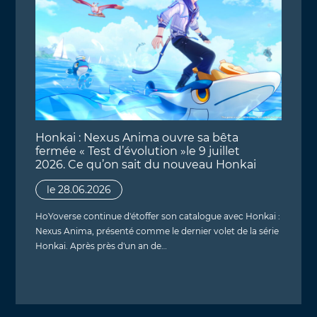
Honkai : Nexus Anima ouvre sa bêta
fermée « Test d’évolution »le 9 juillet
2026. Ce qu’on sait du nouveau Honkai
le 28.06.2026
HoYoverse continue d'étoffer son catalogue avec Honkai :
Nexus Anima, présenté comme le dernier volet de la série
Honkai. Après près d'un an de…