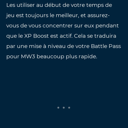
Les utiliser au début de votre temps de
jeu est toujours le meilleur, et assurez-
vous de vous concentrer sur eux pendant
que le XP Boost est actif. Cela se traduira
par une mise à niveau de votre Battle Pass
pour MW3 beaucoup plus rapide.