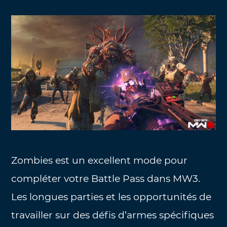
Zombies est un excellent mode pour
compléter votre Battle Pass dans MW3.
Les longues parties et les opportunités de
travailler sur des défis d’armes spécifiques