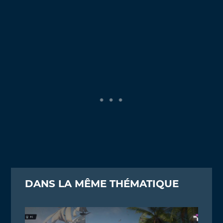
DANS LA MÊME THÉMATIQUE