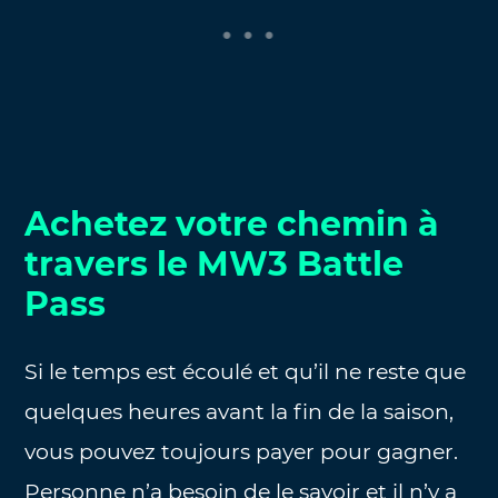
Achetez votre chemin à
travers le MW3 Battle
Pass
Si le temps est écoulé et qu’il ne reste que
quelques heures avant la fin de la saison,
vous pouvez toujours payer pour gagner.
Personne n’a besoin de le savoir et il n’y a