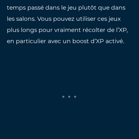
temps passé dans le jeu plutôt que dans
les salons. Vous pouvez utiliser ces jeux
plus longs pour vraiment récolter de l’XP,
en particulier avec un boost d’XP activé.