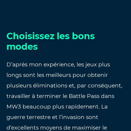
Choisissez les bons
modes
D’après mon expérience, les jeux plus
longs sont les meilleurs pour obtenir
plusieurs éliminations et, par conséquent,
travailler à terminer le Battle Pass dans
MW3 beaucoup plus rapidement. La
guerre terrestre et l’invasion sont
d’excellents moyens de maximiser le