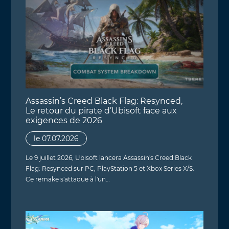
Assassin’s Creed Black Flag: Resynced,
Le retour du pirate d’Ubisoft face aux
exigences de 2026
le 07.07.2026
Le 9 juillet 2026, Ubisoft lancera Assassin's Creed Black
Flag: Resynced sur PC, PlayStation 5 et Xbox Series X/S.
Ce remake s'attaque à l'un…