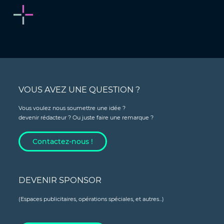
VOUS AVEZ UNE QUESTION ?
Vous voulez nous soumettre une idée ?
devenir rédacteur ? Ou juste faire une remarque ?
Contactez-nous !
DEVENIR SPONSOR
(Espaces publicitaires, opérations spéciales, et autres...)