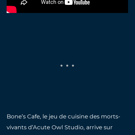
Bone’s Cafe, le jeu de cuisine des morts-
vivants d’Acute Owl Studio, arrive sur