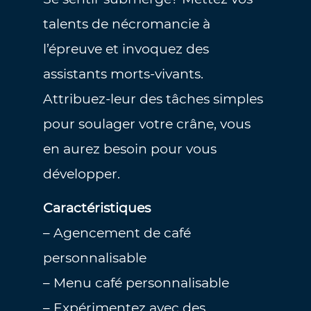
talents de nécromancie à
l’épreuve et invoquez des
assistants morts-vivants.
Attribuez-leur des tâches simples
pour soulager votre crâne, vous
en aurez besoin pour vous
développer.
Caractéristiques
– Agencement de café
personnalisable
– Menu café personnalisable
– Expérimentez avec des