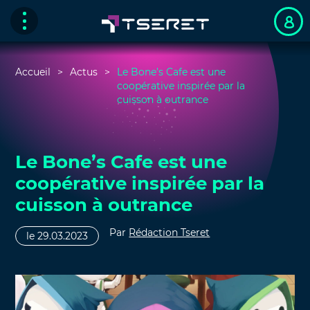
Accueil
Actus
Le Bone’s Cafe est une
coopérative inspirée par la
cuisson à outrance
Le Bone’s Cafe est une
coopérative inspirée par la
cuisson à outrance
Par
Rédaction Tseret
le 29.03.2023