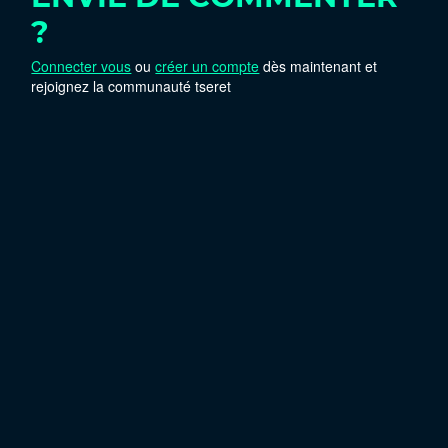
?
Connecter vous
ou
créer un compte
dès maintenant et
rejoignez la communauté tseret