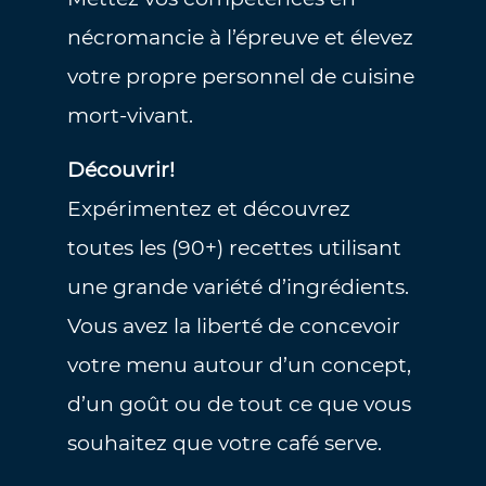
nécromancie à l’épreuve et élevez
votre propre personnel de cuisine
mort-vivant.
Découvrir!
Expérimentez et découvrez
toutes les (90+) recettes utilisant
une grande variété d’ingrédients.
Vous avez la liberté de concevoir
votre menu autour d’un concept,
d’un goût ou de tout ce que vous
souhaitez que votre café serve.