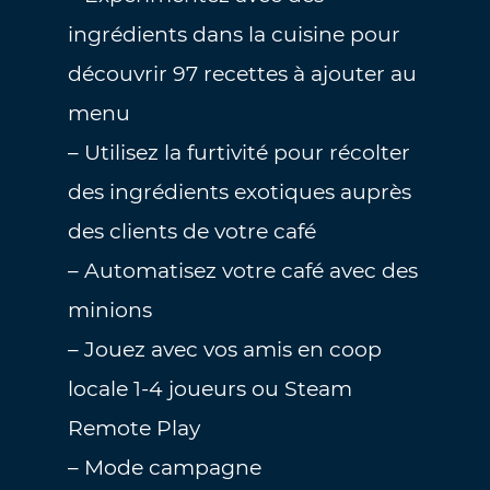
ingrédients dans la cuisine pour
découvrir 97 recettes à ajouter au
menu
– Utilisez la furtivité pour récolter
des ingrédients exotiques auprès
des clients de votre café
– Automatisez votre café avec des
minions
– Jouez avec vos amis en coop
locale 1-4 joueurs ou Steam
Remote Play
– Mode campagne