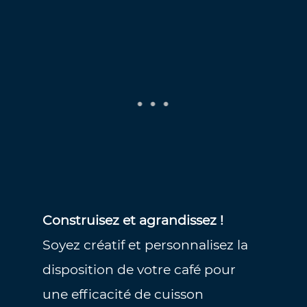
Construisez et agrandissez !
Soyez créatif et personnalisez la
disposition de votre café pour
une efficacité de cuisson