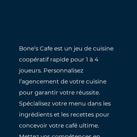
Bone’s Cafe est un jeu de cuisine
coopératif rapide pour 1 à 4
joueurs. Personnalisez
l’agencement de votre cuisine
pour garantir votre réussite.
Spécialisez votre menu dans les
ingrédients et les recettes pour
concevoir votre café ultime.
Mettez vos compétences en