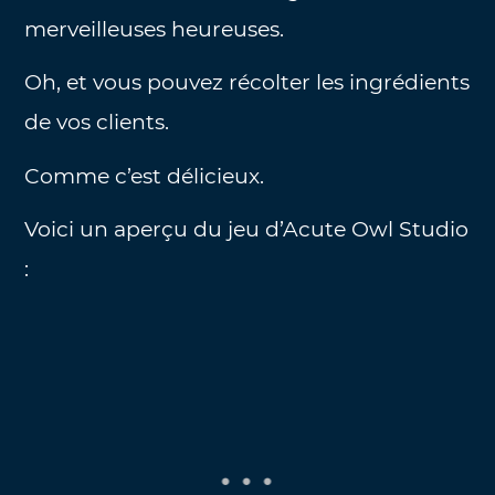
merveilleuses heureuses.
Oh, et vous pouvez récolter les ingrédients
de vos clients.
Comme c’est délicieux.
Voici un aperçu du jeu d’Acute Owl Studio
: