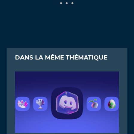
DANS LA MÊME THÉMATIQUE