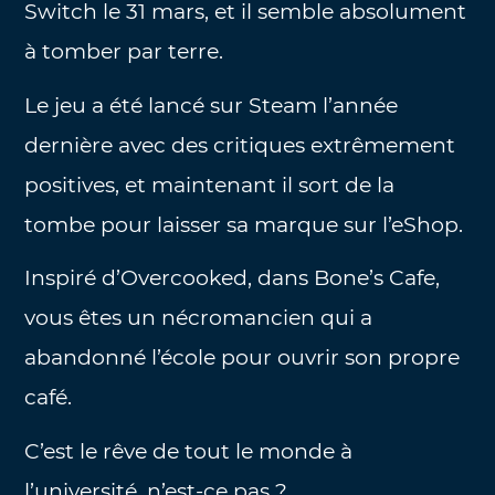
Switch le 31 mars, et il semble absolument
à tomber par terre.
Le jeu a été lancé sur Steam l’année
dernière avec des critiques extrêmement
positives, et maintenant il sort de la
tombe pour laisser sa marque sur l’eShop.
Inspiré d’Overcooked, dans Bone’s Cafe,
vous êtes un nécromancien qui a
abandonné l’école pour ouvrir son propre
café.
C’est le rêve de tout le monde à
l’université, n’est-ce pas ?