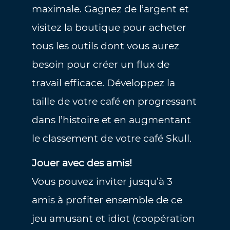
maximale. Gagnez de l’argent et
visitez la boutique pour acheter
tous les outils dont vous aurez
besoin pour créer un flux de
travail efficace. Développez la
taille de votre café en progressant
dans l’histoire et en augmentant
le classement de votre café Skull.
Jouer avec des amis!
Vous pouvez inviter jusqu’à 3
amis à profiter ensemble de ce
jeu amusant et idiot (coopération