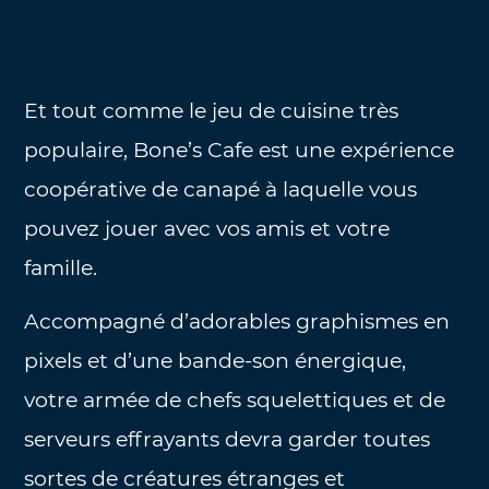
Et tout comme le jeu de cuisine très
populaire, Bone’s Cafe est une expérience
coopérative de canapé à laquelle vous
pouvez jouer avec vos amis et votre
famille.
Accompagné d’adorables graphismes en
pixels et d’une bande-son énergique,
votre armée de chefs squelettiques et de
serveurs effrayants devra garder toutes
sortes de créatures étranges et