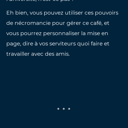
Eh bien, vous pouvez utiliser ces pouvoirs
de nécromancie pour gérer ce café, et
vous pourrez personnaliser la mise en
page, dire à vos serviteurs quoi faire et
travailler avec des amis.