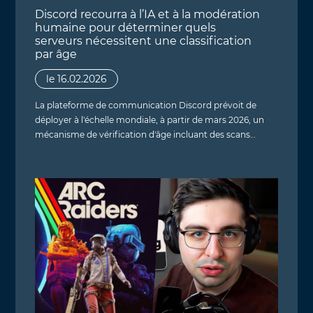
Discord recourra à l’IA et à la modération
humaine pour déterminer quels
serveurs nécessitent une classification
par âge
le 16.02.2026
La plateforme de communication Discord prévoit de
déployer à l'échelle mondiale, à partir de mars 2026, un
mécanisme de vérification d'âge incluant des scans…