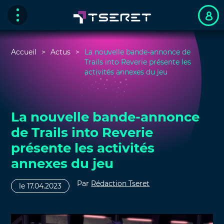
Accueil
Actus
La nouvelle bande-annonce de
Trails into Reverie présente les
activités annexes du jeu
La nouvelle bande-annonce
de Trails into Reverie
présente les activités
annexes du jeu
Par
Rédaction Tseret
le 17.04.2023