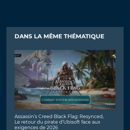
DANS LA MÊME THÉMATIQUE
Assassin’s Creed Black Flag: Resynced,
Le retour du pirate d’Ubisoft face aux
exigences de 2026