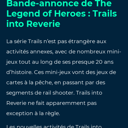
Bande-annonce de The
Legend of Heroes : Trails
into Reverie
La série Trails n’est pas étrangère aux
activités annexes, avec de nombreux mini-
jeux tout au long de ses presque 20 ans
d’histoire. Ces mini-jeux vont des jeux de
cartes à la pêche, en passant par des
segments de rail shooter. Trails into
Reverie ne fait apparemment pas
exception à la règle.
Les nouvelles activités de Trails into