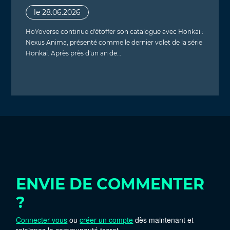
le 28.06.2026
HoYoverse continue d'étoffer son catalogue avec Honkai :
Nexus Anima, présenté comme le dernier volet de la série
Honkai. Après près d'un an de…
ENVIE DE COMMENTER
?
Connecter vous
ou
créer un compte
dès maintenant et
rejoignez la communauté tseret