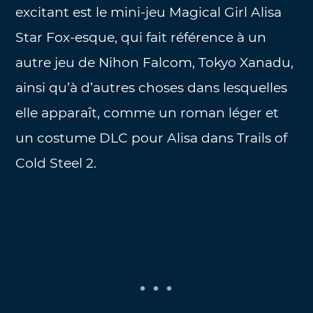
excitant est le mini-jeu Magical Girl Alisa
Star Fox-esque, qui fait référence à un
autre jeu de Nihon Falcom, Tokyo Xanadu,
ainsi qu’à d’autres choses dans lesquelles
elle apparaît, comme un roman léger et
un costume DLC pour Alisa dans Trails of
Cold Steel 2.