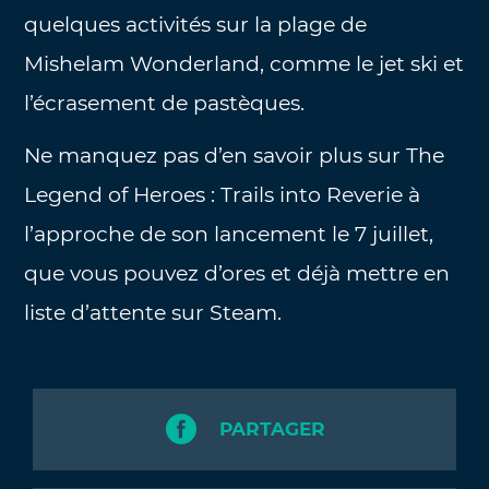
quelques activités sur la plage de
Mishelam Wonderland, comme le jet ski et
l’écrasement de pastèques.
Ne manquez pas d’en savoir plus sur The
Legend of Heroes : Trails into Reverie à
l’approche de son lancement le 7 juillet,
que vous pouvez d’ores et déjà mettre en
liste d’attente sur Steam.
PARTAGER