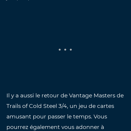
Il y a aussi le retour de Vantage Masters de
Trails of Cold Steel 3/4, un jeu de cartes
amusant pour passer le temps. Vous
pourrez également vous adonner à