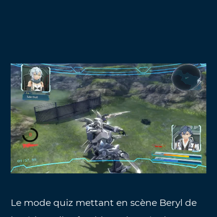
Le mode quiz mettant en scène Beryl de