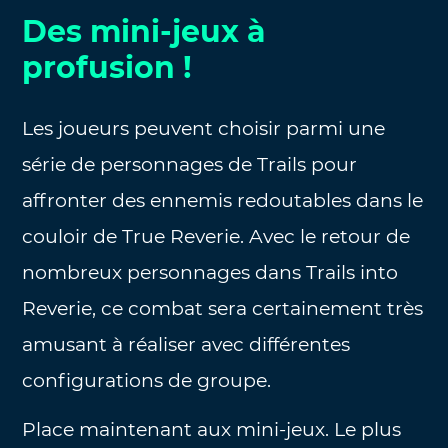
Des mini-jeux à
profusion !
Les joueurs peuvent choisir parmi une
série de personnages de Trails pour
affronter des ennemis redoutables dans le
couloir de True Reverie. Avec le retour de
nombreux personnages dans Trails into
Reverie, ce combat sera certainement très
amusant à réaliser avec différentes
configurations de groupe.
Place maintenant aux mini-jeux. Le plus