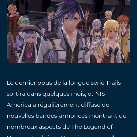
Le dernier opus de la longue série Trails
sortira dans quelques mois, et NIS
America a régulièrement diffusé de
nouvelles bandes-annonces montrant de
nombreux aspects de The Legend of