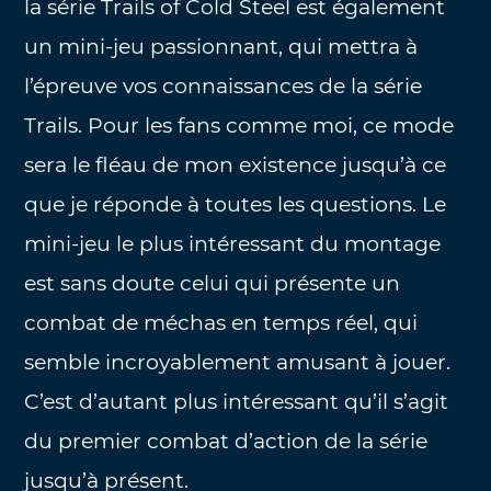
la série Trails of Cold Steel est également
un mini-jeu passionnant, qui mettra à
l’épreuve vos connaissances de la série
Trails. Pour les fans comme moi, ce mode
sera le fléau de mon existence jusqu’à ce
que je réponde à toutes les questions. Le
mini-jeu le plus intéressant du montage
est sans doute celui qui présente un
combat de méchas en temps réel, qui
semble incroyablement amusant à jouer.
C’est d’autant plus intéressant qu’il s’agit
du premier combat d’action de la série
jusqu’à présent.