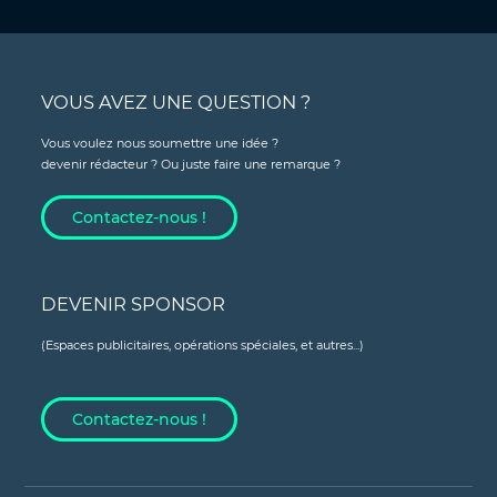
VOUS AVEZ UNE QUESTION ?
Vous voulez nous soumettre une idée ?
devenir rédacteur ? Ou juste faire une remarque ?
Contactez-nous !
DEVENIR SPONSOR
(Espaces publicitaires, opérations spéciales, et autres...)
Contactez-nous !