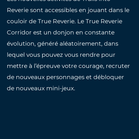
Reverie sont accessibles en jouant dans le
couloir de True Reverie. Le True Reverie
Corridor est un donjon en constante
évolution, généré aléatoirement, dans
lequel vous pouvez vous rendre pour
mettre à l’épreuve votre courage, recruter
de nouveaux personnages et débloquer
de nouveaux mini-jeux.