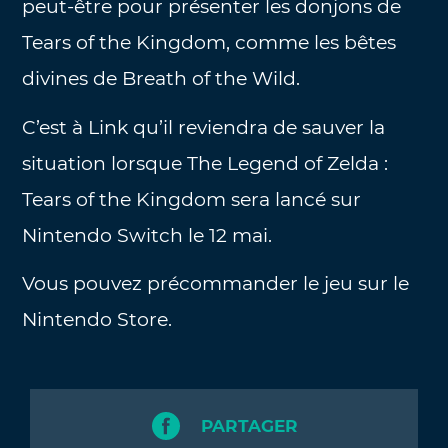
peut-être pour présenter les donjons de
Tears of the Kingdom, comme les bêtes
divines de Breath of the Wild.
C’est à Link qu’il reviendra de sauver la
situation lorsque The Legend of Zelda :
Tears of the Kingdom sera lancé sur
Nintendo Switch le 12 mai.
Vous pouvez précommander le jeu sur le
Nintendo Store.
PARTAGER