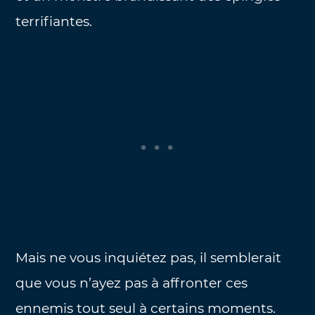
terrifiantes.
Mais ne vous inquiétez pas, il semblerait
que vous n’ayez pas à affronter ces
ennemis tout seul à certains moments.