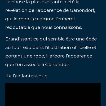
La chose la plus excitante a été la
révélation de l’apparence de Ganondorf,
qui le montre comme l’ennemi
redoutable que nous connaissons.
Brandissant ce qui semble être une épée
au fourreau dans l’illustration officielle et
portant une robe, il arbore l’apparence
que l’on associe à Ganondorf.
Il a l’air fantastique.