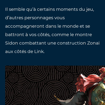
Il semble qu’à certains moments du jeu,
d’autres personnages vous
accompagneront dans le monde et se
battront à vos côtés, comme le montre
Sidon combattant une construction Zonai
aux côtés de Link.