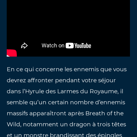
En ce qui concerne les ennemis que vous
devrez affronter pendant votre séjour
dans l’Hyrule des Larmes du Royaume, il
semble qu’un certain nombre d’ennemis
massifs apparaîtront après Breath of the
Wild, notamment un dragon à trois têtes
et un monstre brandissant des épingles