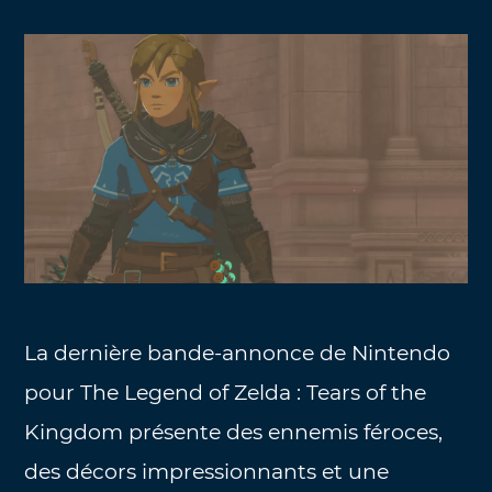
La dernière bande-annonce de Nintendo
pour The Legend of Zelda : Tears of the
Kingdom présente des ennemis féroces,
des décors impressionnants et une