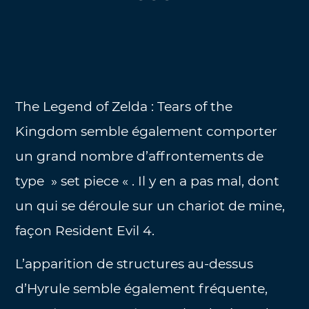
The Legend of Zelda : Tears of the
Kingdom semble également comporter
un grand nombre d’affrontements de
type » set piece « . Il y en a pas mal, dont
un qui se déroule sur un chariot de mine,
façon Resident Evil 4.
L’apparition de structures au-dessus
d’Hyrule semble également fréquente,