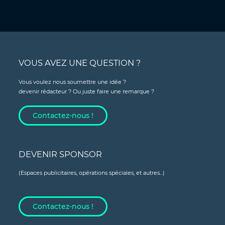
VOUS AVEZ UNE QUESTION ?
Vous voulez nous soumettre une idée ?
devenir rédacteur ? Ou juste faire une remarque ?
Contactez-nous !
DEVENIR SPONSOR
(Espaces publicitaires, opérations spéciales, et autres...)
Contactez-nous !