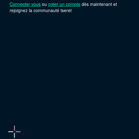
Connecter vous
ou
créer un compte
dès maintenant et
rejoignez la communauté tseret