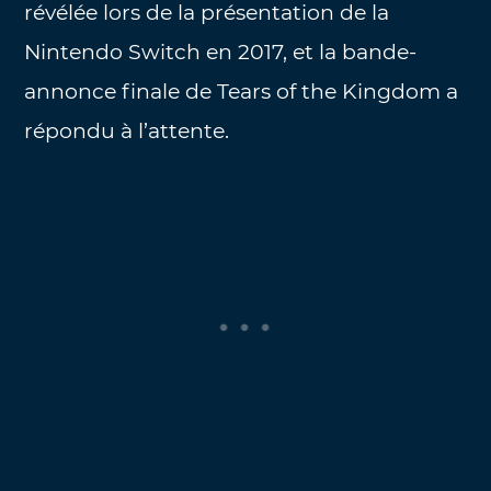
révélée lors de la présentation de la
Nintendo Switch en 2017, et la bande-
annonce finale de Tears of the Kingdom a
répondu à l’attente.