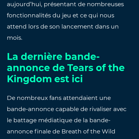
aujourd’hui, présentant de nombreuses
fonctionnalités du jeu et ce qui nous
attend lors de son lancement dans un
mois.
La dernière bande-
annonce de Tears of the
Kingdom est ici
De nombreux fans attendaient une
bande-annonce capable de rivaliser avec
le battage médiatique de la bande-
annonce finale de Breath of the Wild