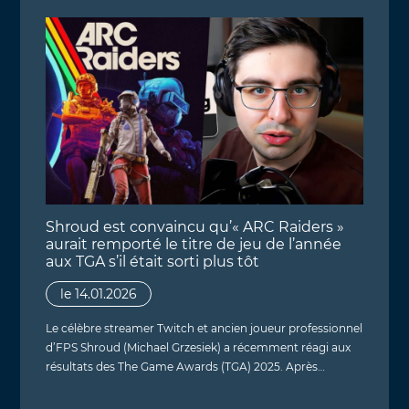
Shroud est convaincu qu’« ARC Raiders »
aurait remporté le titre de jeu de l’année
aux TGA s’il était sorti plus tôt
le 14.01.2026
Le célèbre streamer Twitch et ancien joueur professionnel
d’FPS Shroud (Michael Grzesiek) a récemment réagi aux
résultats des The Game Awards (TGA) 2025. Après…