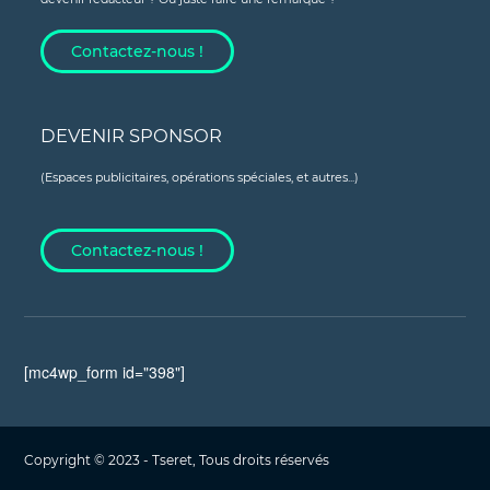
Contactez-nous !
DEVENIR SPONSOR
(Espaces publicitaires, opérations spéciales, et autres...)
Contactez-nous !
[mc4wp_form id="398"]
Copyright © 2023 - Tseret, Tous droits réservés