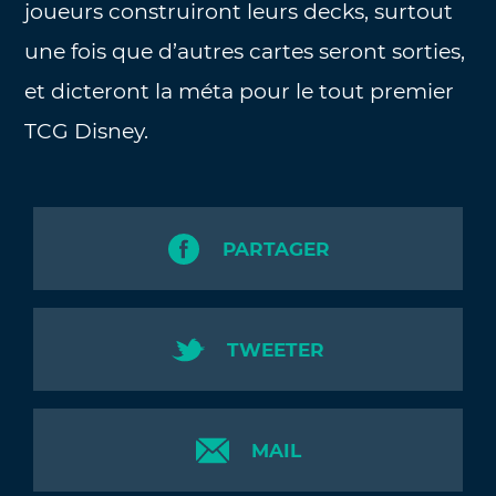
joueurs construiront leurs decks, surtout
une fois que d’autres cartes seront sorties,
et dicteront la méta pour le tout premier
TCG Disney.
PARTAGER
TWEETER
MAIL