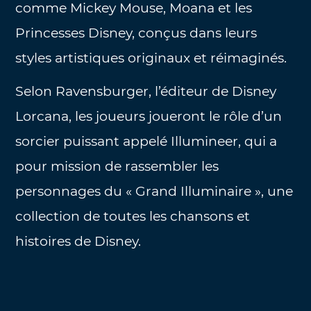
comme Mickey Mouse, Moana et les
Princesses Disney, conçus dans leurs
styles artistiques originaux et réimaginés.
Selon Ravensburger, l’éditeur de Disney
Lorcana, les joueurs joueront le rôle d’un
sorcier puissant appelé Illumineer, qui a
pour mission de rassembler les
personnages du « Grand Illuminaire », une
collection de toutes les chansons et
histoires de Disney.