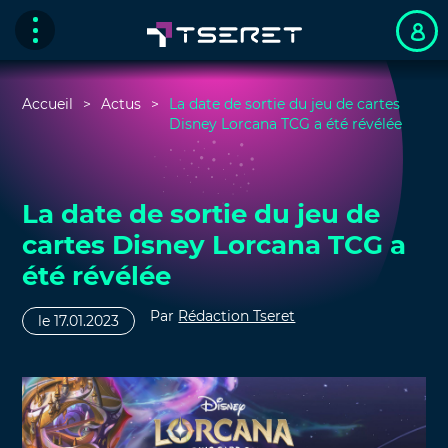
Accueil
Actus
La date de sortie du jeu de cartes
Disney Lorcana TCG a été révélée
La date de sortie du jeu de
cartes Disney Lorcana TCG a
été révélée
Par
Rédaction Tseret
le 17.01.2023