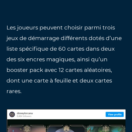
Les joueurs peuvent choisir parmi trois
jeux de démarrage différents dotés d’une
liste spécifique de 60 cartes dans deux
des six encres magiques, ainsi qu’un
booster pack avec 12 cartes aléatoires,
dont une carte à feuille et deux cartes
rares.