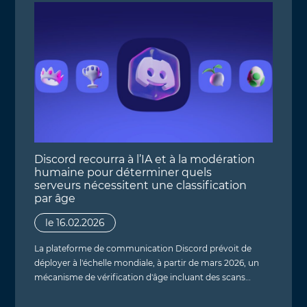
Discord recourra à l’IA et à la modération
humaine pour déterminer quels
serveurs nécessitent une classification
par âge
le 16.02.2026
La plateforme de communication Discord prévoit de
déployer à l'échelle mondiale, à partir de mars 2026, un
mécanisme de vérification d'âge incluant des scans…