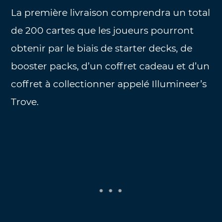
La première livraison comprendra un total
de 200 cartes que les joueurs pourront
obtenir par le biais de starter decks, de
booster packs, d’un coffret cadeau et d’un
coffret à collectionner appelé Illumineer’s
Trove.