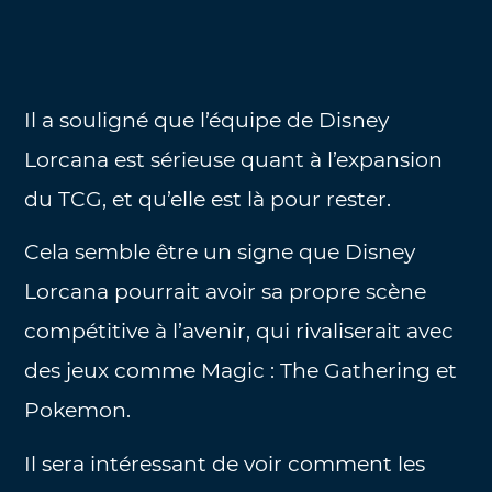
Il a souligné que l’équipe de Disney
Lorcana est sérieuse quant à l’expansion
du TCG, et qu’elle est là pour rester.
Cela semble être un signe que Disney
Lorcana pourrait avoir sa propre scène
compétitive à l’avenir, qui rivaliserait avec
des jeux comme Magic : The Gathering et
Pokemon.
Il sera intéressant de voir comment les