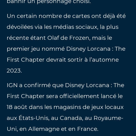
bannir un personnage choisi.
Un certain nombre de cartes ont déjà été
dévoilées via les médias sociaux, la plus
récente étant Olaf de Frozen, mais le
premier jeu nommé Disney Lorcana : The
First Chapter devrait sortir à l’automne
2023.
IGN a confirmé que Disney Lorcana : The
First Chapter sera officiellement lancé le
18 août dans les magasins de jeux locaux
aux États-Unis, au Canada, au Royaume-
Uni, en Allemagne et en France.