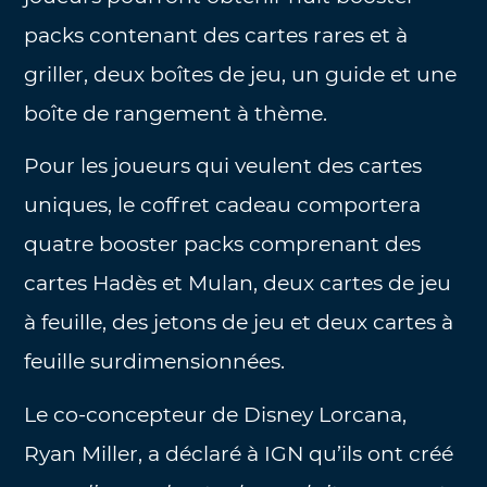
packs contenant des cartes rares et à
griller, deux boîtes de jeu, un guide et une
boîte de rangement à thème.
Pour les joueurs qui veulent des cartes
uniques, le coffret cadeau comportera
quatre booster packs comprenant des
cartes Hadès et Mulan, deux cartes de jeu
à feuille, des jetons de jeu et deux cartes à
feuille surdimensionnées.
Le co-concepteur de Disney Lorcana,
Ryan Miller, a déclaré à IGN qu’ils ont créé