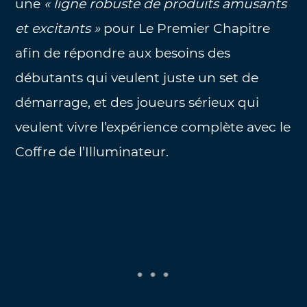
une
« ligne robuste de produits amusants
et excitants »
pour Le Premier Chapitre
afin de répondre aux besoins des
débutants qui veulent juste un set de
démarrage, et des joueurs sérieux qui
veulent vivre l’expérience complète avec le
Coffre de l’Illuminateur.