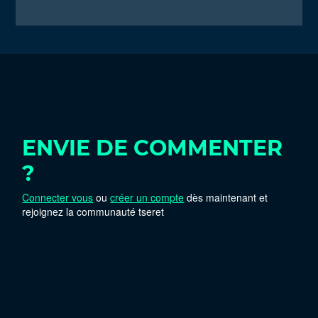
ENVIE DE COMMENTER
?
Connecter vous
ou
créer un compte
dès maintenant et
rejoignez la communauté tseret