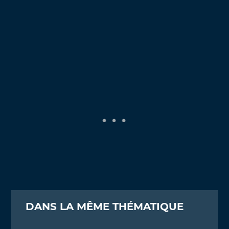
DANS LA MÊME THÉMATIQUE