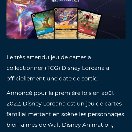
Le très attendu jeu de cartes à
collectionner (TCG) Disney Lorcana a
officiellement une date de sortie.
Annoncé pour la première fois en août
2022, Disney Lorcana est un jeu de cartes
familial mettant en scène les personnages
bien-aimés de Walt Disney Animation,