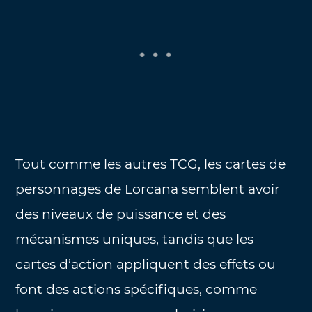
Tout comme les autres TCG, les cartes de
personnages de Lorcana semblent avoir
des niveaux de puissance et des
mécanismes uniques, tandis que les
cartes d’action appliquent des effets ou
font des actions spécifiques, comme