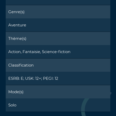
Genre(s)
Aventure
Thème(s)
Action, Fantaisie, Science-fiction
Classification
ESRB: E; USK: 12+; PEGI: 12
Mode(s)
Solo