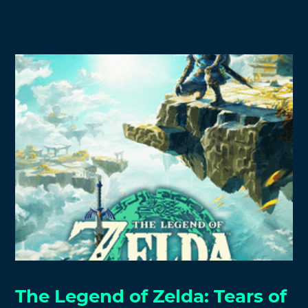
The Legend of Zelda: Tears of