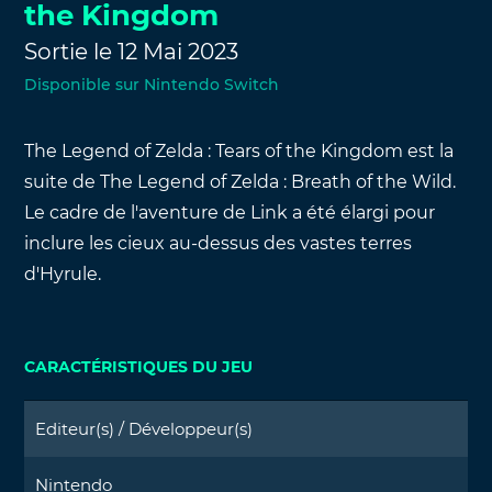
the Kingdom
Sortie le 12 Mai 2023
Disponible sur Nintendo Switch
The Legend of Zelda : Tears of the Kingdom est la
suite de The Legend of Zelda : Breath of the Wild.
Le cadre de l'aventure de Link a été élargi pour
inclure les cieux au-dessus des vastes terres
d'Hyrule.
CARACTÉRISTIQUES DU JEU
Editeur(s) / Développeur(s)
Nintendo