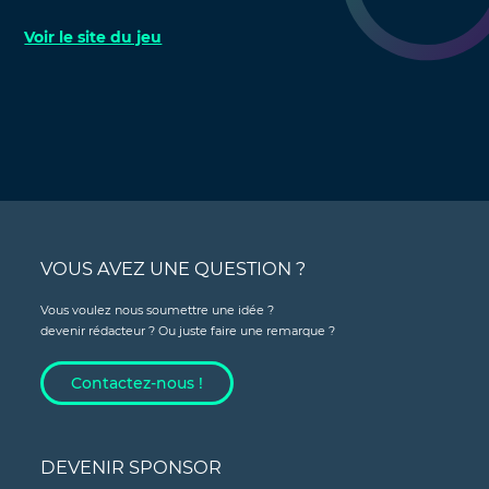
Voir le site du jeu
VOUS AVEZ UNE QUESTION ?
Vous voulez nous soumettre une idée ?
devenir rédacteur ? Ou juste faire une remarque ?
Contactez-nous !
DEVENIR SPONSOR