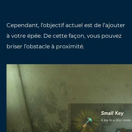
Cependant, l’objectif actuel est de l’ajouter
à votre épée. De cette façon, vous pouvez
briser l’obstacle à proximité.