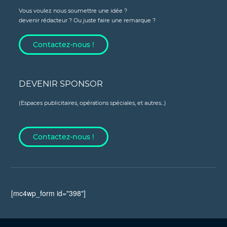
Vous voulez nous soumettre une idée ?
devenir rédacteur ? Ou juste faire une remarque ?
Contactez-nous !
DEVENIR SPONSOR
(Espaces publicitaires, opérations spéciales, et autres...)
Contactez-nous !
[mc4wp_form id="398"]