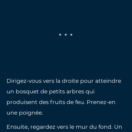
Dirigez-vous vers la droite pour atteindre
un bosquet de petits arbres qui
produisent des fruits de feu. Prenez-en
une poignée.
Ensuite, regardez vers le mur du fond. Un