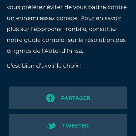
vous préférez éviter de vous battre contre
un ennemi assez coriace. Pour en savoir
plus sur l’approche frontale, consultez
notre guide complet sur la résolution des
énigmes de l’Autel d’In-isa.
C’est bien d’avoir le choix !
PARTAGER
TWEETER