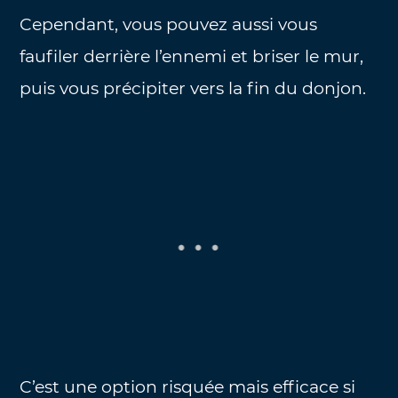
Cependant, vous pouvez aussi vous
faufiler derrière l’ennemi et briser le mur,
puis vous précipiter vers la fin du donjon.
C’est une option risquée mais efficace si