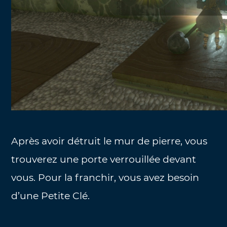
Après avoir détruit le mur de pierre, vous
trouverez une porte verrouillée devant
vous. Pour la franchir, vous avez besoin
d’une Petite Clé.