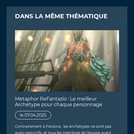
DANS LA MÊME THÉMATIQUE
Metaphor ReFantazio : Le meilleur
Archétype pour chaque personnage
le 07.04.2025
Contrairement à Persona , les Archétypes ne sont pas
aussi restrictifs, et tous les membres de l'équipe ayant