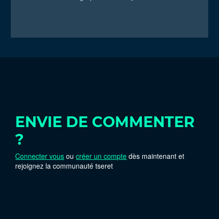
ENVIE DE COMMENTER
?
Connecter vous
ou
créer un compte
dès maintenant et
rejoignez la communauté tseret