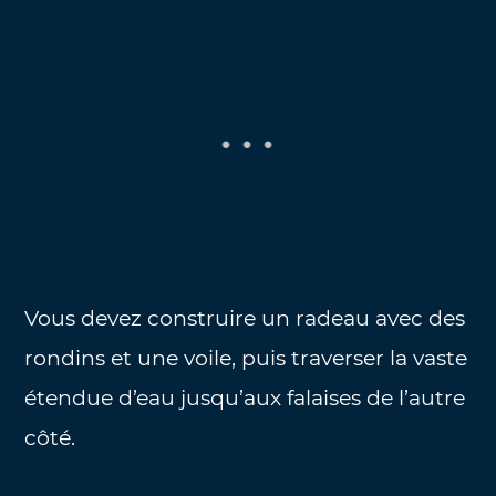
Vous devez construire un radeau avec des
rondins et une voile, puis traverser la vaste
étendue d’eau jusqu’aux falaises de l’autre
côté.