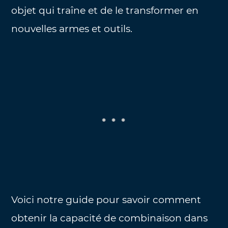
objet qui traîne et de le transformer en
nouvelles armes et outils.
Voici notre guide pour savoir comment
obtenir la capacité de combinaison dans