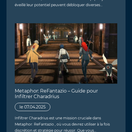
éveillé leur potentiel peuvent débloquer diverses…
Metaphor: ReFantazio – Guide pour
Infiltrer Charadrius
le 07.04.2025
Infiltrer Charadrius est une mission cruciale dans
Metaphor: ReFantazio , où vous devrez utiliser à la fois
discrétion et stratégie pour réussir. Que vous…