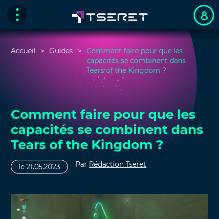
Accueil
Guides
Comment faire pour que les
capacités se combinent dans
Tears of the Kingdom ?
Comment faire pour que les
capacités se combinent dans
Tears of the Kingdom ?
Par
Rédaction Tseret
le 21.05.2023