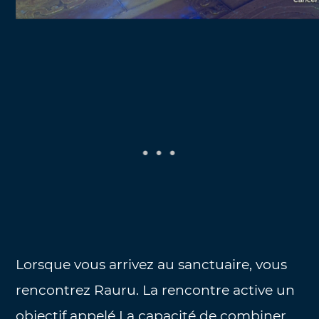
Lorsque vous arrivez au sanctuaire, vous
rencontrez Rauru. La rencontre active un
objectif appelé La capacité de combiner.