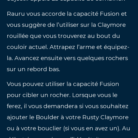
Rauru vous accorde la capacité Fusion et
vous suggère de l’utiliser sur la Claymore
rouillée que vous trouverez au bout du
couloir actuel. Attrapez l’arme et équipez-
la. Avancez ensuite vers quelques rochers
sur un rebord bas.
Vous pouvez utiliser la capacité Fusion
pour cibler un rocher. Lorsque vous le
ferez, il vous demandera si vous souhaitez
ajouter le Boulder à votre Rusty Claymore
ou à votre bouclier (si vous en avez un). Au