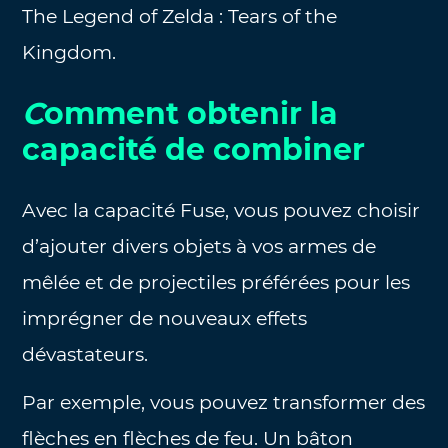
The Legend of Zelda : Tears of the
Kingdom.
C
omment obtenir la
capacité de combiner
Avec la capacité Fuse, vous pouvez choisir
d’ajouter divers objets à vos armes de
mêlée et de projectiles préférées pour les
imprégner de nouveaux effets
dévastateurs.
Par exemple, vous pouvez transformer des
flèches en flèches de feu. Un bâton