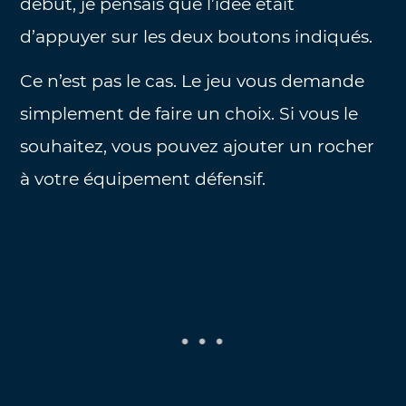
début, je pensais que l’idée était
d’appuyer sur les deux boutons indiqués.
Ce n’est pas le cas. Le jeu vous demande
simplement de faire un choix. Si vous le
souhaitez, vous pouvez ajouter un rocher
à votre équipement défensif.