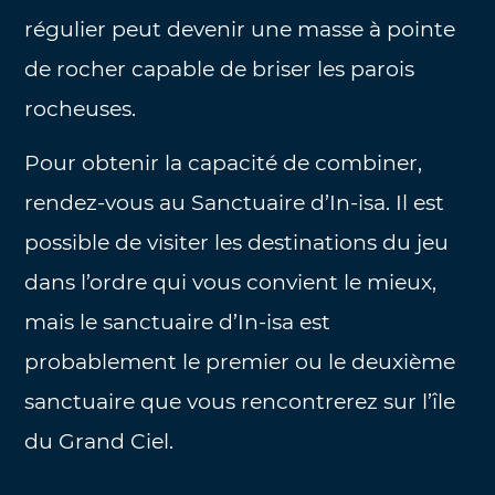
régulier peut devenir une masse à pointe
de rocher capable de briser les parois
rocheuses.
Pour obtenir la capacité de combiner,
rendez-vous au Sanctuaire d’In-isa. Il est
possible de visiter les destinations du jeu
dans l’ordre qui vous convient le mieux,
mais le sanctuaire d’In-isa est
probablement le premier ou le deuxième
sanctuaire que vous rencontrerez sur l’île
du Grand Ciel.