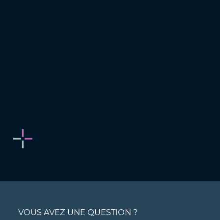
VOUS AVEZ UNE QUESTION ?