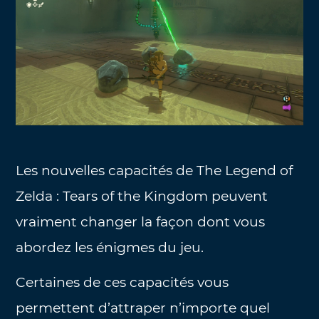
Les nouvelles capacités de The Legend of
Zelda : Tears of the Kingdom peuvent
vraiment changer la façon dont vous
abordez les énigmes du jeu.
Certaines de ces capacités vous
permettent d’attraper n’importe quel