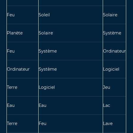
Feu
Soleil
Solaire
Planète
Solaire
Système
Feu
Système
Ordinateur
Ordinateur
Système
Logiciel
Terre
Logiciel
Jeu
Eau
Eau
Lac
Terre
Feu
Lave