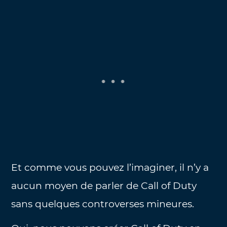
Et comme vous pouvez l’imaginer, il n’y a
aucun moyen de parler de Call of Duty
sans quelques controverses mineures.