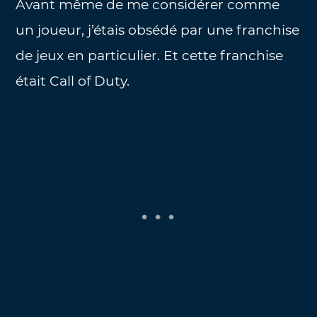
Avant même de me considérer comme
un joueur, j’étais obsédé par une franchise
de jeux en particulier. Et cette franchise
était Call of Duty.