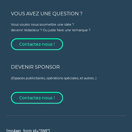
VOUS AVEZ UNE QUESTION ?
Vous voulez nous soumettre une idée ?
devenir rédacteur ? Ou juste faire une remarque ?
Contactez-nous !
DEVENIR SPONSOR
(Espaces publicitaires, opérations spéciales, et autres...)
Contactez-nous !
[mc4wp_form id="398"]