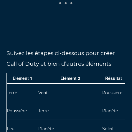
Suivez les étapes ci-dessous pour créer
Call of Duty et bien d’autres éléments.
Élément 1
Élément 2
Résultat
Terre
Vent
Poussière
Poussière
Terre
Planète
Feu
Planète
Soleil