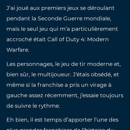
J’ai joué aux premiers jeux se déroulant
pendant la Seconde Guerre mondiale,
mais le seul jeu qui m’a particulièrement
accroché était Call of Duty 4: Modern
Warfare.
Les personnages, le jeu de tir moderne et,
bien sûr, le multijoueur. J’étais obsédé, et
même si la franchise a pris un virage à
gauche assez récemment, j’essaie toujours
de suivre le rythme.
Eh bien, il est temps d’apporter l’une des