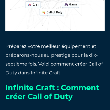
Préparez votre meilleur équipement et
préparons-nous au prestige pour la dix-
septième fois. Voici comment créer Call of
Duty dans Infinite Craft.
Infinite Craft : Comment
créer Call of Duty