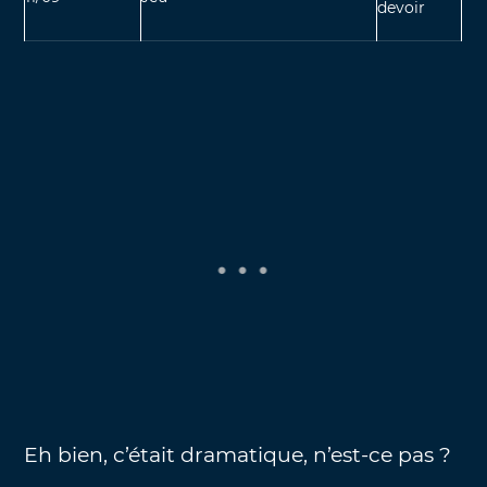
devoir
Eh bien, c’était dramatique, n’est-ce pas ?