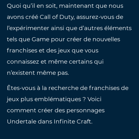
Quoi qu’il en soit, maintenant que nous
avons créé Call of Duty, assurez-vous de
l’expérimenter ainsi que d’autres éléments
tels que Game pour créer de nouvelles
franchises et des jeux que vous
connaissez et même certains qui
n’existent même pas.
Êtes-vous à la recherche de franchises de
jeux plus emblématiques ? Voici
comment créer des personnages
Undertale dans Infinite Craft.