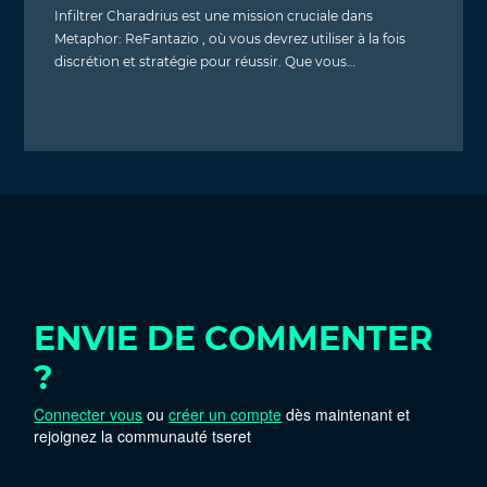
Infiltrer Charadrius est une mission cruciale dans
Metaphor: ReFantazio , où vous devrez utiliser à la fois
discrétion et stratégie pour réussir. Que vous…
ENVIE DE COMMENTER
?
Connecter vous
ou
créer un compte
dès maintenant et
rejoignez la communauté tseret