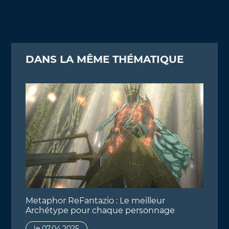
DANS LA MÊME THÉMATIQUE
Metaphor ReFantazio : Le meilleur
Archétype pour chaque personnage
le 07.04.2025