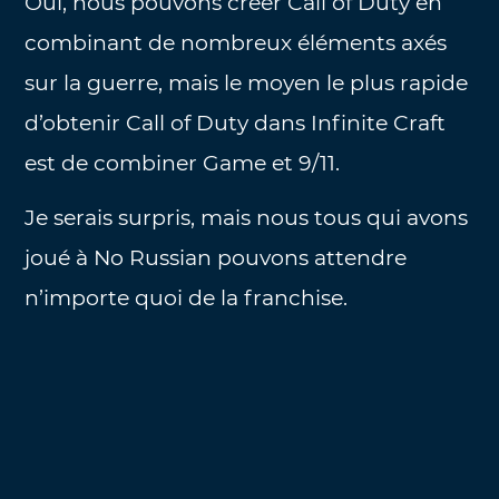
Oui, nous pouvons créer Call of Duty en
combinant de nombreux éléments axés
sur la guerre, mais le moyen le plus rapide
d’obtenir Call of Duty dans Infinite Craft
est de combiner Game et 9/11.
Je serais surpris, mais nous tous qui avons
joué à No Russian pouvons attendre
n’importe quoi de la franchise.