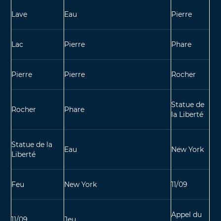
Lave
Eau
Pierre
Lac
Pierre
Phare
Pierre
Pierre
Rocher
Statue de
Rocher
Phare
la Liberté
Statue de la
Eau
New York
Liberté
Feu
New York
11/09
Appel du
11/09
Jeu