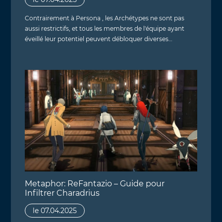
Contrairement à Persona , les Archétypes ne sont pas
aussi restrictifs, et tous les membres de l'équipe ayant
éveillé leur potentiel peuvent débloquer diverses…
Metaphor: ReFantazio – Guide pour
Infiltrer Charadrius
le 07.04.2025