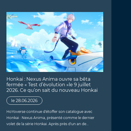
Honkai : Nexus Anima ouvre sa bêta
fermée « Test d’évolution »le 9 juillet
2026. Ce qu’on sait du nouveau Honkai
le 28.06.2026
HoYoverse continue d'étoffer son catalogue avec
Honkai : Nexus Anima, présenté comme le dernier
volet de la série Honkai. Après près d'un an de…