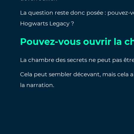
La question reste donc posée : pouvez-
Hogwarts Legacy ?
Pouvez-vous ouvrir la c
La chambre des secrets ne peut pas êtr
Cela peut sembler décevant, mais cela a 
la narration.