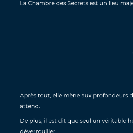
La Chambre des Secrets est un lieu maje
Après tout, elle mène aux profondeurs d
attend.
De plus, il est dit que seul un véritable 
déverrouiller.