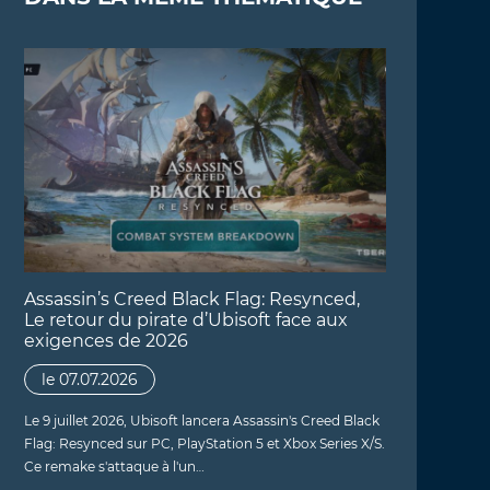
Assassin’s Creed Black Flag: Resynced,
Le retour du pirate d’Ubisoft face aux
exigences de 2026
le 07.07.2026
Le 9 juillet 2026, Ubisoft lancera Assassin's Creed Black
Flag: Resynced sur PC, PlayStation 5 et Xbox Series X/S.
Ce remake s'attaque à l'un…