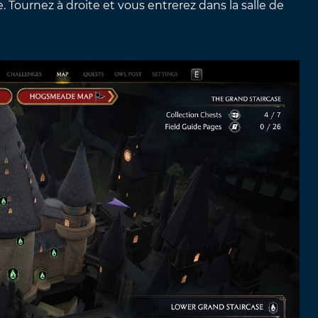
 Tournez à droite et vous entrerez dans la salle de