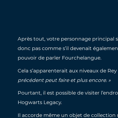
Après tout, votre personnage principal s
donc pas comme s’il devenait également 
pouvoir de parler Fourchelangue.
Cela s’apparenterait aux niveaux de Rey
précédent peut faire et plus encore. »
Pourtant, il est possible de visiter l’en
Hogwarts Legacy.
Il accorde même un objet de collection 