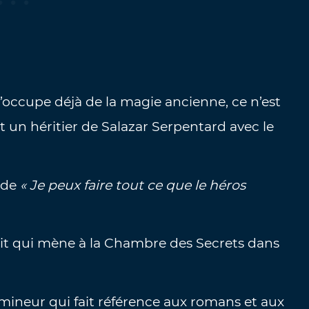
’occupe déjà de la magie ancienne, ce n’est
un héritier de Salazar Serpentard avec le
 de
« Je peux faire tout ce que le héros
droit qui mène à la Chambre des Secrets dans
mineur qui fait référence aux romans et aux