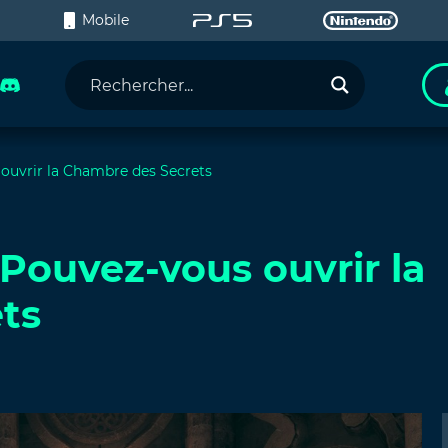
C
Mobile
ouvrir la Chambre des Secrets
Pouvez-vous ouvrir la
ts