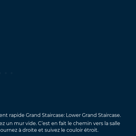
ment rapide Grand Staircase: Lower Grand Staircase.
un mur vide. C’est en fait le chemin vers la salle
nez à droite et suivez le couloir étroit.