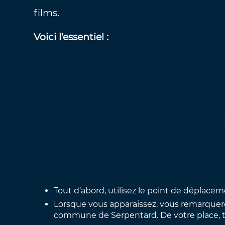
films.
Voici l’essentiel :
Tout d’abord, utilisez le point de déplace
Lorsque vous apparaissez, vous remarquerez 
commune de Serpentard. De votre place, tour