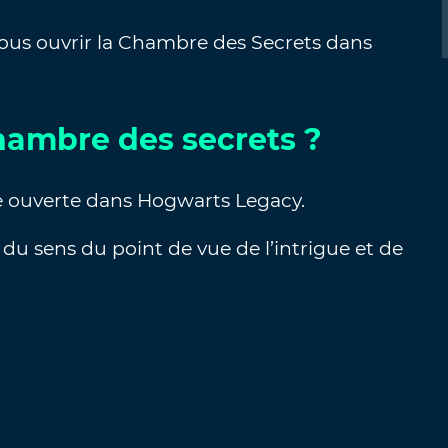
vous ouvrir la Chambre des Secrets dans
hambre des secrets ?
e ouverte dans Hogwarts Legacy.
du sens du point de vue de l’intrigue et de