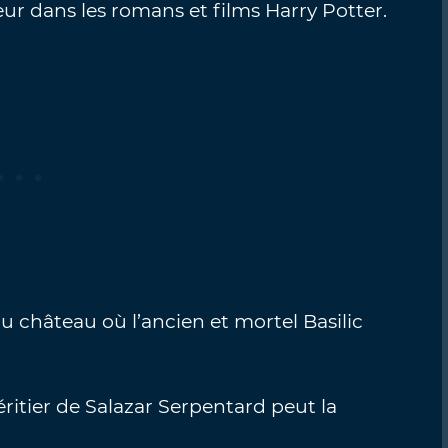
ur dans les romans et films Harry Potter.
u château où l’ancien et mortel Basilic
héritier de Salazar Serpentard peut la