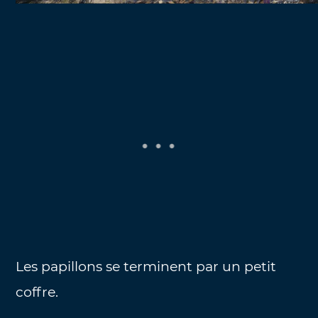
Les papillons se terminent par un petit
coffre.