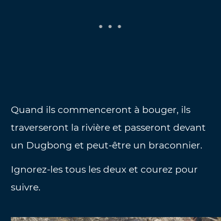
Quand ils commenceront à bouger, ils
traverseront la rivière et passeront devant
un Dugbong et peut-être un braconnier.
Ignorez-les tous les deux et courez pour
suivre.