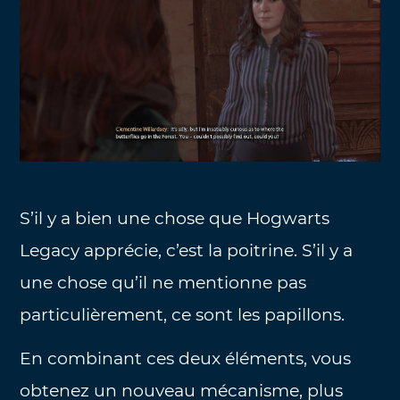
S’il y a bien une chose que Hogwarts
Legacy apprécie, c’est la poitrine. S’il y a
une chose qu’il ne mentionne pas
particulièrement, ce sont les papillons.
En combinant ces deux éléments, vous
obtenez un nouveau mécanisme, plus