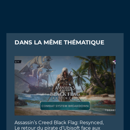
DANS LA MÊME THÉMATIQUE
Assassin’s Creed Black Flag: Resynced,
Le retour du pirate d’Ubisoft face aux