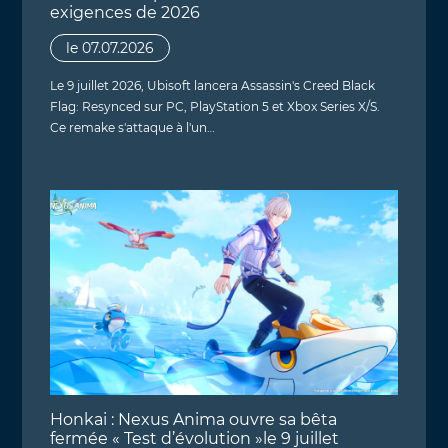
exigences de 2026
le 07.07.2026
Le 9 juillet 2026, Ubisoft lancera Assassin's Creed Black
Flag: Resynced sur PC, PlayStation 5 et Xbox Series X/S.
Ce remake s'attaque à l'un…
Honkai : Nexus Anima ouvre sa bêta
fermée « Test d’évolution »le 9 juillet