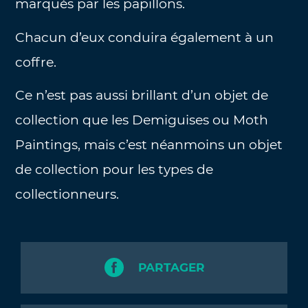
marqués par les papillons.
Chacun d’eux conduira également à un
coffre.
Ce n’est pas aussi brillant d’un objet de
collection que les Demiguises ou Moth
Paintings, mais c’est néanmoins un objet
de collection pour les types de
collectionneurs.
PARTAGER