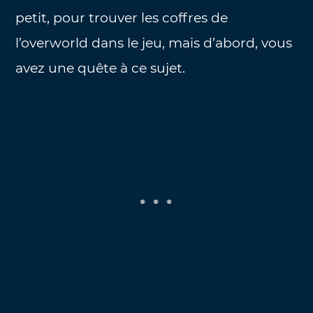
petit, pour trouver les coffres de
l’overworld dans le jeu, mais d’abord, vous
avez une quête à ce sujet.