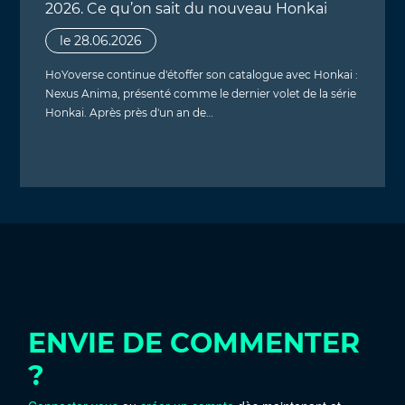
2026. Ce qu’on sait du nouveau Honkai
le 28.06.2026
HoYoverse continue d'étoffer son catalogue avec Honkai :
Nexus Anima, présenté comme le dernier volet de la série
Honkai. Après près d'un an de…
ENVIE DE COMMENTER
?