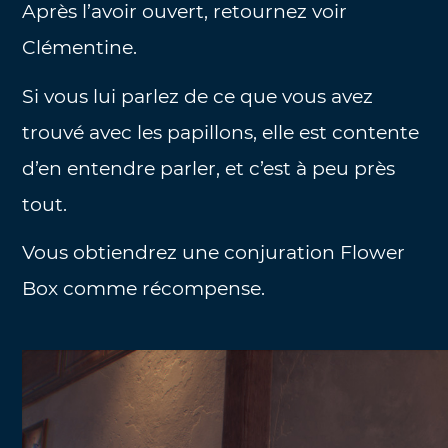
Après l’avoir ouvert, retournez voir
Clémentine.
Si vous lui parlez de ce que vous avez
trouvé avec les papillons, elle est contente
d’en entendre parler, et c’est à peu près
tout.
Vous obtiendrez une conjuration Flower
Box comme récompense.