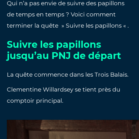
Qui n’a pas envie de suivre des papillons
de temps en temps ? Voici comment
terminer la quête » Suivre les papillons « .
Suivre les papillons
jusqu’au PNJ de départ
La quête commence dans les Trois Balais.
Clementine Willardsey se tient près du
comptoir principal.