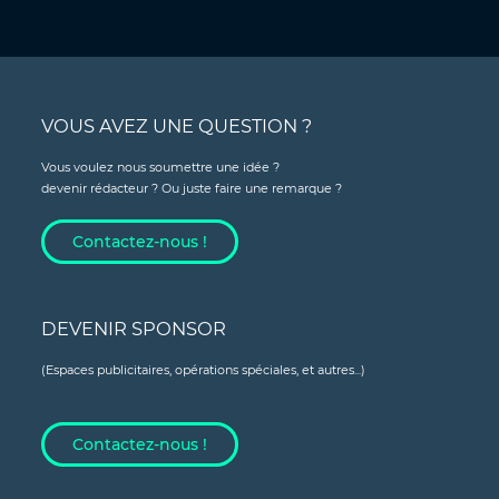
VOUS AVEZ UNE QUESTION ?
Vous voulez nous soumettre une idée ?
devenir rédacteur ? Ou juste faire une remarque ?
Contactez-nous !
DEVENIR SPONSOR
(Espaces publicitaires, opérations spéciales, et autres...)
Contactez-nous !