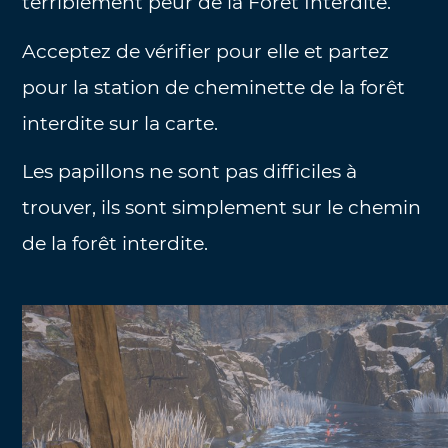
terriblement peur de la Forêt Interdite.
Acceptez de vérifier pour elle et partez
pour la station de cheminette de la forêt
interdite sur la carte.
Les papillons ne sont pas difficiles à
trouver, ils sont simplement sur le chemin
de la forêt interdite.