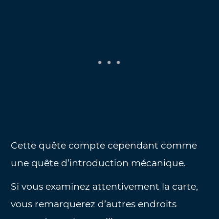
Cette quête compte cependant comme
une quête d’introduction mécanique.
Si vous examinez attentivement la carte,
vous remarquerez d’autres endroits