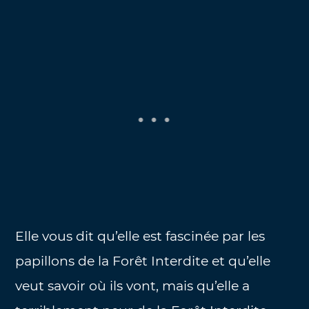
Elle vous dit qu’elle est fascinée par les
papillons de la Forêt Interdite et qu’elle
veut savoir où ils vont, mais qu’elle a