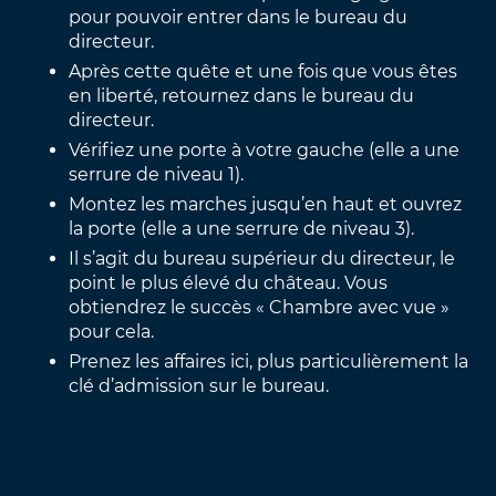
pour pouvoir entrer dans le bureau du
directeur.
Après cette quête et une fois que vous êtes
en liberté, retournez dans le bureau du
directeur.
Vérifiez une porte à votre gauche (elle a une
serrure de niveau 1).
Montez les marches jusqu’en haut et ouvrez
la porte (elle a une serrure de niveau 3).
Il s’agit du bureau supérieur du directeur, le
point le plus élevé du château. Vous
obtiendrez le succès « Chambre avec vue »
pour cela.
Prenez les affaires ici, plus particulièrement la
clé d’admission sur le bureau.