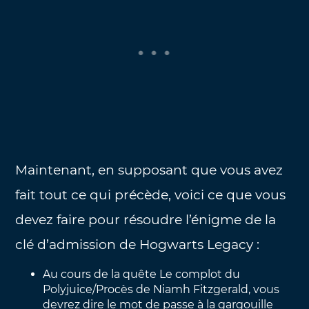
Maintenant, en supposant que vous avez
fait tout ce qui précède, voici ce que vous
devez faire pour résoudre l’énigme de la
clé d’admission de Hogwarts Legacy :
Au cours de la quête Le complot du
Polyjuice/Procès de Niamh Fitzgerald, vous
devrez dire le mot de passe à la gargouille