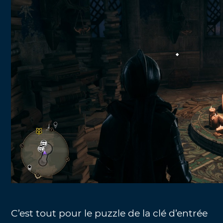
C’est tout pour le puzzle de la clé d’entrée