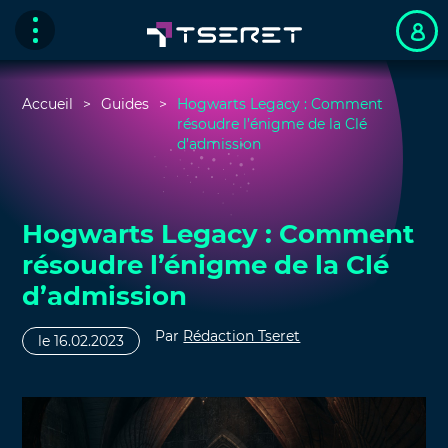
Accueil
Guides
Hogwarts Legacy : Comment
résoudre l’énigme de la Clé
d’admission
Hogwarts Legacy : Comment
résoudre l’énigme de la Clé
d’admission
Par
Rédaction Tseret
le 16.02.2023