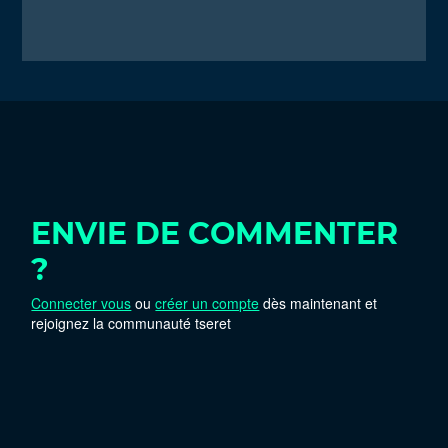
ENVIE DE COMMENTER
?
Connecter vous
ou
créer un compte
dès maintenant et
rejoignez la communauté tseret