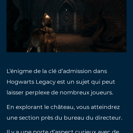
L’énigme de la clé d’admission dans
Hogwarts Legacy est un sujet qui peut
laisser perplexe de nombreux joueurs.
En explorant le château, vous atteindrez
une section près du bureau du directeur.
Il y a une porte d’aspect curieux avec de