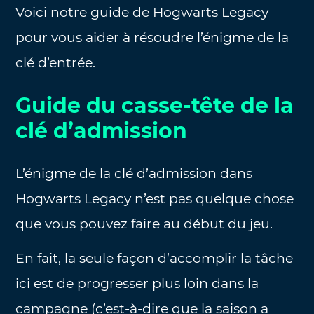
Voici notre guide de Hogwarts Legacy
pour vous aider à résoudre l’énigme de la
clé d’entrée.
Guide du casse-tête de la
clé d’admission
L’énigme de la clé d’admission dans
Hogwarts Legacy n’est pas quelque chose
que vous pouvez faire au début du jeu.
En fait, la seule façon d’accomplir la tâche
ici est de progresser plus loin dans la
campagne (c’est-à-dire que la saison a