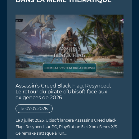
Assassin’s Creed Black Flag: Resynced,
Le retour du pirate d’Ubisoft face aux
exigences de 2026
le 07.07.2026
Le 9 juillet 2026, Ubisoft lancera Assassin's Creed Black
Flag: Resynced sur PC, PlayStation 5 et Xbox Series X/S.
Ce remake s'attaque à l'un…