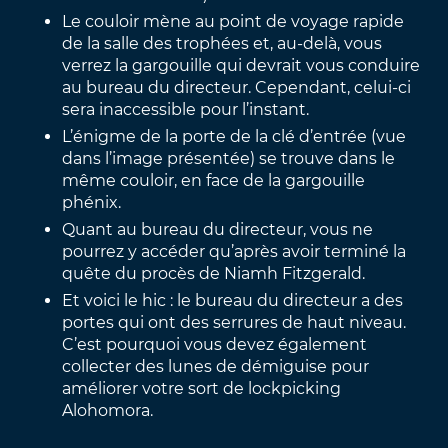
Le couloir mène au point de voyage rapide
de la salle des trophées et, au-delà, vous
verrez la gargouille qui devrait vous conduire
au bureau du directeur. Cependant, celui-ci
sera inaccessible pour l’instant.
L’énigme de la porte de la clé d’entrée (vue
dans l’image présentée) se trouve dans le
même couloir, en face de la gargouille
phénix.
Quant au bureau du directeur, vous ne
pourrez y accéder qu’après avoir terminé la
quête du procès de Niamh Fitzgerald.
Et voici le hic : le bureau du directeur a des
portes qui ont des serrures de haut niveau.
C’est pourquoi vous devez également
collecter des lunes de démiguise pour
améliorer votre sort de lockpicking
Alohomora.