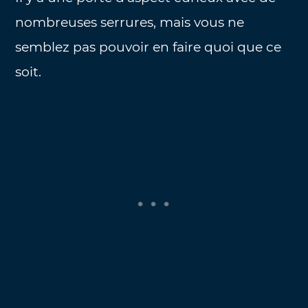
nombreuses serrures, mais vous ne
semblez pas pouvoir en faire quoi que ce
soit.