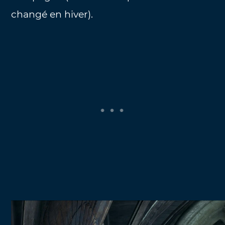
changé en hiver).