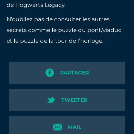
de Hogwarts Legacy.
N’oubliez pas de consulter les autres
secrets comme le puzzle du pont/viaduc
et le puzzle de la tour de l’horloge.
PARTAGER
TWEETER
MAIL