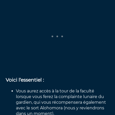
Voici l’essentiel :
Vous aurez accès à la tour de la faculté
lorsque vous ferez la complainte lunaire du
gardien, qui vous récompensera également
avec le sort Alohomora (nous y reviendrons
dans un moment).