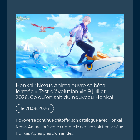
Honkai : Nexus Anima ouvre sa bêta
fermée « Test d’évolution »le 9 juillet
2026. Ce qu’on sait du nouveau Honkai
le 28.06.2026
HoYoverse continue d'étoffer son catalogue avec Honkai :
Nexus Anima, présenté comme le dernier volet de la série
Honkai. Après près d'un an de…