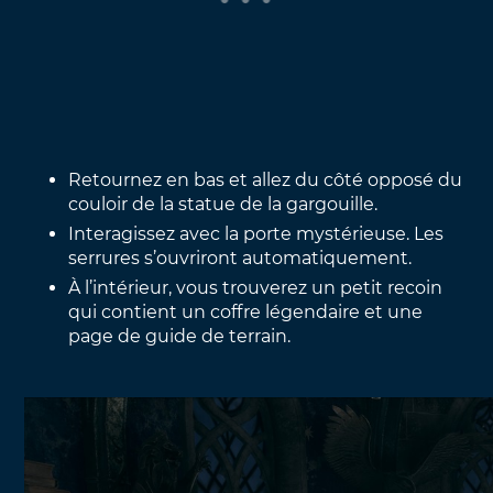
Retournez en bas et allez du côté opposé du
couloir de la statue de la gargouille.
Interagissez avec la porte mystérieuse. Les
serrures s’ouvriront automatiquement.
À l’intérieur, vous trouverez un petit recoin
qui contient un coffre légendaire et une
page de guide de terrain.