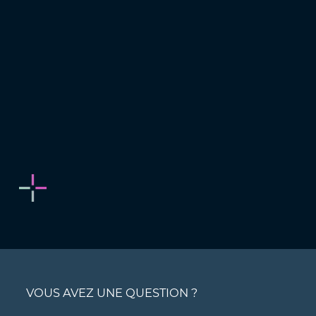
VOUS AVEZ UNE QUESTION ?