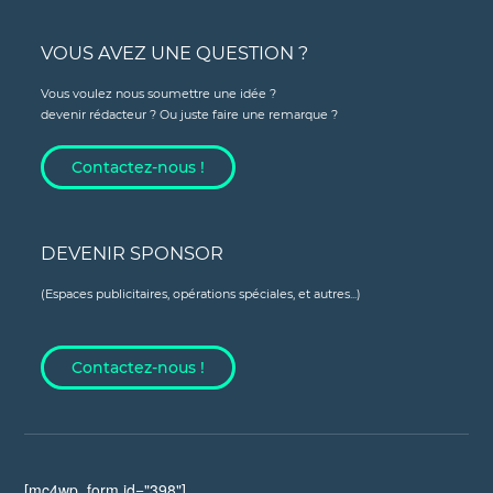
VOUS AVEZ UNE QUESTION ?
Vous voulez nous soumettre une idée ?
devenir rédacteur ? Ou juste faire une remarque ?
Contactez-nous !
DEVENIR SPONSOR
(Espaces publicitaires, opérations spéciales, et autres...)
Contactez-nous !
[mc4wp_form id="398"]