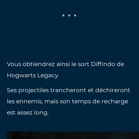
Vous obtiendrez ainsi le sort Diffindo de
Hogwarts Legacy.
Ses projectiles trancheront et déchireront
les ennemis, mais son temps de recharge
est assez long.