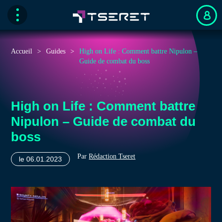
Accueil
Guides
High on Life : Comment battre Nipulon –
Guide de combat du boss
High on Life : Comment battre
Nipulon – Guide de combat du
boss
Par
Rédaction Tseret
le 06.01.2023