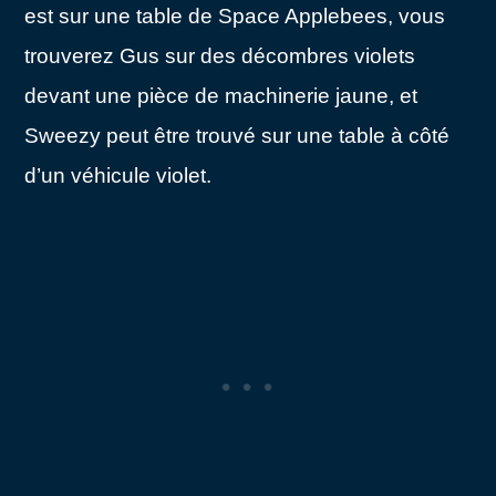
est sur une table de Space Applebees, vous
trouverez Gus sur des décombres violets
devant une pièce de machinerie jaune, et
Sweezy peut être trouvé sur une table à côté
d’un véhicule violet.