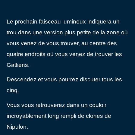
Le prochain faisceau lumineux indiquera un
trou dans une version plus petite de la zone où
vous venez de vous trouver, au centre des
quatre endroits où vous venez de trouver les
Gatliens.
Descendez et vous pourrez discuter tous les
cinq.
Vous vous retrouverez dans un couloir
incroyablement long rempli de clones de
Nipulon.