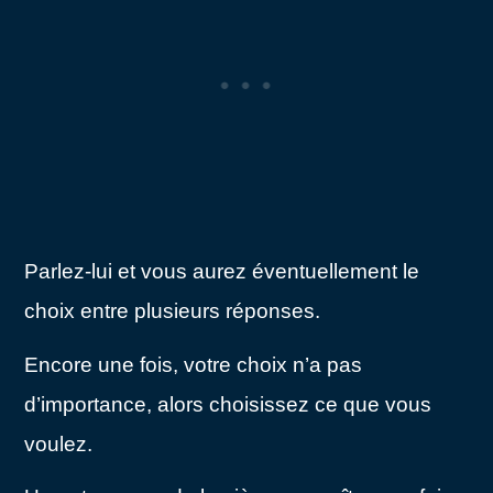
Parlez-lui et vous aurez éventuellement le
choix entre plusieurs réponses.
Encore une fois, votre choix n’a pas
d’importance, alors choisissez ce que vous
voulez.