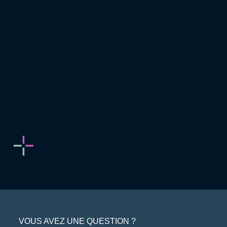
VOUS AVEZ UNE QUESTION ?