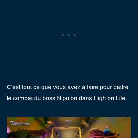
C’est tout ce que vous avez à faire pour battre
le combat du boss Nipulon dans High on Life.