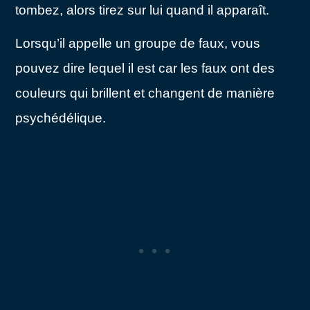
tombez, alors tirez sur lui quand il apparaît.
Lorsqu’il appelle un groupe de faux, vous
pouvez dire lequel il est car les faux ont des
couleurs qui brillent et changent de manière
psychédélique.