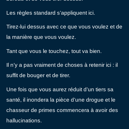
Les règles standard s’appliquent ici.
Tirez-lui dessus avec ce que vous voulez et de
la manière que vous voulez.
Tant que vous le touchez, tout va bien.
Il n’y a pas vraiment de choses à retenir ici : il
suffit de bouger et de tirer.
Une fois que vous aurez réduit d’un tiers sa
santé, il inondera la pièce d’une drogue et le
chasseur de primes commencera à avoir des
hallucinations.