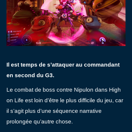
Il est temps de s’attaquer au commandant
en second du G3.
Le combat de boss contre Nipulon dans High
on Life est loin d’être le plus difficile du jeu, car
il s’agit plus d’une séquence narrative
prolongée qu’autre chose.