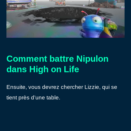
Comment battre Nipulon
dans High on Life
Ensuite, vous devrez chercher Lizzie, qui se
tient près d’une table.