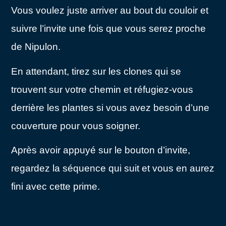
Vous voulez juste arriver au bout du couloir et
suivre l’invite une fois que vous serez proche
de Nipulon.
En attendant, tirez sur les clones qui se
trouvent sur votre chemin et réfugiez-vous
derrière les plantes si vous avez besoin d’une
couverture pour vous soigner.
Après avoir appuyé sur le bouton d’invite,
regardez la séquence qui suit et vous en aurez
fini avec cette prime.