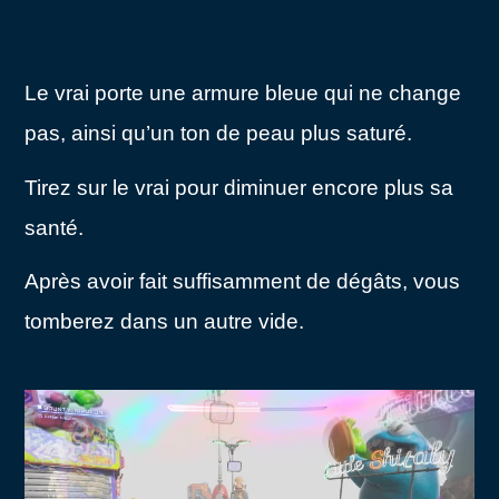
Le vrai porte une armure bleue qui ne change
pas, ainsi qu’un ton de peau plus saturé.
Tirez sur le vrai pour diminuer encore plus sa
santé.
Après avoir fait suffisamment de dégâts, vous
tomberez dans un autre vide.