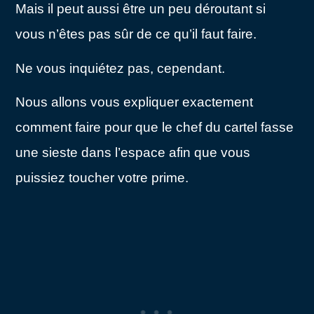
Mais il peut aussi être un peu déroutant si
vous n’êtes pas sûr de ce qu’il faut faire.
Ne vous inquiétez pas, cependant.
Nous allons vous expliquer exactement
comment faire pour que le chef du cartel fasse
une sieste dans l’espace afin que vous
puissiez toucher votre prime.