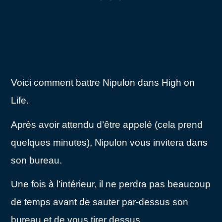
Voici comment battre Nipulon dans High on
Life.
Après avoir attendu d’être appelé (cela prend
quelques minutes), Nipulon vous invitera dans
son bureau.
Une fois à l’intérieur, il ne perdra pas beaucoup
de temps avant de sauter par-dessus son
bureau et de vous tirer dessus.