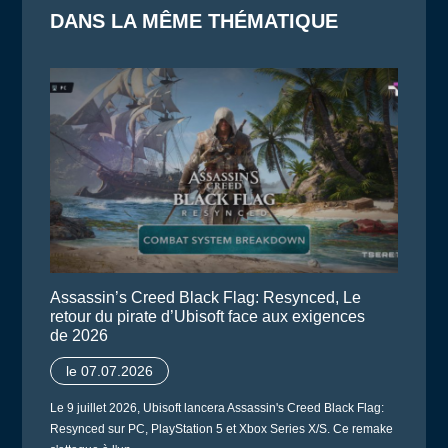
DANS LA MÊME THÉMATIQUE
Assassin’s Creed Black Flag: Resynced, Le
retour du pirate d’Ubisoft face aux exigences
de 2026
le 07.07.2026
Le 9 juillet 2026, Ubisoft lancera Assassin's Creed Black Flag:
Resynced sur PC, PlayStation 5 et Xbox Series X/S. Ce remake