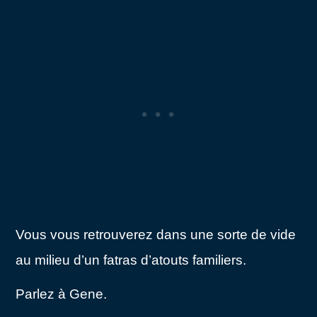
Vous vous retrouverez dans une sorte de vide
au milieu d’un fatras d’atouts familiers.
Parlez à Gene.