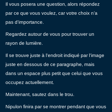
Il vous posera une question, alors répondez
par ce que vous voulez, car votre choix n’a
pas d’importance.
Regardez autour de vous pour trouver un
rayon de lumière.
Il se trouve juste à l’endroit indiqué par l’image
juste en dessous de ce paragraphe, mais
dans un espace plus petit que celui que vous
occupez actuellement.
Maintenant, sautez dans le trou.
Nipulon finira par se montrer pendant que vous