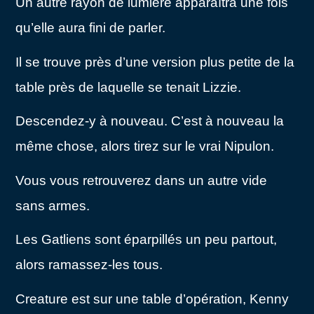
Un autre rayon de lumière apparaîtra une fois
qu’elle aura fini de parler.
Il se trouve près d’une version plus petite de la
table près de laquelle se tenait Lizzie.
Descendez-y à nouveau. C’est à nouveau la
même chose, alors tirez sur le vrai Nipulon.
Vous vous retrouverez dans un autre vide
sans armes.
Les Gatliens sont éparpillés un peu partout,
alors ramassez-les tous.
Creature est sur une table d’opération, Kenny