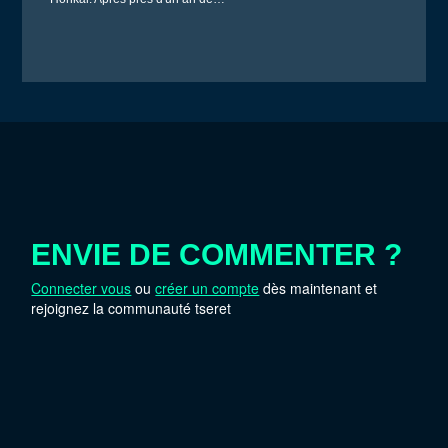
ENVIE DE COMMENTER ?
Connecter vous
ou
créer un compte
dès maintenant et
rejoignez la communauté tseret