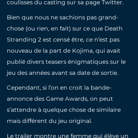
coulisses du casting sur sa page Twitter.
Bien que nous ne sachions pas grand-
chose (ou rien, en fait) sur ce que Death
Stranding 2 est censé être, ce n’est pas
nouveau de la part de Kojima, qui avait
publié divers teasers énigmatiques sur le
jeu des années avant sa date de sortie.
Cependant, si l’on en croit la bande-
annonce des Game Awards, on peut
s’attendre à quelque chose de similaire
mais différent du jeu original.
Le trailer montre une femme qui élève un