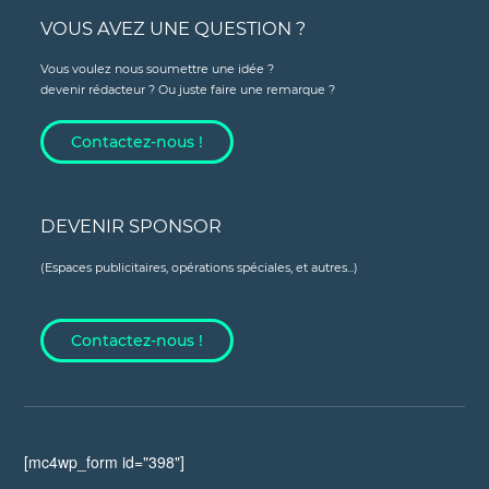
VOUS AVEZ UNE QUESTION ?
Vous voulez nous soumettre une idée ?
devenir rédacteur ? Ou juste faire une remarque ?
Contactez-nous !
DEVENIR SPONSOR
(Espaces publicitaires, opérations spéciales, et autres...)
Contactez-nous !
[mc4wp_form id="398"]