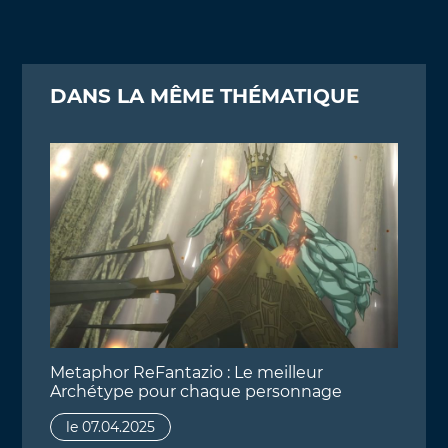
DANS LA MÊME THÉMATIQUE
Metaphor ReFantazio : Le meilleur
Archétype pour chaque personnage
le 07.04.2025