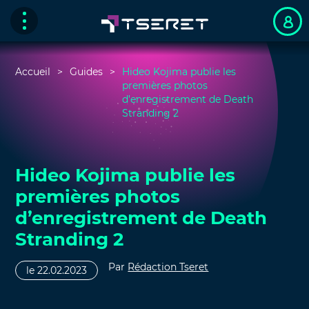
Accueil
Guides
Hideo Kojima publie les
premières photos
d’enregistrement de Death
Stranding 2
Hideo Kojima publie les
premières photos
d’enregistrement de Death
Stranding 2
Par
Rédaction Tseret
le 22.02.2023