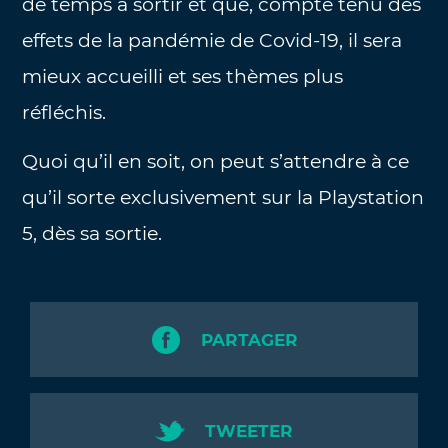
de temps à sortir et que, compte tenu des
effets de la pandémie de Covid-19, il sera
mieux accueilli et ses thèmes plus
réfléchis.
Quoi qu’il en soit, on peut s’attendre à ce
qu’il sorte exclusivement sur la Playstation
5, dès sa sortie.
PARTAGER
TWEETER