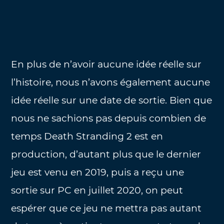
En plus de n’avoir aucune idée réelle sur
l’histoire, nous n’avons également aucune
idée réelle sur une date de sortie. Bien que
nous ne sachions pas depuis combien de
temps Death Stranding 2 est en
production, d’autant plus que le dernier
jeu est venu en 2019, puis a reçu une
sortie sur PC en juillet 2020, on peut
espérer que ce jeu ne mettra pas autant