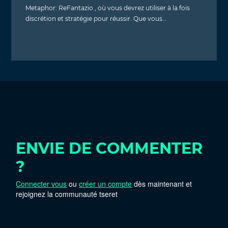
Metaphor: ReFantazio , où vous devrez utiliser à la fois
discrétion et stratégie pour réussir. Que vous…
ENVIE DE COMMENTER
?
Connecter vous
ou
créer un compte
dès maintenant et
rejoignez la communauté tseret