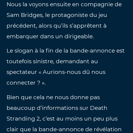
Nous la voyons ensuite en compagnie de
Sam Bridges, le protagoniste du jeu
précédent, alors qu’ils s’apprêtent à
embarquer dans un dirigeable.
Le slogan à la fin de la bande-annonce est
toutefois sinistre, demandant au
spectateur « Aurions-nous dû nous
connecter ? ».
Bien que cela ne nous donne pas
beaucoup d’informations sur Death
Stranding 2, c’est au moins un peu plus
clair que la bande-annonce de révélation