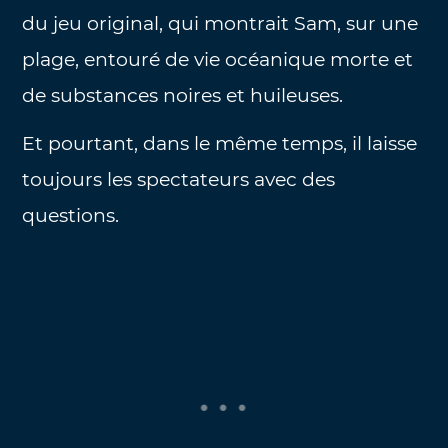
du jeu original, qui montrait Sam, sur une
plage, entouré de vie océanique morte et
de substances noires et huileuses.
Et pourtant, dans le même temps, il laisse
toujours les spectateurs avec des
questions.