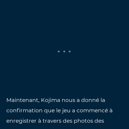
Maintenant, Kojima nous a donné la
confirmation que le jeu a commencé à
enregistrer à travers des photos des