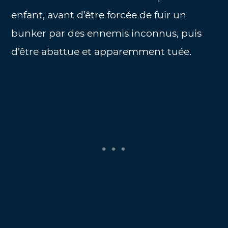
enfant, avant d’être forcée de fuir un
bunker par des ennemis inconnus, puis
d’être abattue et apparemment tuée.