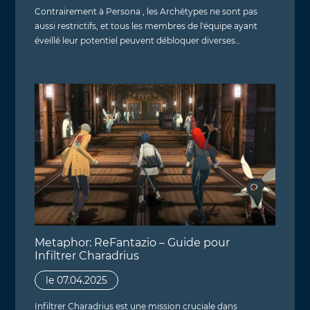
Contrairement à Persona , les Archétypes ne sont pas
aussi restrictifs, et tous les membres de l'équipe ayant
éveillé leur potentiel peuvent débloquer diverses…
Metaphor: ReFantazio – Guide pour
Infiltrer Charadrius
le 07.04.2025
Infiltrer Charadrius est une mission cruciale dans