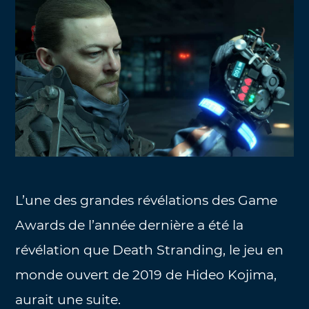
L’une des grandes révélations des Game
Awards de l’année dernière a été la
révélation que Death Stranding, le jeu en
monde ouvert de 2019 de Hideo Kojima,
aurait une suite.