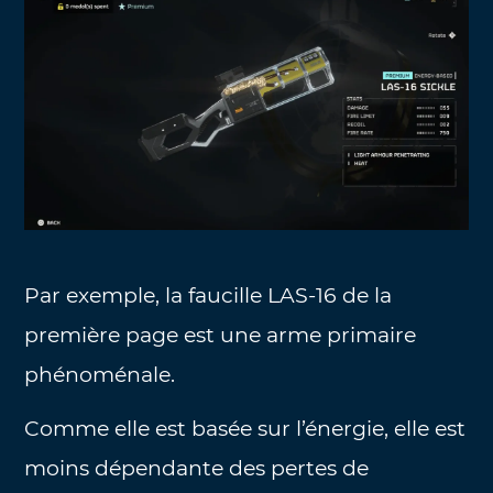
Par exemple, la faucille LAS-16 de la
première page est une arme primaire
phénoménale.
Comme elle est basée sur l’énergie, elle est
moins dépendante des pertes de