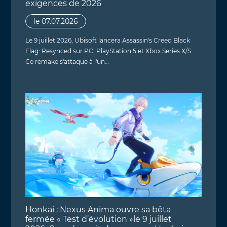
exigences de 2026
le 07.07.2026
Le 9 juillet 2026, Ubisoft lancera Assassin's Creed Black
Flag: Resynced sur PC, PlayStation 5 et Xbox Series X/S.
Ce remake s'attaque à l'un…
Honkai : Nexus Anima ouvre sa bêta
fermée « Test d’évolution »le 9 juillet