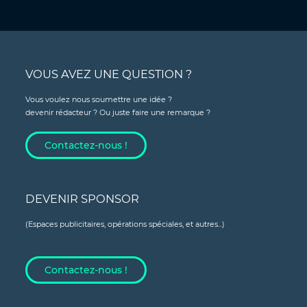
VOUS AVEZ UNE QUESTION ?
Vous voulez nous soumettre une idée ?
devenir rédacteur ? Ou juste faire une remarque ?
Contactez-nous !
DEVENIR SPONSOR
(Espaces publicitaires, opérations spéciales, et autres...)
Contactez-nous !