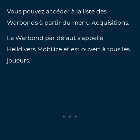
Vous pouvez accéder à la liste des
Warbonds à partir du menu Acquisitions.
Le Warbond par défaut s’appelle
Helldivers Mobilize et est ouvert à tous les
joueurs.