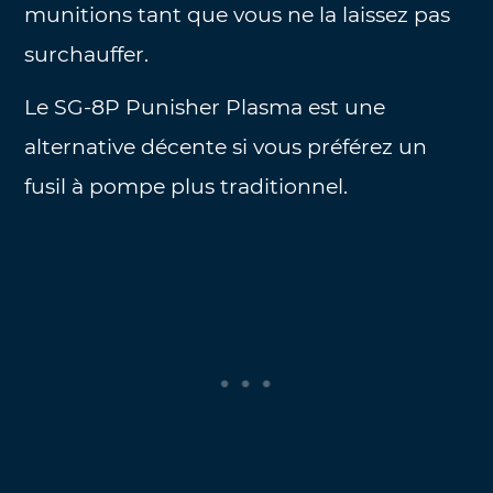
munitions tant que vous ne la laissez pas
surchauffer.
Le SG-8P Punisher Plasma est une
alternative décente si vous préférez un
fusil à pompe plus traditionnel.