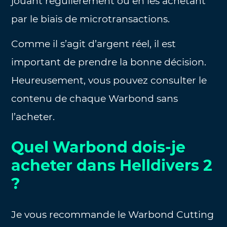
jouant régulièrement ou en les achetant
par le biais de microtransactions.
Comme il s’agit d’argent réel, il est
important de prendre la bonne décision.
Heureusement, vous pouvez consulter le
contenu de chaque Warbond sans
l’acheter.
Quel Warbond dois-je
acheter dans Helldivers 2
?
Je vous recommande le Warbond Cutting