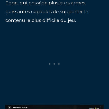
Edge, qui possède plusieurs armes
puissantes capables de supporter le
contenu le plus difficile du jeu.