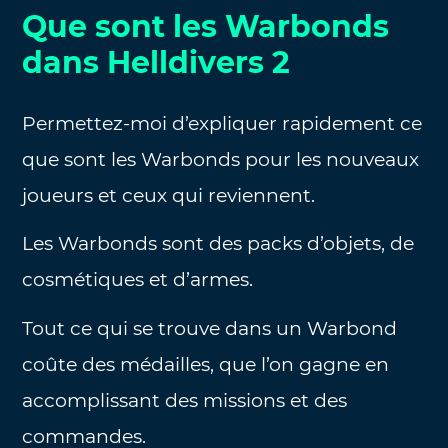
Que sont les Warbonds
dans Helldivers 2
Permettez-moi d’expliquer rapidement ce
que sont les Warbonds pour les nouveaux
joueurs et ceux qui reviennent.
Les Warbonds sont des packs d’objets, de
cosmétiques et d’armes.
Tout ce qui se trouve dans un Warbond
coûte des médailles, que l’on gagne en
accomplissant des missions et des
commandes.