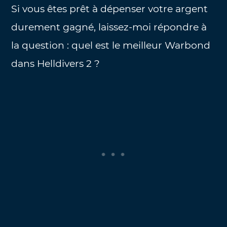
Si vous êtes prêt à dépenser votre argent
durement gagné, laissez-moi répondre à
la question : quel est le meilleur Warbond
dans Helldivers 2 ?