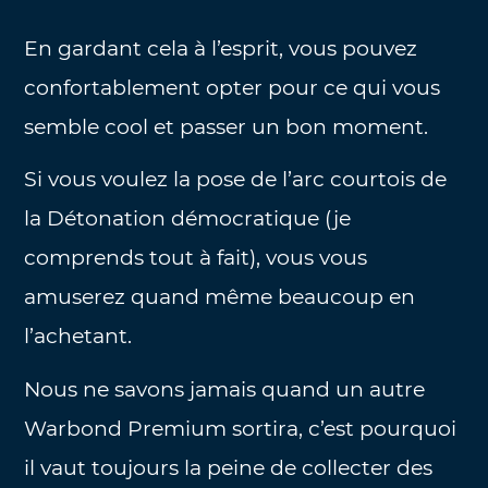
En gardant cela à l’esprit, vous pouvez
confortablement opter pour ce qui vous
semble cool et passer un bon moment.
Si vous voulez la pose de l’arc courtois de
la Détonation démocratique (je
comprends tout à fait), vous vous
amuserez quand même beaucoup en
l’achetant.
Nous ne savons jamais quand un autre
Warbond Premium sortira, c’est pourquoi
il vaut toujours la peine de collecter des