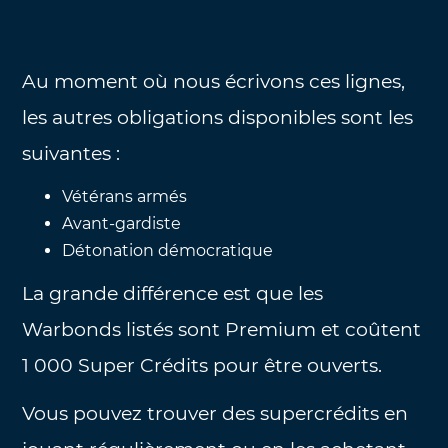
Au moment où nous écrivons ces lignes,
les autres obligations disponibles sont les
suivantes :
Vétérans armés
Avant-gardiste
Détonation démocratique
La grande différence est que les
Warbonds listés sont Premium et coûtent
1 000 Super Crédits pour être ouverts.
Vous pouvez trouver des supercrédits en