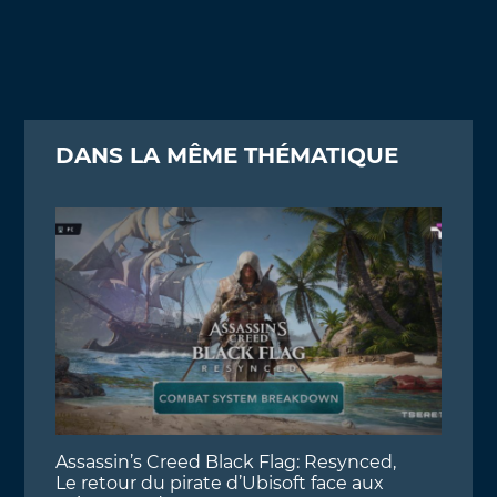
DANS LA MÊME THÉMATIQUE
Assassin’s Creed Black Flag: Resynced,
Le retour du pirate d’Ubisoft face aux