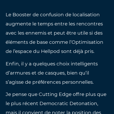
Le Booster de confusion de localisation
augmente le temps entre les rencontres
avec les ennemis et peut être utile si des
éléments de base comme l’Optimisation
de l’espace du Hellpod sont déjà pris.
Enfin, il y a quelques choix intelligents
d’armures et de casques, bien qu’il
s’agisse de préférences personnelles.
Je pense que Cutting Edge offre plus que
le plus récent Democratic Detonation,
mais il convient de noter la position des