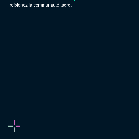
rejoignez la communauté tseret