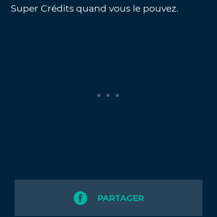
Super Crédits quand vous le pouvez.
PARTAGER