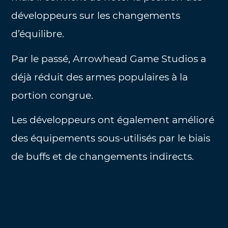
développeurs sur les changements
d’équilibre.
Par le passé, Arrowhead Game Studios a
déjà réduit des armes populaires à la
portion congrue.
Les développeurs ont également amélioré
des équipements sous-utilisés par le biais
de buffs et de changements indirects.