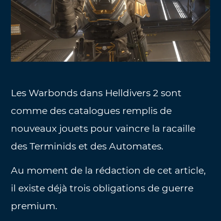
Les Warbonds dans Helldivers 2 sont
comme des catalogues remplis de
nouveaux jouets pour vaincre la racaille
des Terminids et des Automates.
Au moment de la rédaction de cet article,
il existe déjà trois obligations de guerre
premium.