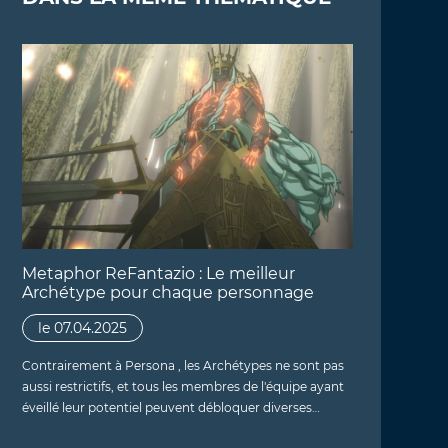
Metaphor ReFantazio : Le meilleur
Archétype pour chaque personnage
le 07.04.2025
Contrairement à Persona , les Archétypes ne sont pas
aussi restrictifs, et tous les membres de l'équipe ayant
éveillé leur potentiel peuvent débloquer diverses…