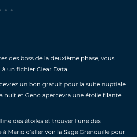
tes des boss de la deuxième phase, vous
 à un fichier Clear Data.
recevrez un bon gratuit pour la suite nuptiale
 nuit et Geno apercevra une étoile filante
line des étoiles et trouver l’une des
e à Mario d’aller voir la Sage Grenouille pour