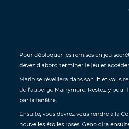
Pour débloquer les remises en jeu secrè
devez d’abord terminer le jeu et accéder
Mario se réveillera dans son lit et vous 
de l’auberge Marrymore. Restez-y pour la
par la fenêtre.
Ensuite, vous devrez vous rendre à la Col
nouvelles étoiles roses. Geno dira ensuit