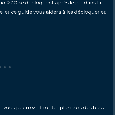
io RPG se débloquent après le jeu dans la
, et ce guide vous aidera à les débloquer et
e, vous pourrez affronter plusieurs des boss