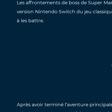
Les affrontements de boss de Super Mar
version Nintendo Switch du jeu classique
à les battre.
Après avoir terminé l’aventure principal