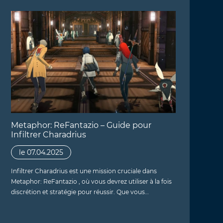
Metaphor: ReFantazio – Guide pour
Infiltrer Charadrius
le 07.04.2025
Infiltrer Charadrius est une mission cruciale dans
Metaphor: ReFantazio , où vous devrez utiliser à la fois
discrétion et stratégie pour réussir. Que vous…