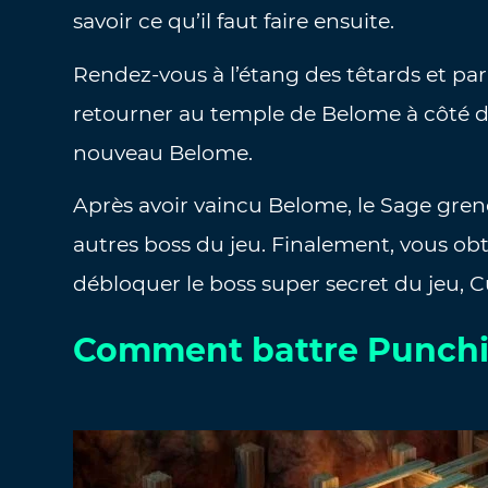
savoir ce qu’il faut faire ensuite.
Rendez-vous à l’étang des têtards et parl
retourner au temple de Belome à côté 
nouveau Belome.
Après avoir vaincu Belome, le Sage greno
autres boss du jeu. Finalement, vous obt
débloquer le boss super secret du jeu, C
Comment battre Punchi