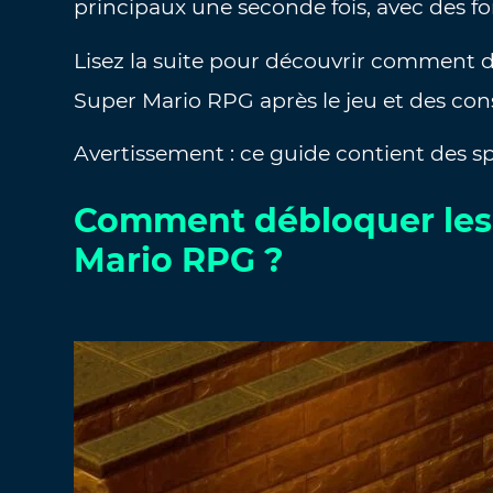
principaux une seconde fois, avec des fo
Lisez la suite pour découvrir comment 
Super Mario RPG après le jeu et des cons
Avertissement : ce guide contient des sp
Comment débloquer les 
Mario RPG ?