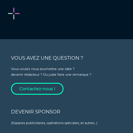
VOUS AVEZ UNE QUESTION ?
Vous voulez nous soumettre une idée ?
devenir rédacteur ? Ou juste faire une remarque ?
Contactez-nous !
DEVENIR SPONSOR
(Espaces publicitaires, opérations spéciales, et autres...)