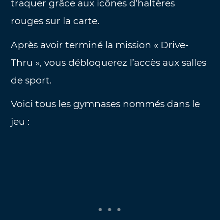
traquer grâce aux icônes d’haltères
rouges sur la carte.
Après avoir terminé la mission « Drive-
Thru », vous débloquerez l’accès aux salles
de sport.
Voici tous les gymnases nommés dans le
jeu :