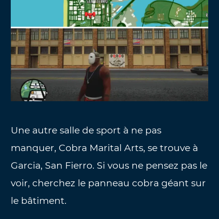
Une autre salle de sport à ne pas
manquer, Cobra Marital Arts, se trouve à
Garcia, San Fierro. Si vous ne pensez pas le
voir, cherchez le panneau cobra géant sur
le bâtiment.