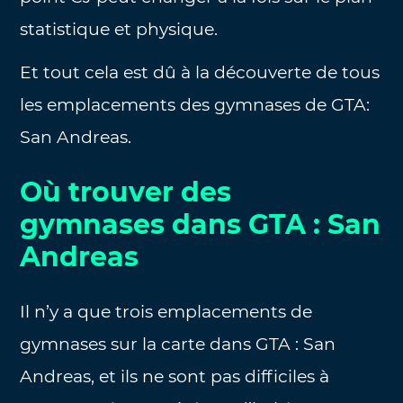
statistique et physique.
Et tout cela est dû à la découverte de tous
les emplacements des gymnases de GTA:
San Andreas.
Où trouver des
gymnases dans GTA : San
Andreas
Il n’y a que trois emplacements de
gymnases sur la carte dans GTA : San
Andreas, et ils ne sont pas difficiles à