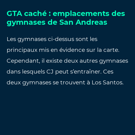
GTA caché : emplacements des
gymnases de San Andreas
Les gymnases ci-dessus sont les
principaux mis en évidence sur la carte.
Cependant, il existe deux autres gymnases
dans lesquels CJ peut s’entraîner. Ces
deux gymnases se trouvent à Los Santos.