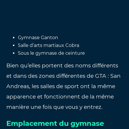
Gymnase Ganton
Salle d’arts martiaux Cobra
Sous le gymnase de ceinture
Bien qu’elles portent des noms différents
et dans des zones différentes de GTA : San
Andreas, les salles de sport ont la même
apparence et fonctionnent de la même
manière une fois que vous y entrez.
Emplacement du gymnase