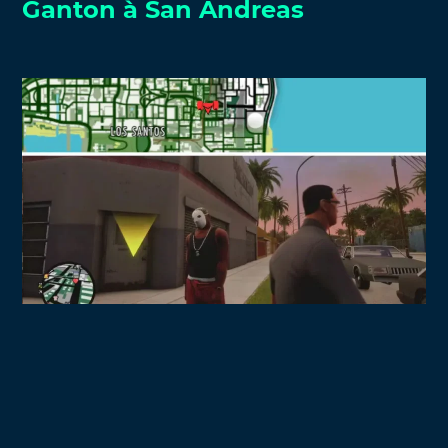
Ganton à San Andreas