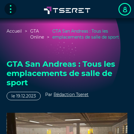
Accueil
GTA
GTA San Andreas : Tous les
Online
emplacements de salle de sport
GTA San Andreas : Tous les
emplacements de salle de
sport
Par
Rédaction Tseret
le 19.12.2023