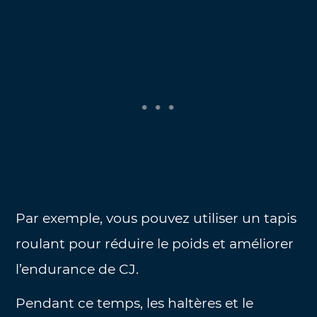
Par exemple, vous pouvez utiliser un tapis
roulant pour réduire le poids et améliorer
l’endurance de CJ.
Pendant ce temps, les haltères et le