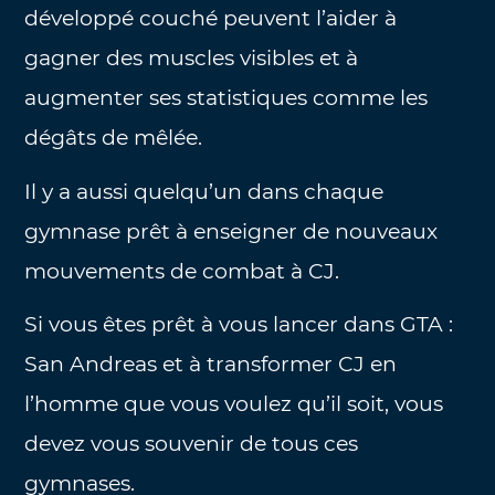
développé couché peuvent l’aider à
gagner des muscles visibles et à
augmenter ses statistiques comme les
dégâts de mêlée.
Il y a aussi quelqu’un dans chaque
gymnase prêt à enseigner de nouveaux
mouvements de combat à CJ.
Si vous êtes prêt à vous lancer dans GTA :
San Andreas et à transformer CJ en
l’homme que vous voulez qu’il soit, vous
devez vous souvenir de tous ces
gymnases.