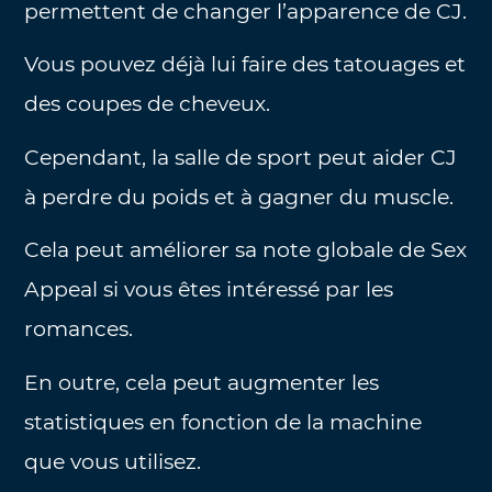
permettent de changer l’apparence de CJ.
Vous pouvez déjà lui faire des tatouages et
des coupes de cheveux.
Cependant, la salle de sport peut aider CJ
à perdre du poids et à gagner du muscle.
Cela peut améliorer sa note globale de Sex
Appeal si vous êtes intéressé par les
romances.
En outre, cela peut augmenter les
statistiques en fonction de la machine
que vous utilisez.