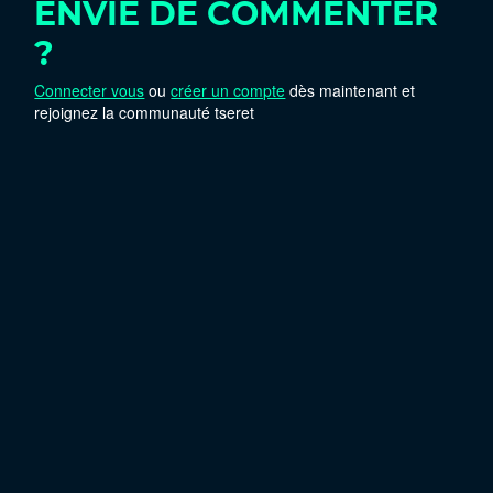
ENVIE DE COMMENTER
?
Connecter vous
ou
créer un compte
dès maintenant et
rejoignez la communauté tseret