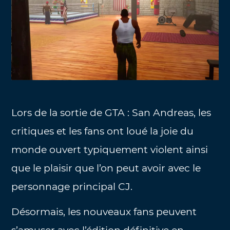
Lors de la sortie de GTA : San Andreas, les
critiques et les fans ont loué la joie du
monde ouvert typiquement violent ainsi
que le plaisir que l’on peut avoir avec le
personnage principal CJ.
Désormais, les nouveaux fans peuvent