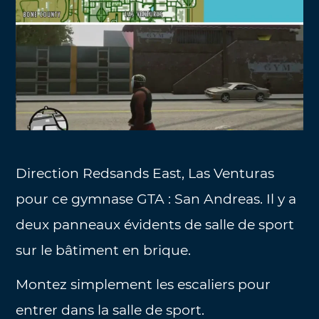
Direction Redsands East, Las Venturas
pour ce gymnase GTA : San Andreas. Il y a
deux panneaux évidents de salle de sport
sur le bâtiment en brique.
Montez simplement les escaliers pour
entrer dans la salle de sport.