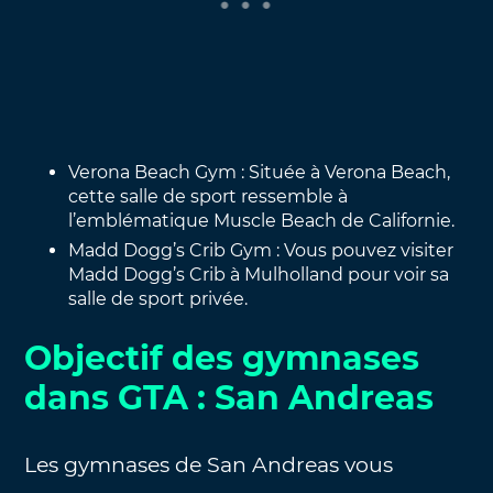
Verona Beach Gym : Située à Verona Beach,
cette salle de sport ressemble à
l’emblématique Muscle Beach de Californie.
Madd Dogg’s Crib Gym : Vous pouvez visiter
Madd Dogg’s Crib à Mulholland pour voir sa
salle de sport privée.
Objectif des gymnases
dans GTA : San Andreas
Les gymnases de San Andreas vous