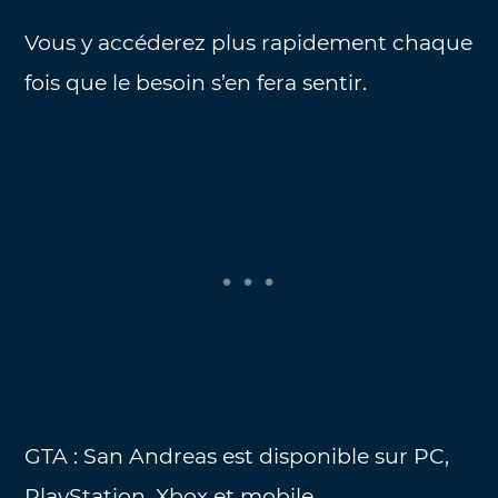
Vous y accéderez plus rapidement chaque
fois que le besoin s’en fera sentir.
GTA : San Andreas est disponible sur PC,
PlayStation, Xbox et mobile.