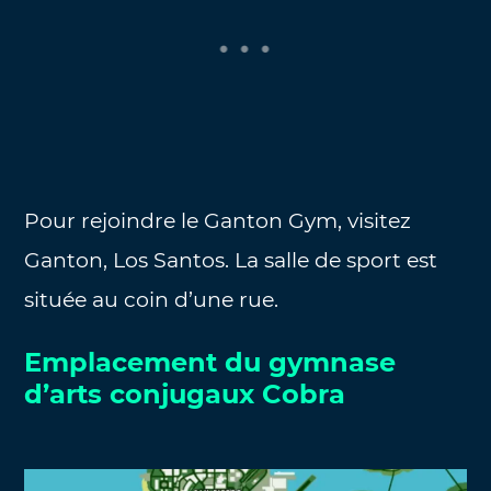
Pour rejoindre le Ganton Gym, visitez
Ganton, Los Santos. La salle de sport est
située au coin d’une rue.
Emplacement du gymnase
d’arts conjugaux Cobra