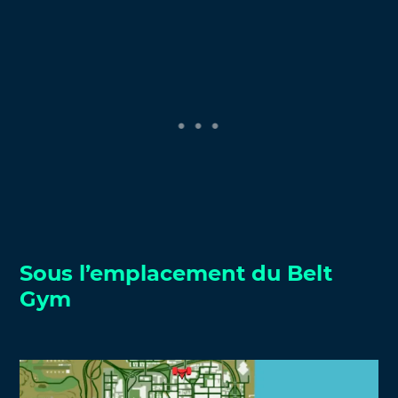
Sous l’emplacement du Belt
Gym