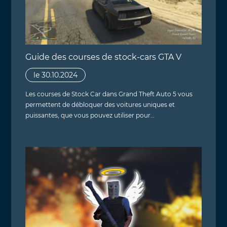
Guide des courses de stock-cars GTA V
le 30.10.2024
Les courses de Stock Car dans Grand Theft Auto 5 vous
permettent de débloquer des voitures uniques et
puissantes, que vous pouvez utiliser pour…