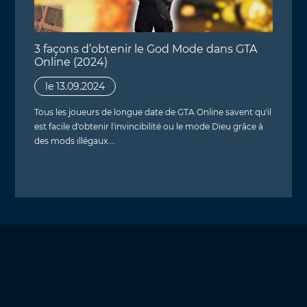
3 façons d’obtenir le God Mode dans GTA
Online (2024)
le 13.09.2024
Tous les joueurs de longue date de GTA Online savent qu'il
est facile d'obtenir l'invincibilité ou le mode Dieu grâce à
des mods illégaux.…