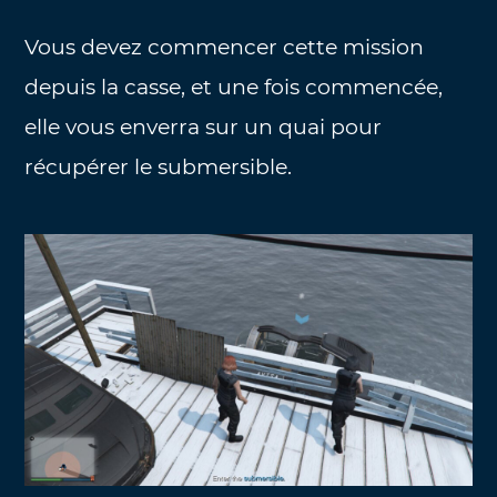
Vous devez commencer cette mission
depuis la casse, et une fois commencée,
elle vous enverra sur un quai pour
récupérer le submersible.