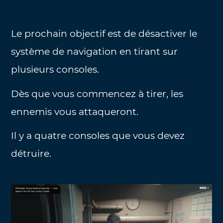
Le prochain objectif est de désactiver le
système de navigation en tirant sur
plusieurs consoles.
Dès que vous commencez à tirer, les
ennemis vous attaqueront.
Il y a quatre consoles que vous devez
détruire.