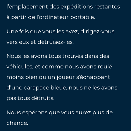
l’emplacement des expéditions restantes
à partir de l’ordinateur portable.
Une fois que vous les avez, dirigez-vous
vers eux et détruisez-les.
Nous les avons tous trouvés dans des
véhicules, et comme nous avons roulé
moins bien qu’un joueur s’échappant
d’une carapace bleue, nous ne les avons
pas tous détruits.
Nous espérons que vous aurez plus de
chance.