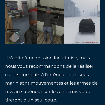
Il s’agit d’une mission facultative, mais
nous vous recommandons de la réaliser
car les combats à l’intérieur d’un sous-
marin sont mouvementés et les armes de
niveau supérieur sur les ennemis vous
tireront d’un seul coup.