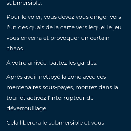
submersible.
Pour le voler, vous devez vous diriger vers
l’un des quais de la carte vers lequel le jeu
vous enverra et provoquer un certain
chaos.
À votre arrivée, battez les gardes.
Après avoir nettoyé la zone avec ces
mercenaires sous-payés, montez dans la
tour et activez l’interrupteur de
déverrouillage.
Cela libérera le submersible et vous