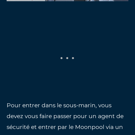
Pour entrer dans le sous-marin, vous
devez vous faire passer pour un agent de
sécurité et entrer par le Moonpool via un