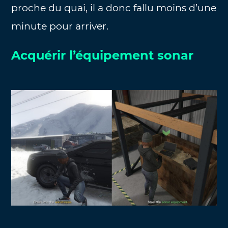
proche du quai, il a donc fallu moins d’une
minute pour arriver.
Acquérir l’équipement sonar