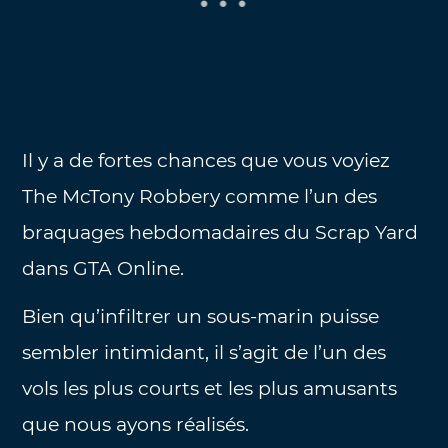
Il y a de fortes chances que vous voyiez
The McTony Robbery comme l’un des
braquages ​​hebdomadaires du Scrap Yard
dans GTA Online.
Bien qu’infiltrer un sous-marin puisse
sembler intimidant, il s’agit de l’un des
vols les plus courts et les plus amusants
que nous ayons réalisés.