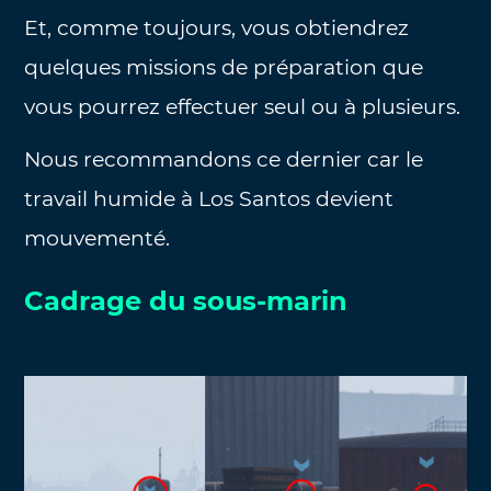
Et, comme toujours, vous obtiendrez
quelques missions de préparation que
vous pourrez effectuer seul ou à plusieurs.
Nous recommandons ce dernier car le
travail humide à Los Santos devient
mouvementé.
Cadrage du sous-marin