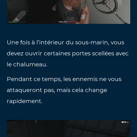
Une fois à l’intérieur du sous-marin, vous
devez ouvrir certaines portes scellées avec
le chalumeau.
Pendant ce temps, les ennemis ne vous
attaqueront pas, mais cela change
rapidement.