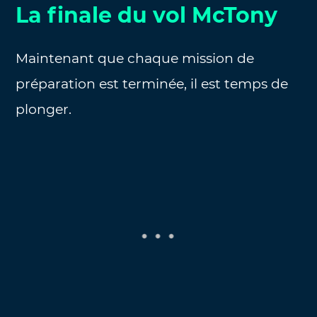
La finale du vol McTony
Maintenant que chaque mission de
préparation est terminée, il est temps de
plonger.