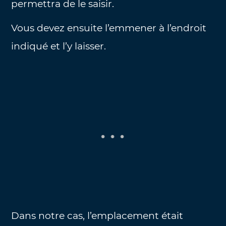
permettra de le saisir.
Vous devez ensuite l’emmener à l’endroit
indiqué et l’y laisser.
Dans notre cas, l’emplacement était