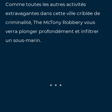
Comme toutes les autres activités
extravagantes dans cette ville criblée de
criminalité, The McTony Robbery vous
verra plonger profondément et infiltrer
un sous-marin.