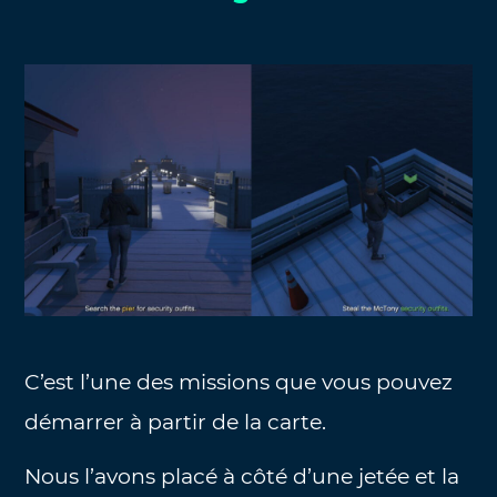
C’est l’une des missions que vous pouvez
démarrer à partir de la carte.
Nous l’avons placé à côté d’une jetée et la