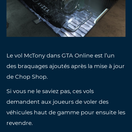
Le vol McTony dans GTA Online est l’un
des braquages ​​ajoutés après la mise à jour
de Chop Shop.
Si vous ne le saviez pas, ces vols
demandent aux joueurs de voler des
véhicules haut de gamme pour ensuite les
revendre.