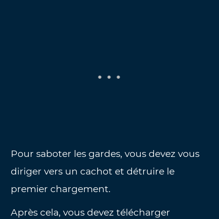
Pour saboter les gardes, vous devez vous
diriger vers un cachot et détruire le
premier chargement.
Après cela, vous devez télécharger