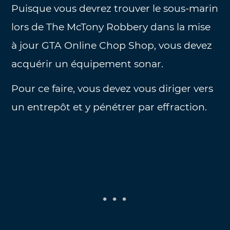
Puisque vous devrez trouver le sous-marin
lors de The McTony Robbery dans la mise
à jour GTA Online Chop Shop, vous devez
acquérir un équipement sonar.
Pour ce faire, vous devez vous diriger vers
un entrepôt et y pénétrer par effraction.