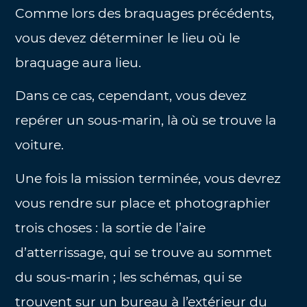
Comme lors des braquages précédents,
vous devez déterminer le lieu où le
braquage aura lieu.
Dans ce cas, cependant, vous devez
repérer un sous-marin, là où se trouve la
voiture.
Une fois la mission terminée, vous devrez
vous rendre sur place et photographier
trois choses : la sortie de l’aire
d’atterrissage, qui se trouve au sommet
du sous-marin ; les schémas, qui se
trouvent sur un bureau à l’extérieur du