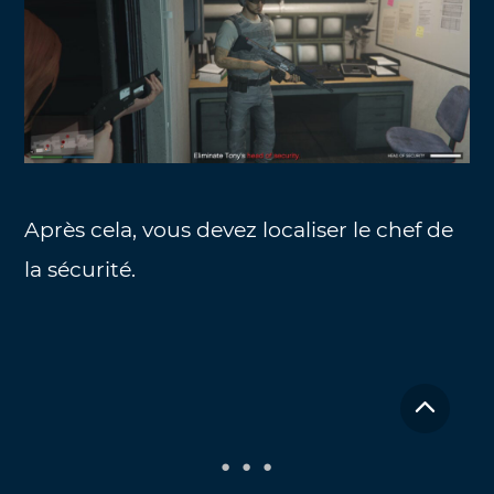
Après cela, vous devez localiser le chef de
la sécurité.