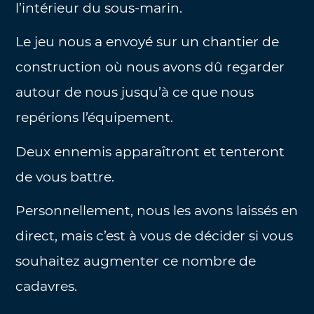
l’intérieur du sous-marin.
Le jeu nous a envoyé sur un chantier de
construction où nous avons dû regarder
autour de nous jusqu’à ce que nous
repérions l’équipement.
Deux ennemis apparaîtront et tenteront
de vous battre.
Personnellement, nous les avons laissés en
direct, mais c’est à vous de décider si vous
souhaitez augmenter ce nombre de
cadavres.