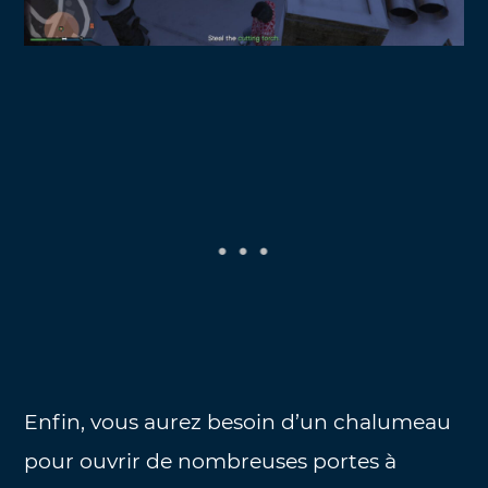
Enfin, vous aurez besoin d’un chalumeau
pour ouvrir de nombreuses portes à