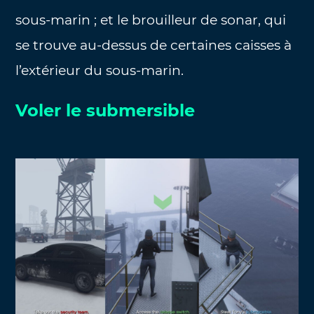
sous-marin ; et le brouilleur de sonar, qui
se trouve au-dessus de certaines caisses à
l’extérieur du sous-marin.
Voler le submersible