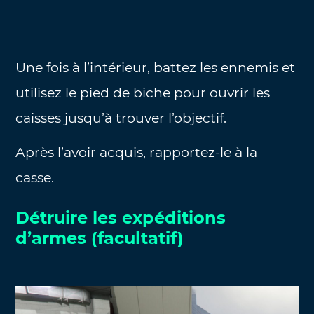
Une fois à l’intérieur, battez les ennemis et
utilisez le pied de biche pour ouvrir les
caisses jusqu’à trouver l’objectif.
Après l’avoir acquis, rapportez-le à la
casse.
Détruire les expéditions
d’armes (facultatif)