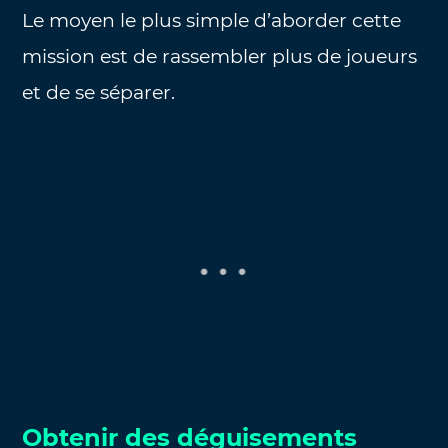
Le moyen le plus simple d’aborder cette
mission est de rassembler plus de joueurs
et de se séparer.
Obtenir des déguisements