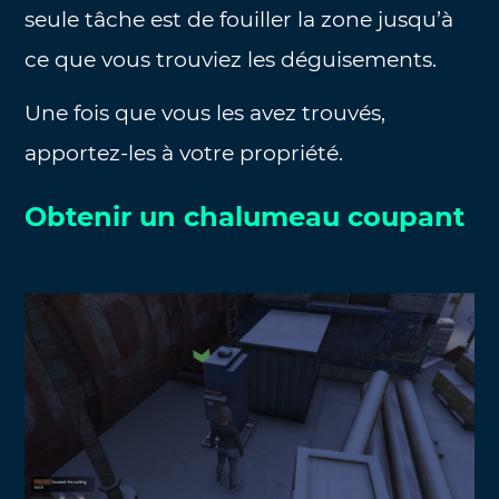
seule tâche est de fouiller la zone jusqu’à
ce que vous trouviez les déguisements.
Une fois que vous les avez trouvés,
apportez-les à votre propriété.
Obtenir un chalumeau coupant