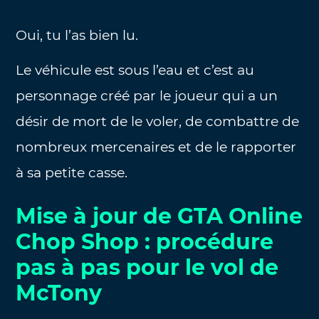
Oui, tu l’as bien lu.
Le véhicule est sous l’eau et c’est au
personnage créé par le joueur qui a un
désir de mort de le voler, de combattre de
nombreux mercenaires et de le rapporter
à sa petite casse.
Mise à jour de GTA Online
Chop Shop : procédure
pas à pas pour le vol de
McTony