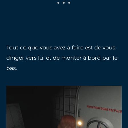
Tout ce que vous avez à faire est de vous
diriger vers lui et de monter à bord par le
bas.