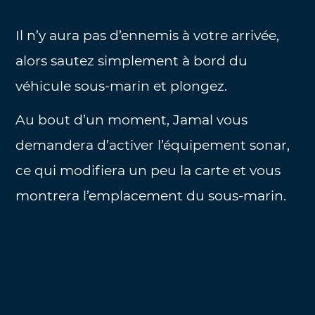
Il n’y aura pas d’ennemis à votre arrivée,
alors sautez simplement à bord du
véhicule sous-marin et plongez.
Au bout d’un moment, Jamal vous
demandera d’activer l’équipement sonar,
ce qui modifiera un peu la carte et vous
montrera l’emplacement du sous-marin.