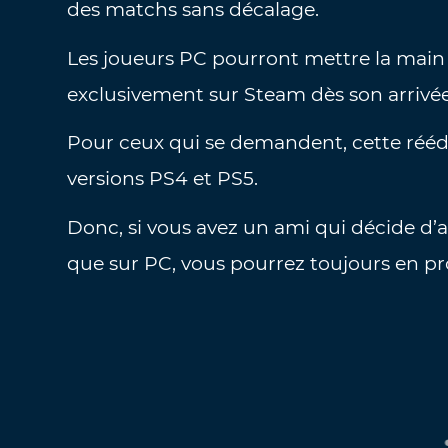
des matchs sans décalage.
Les joueurs PC pourront mettre la main 
exclusivement sur Steam dès son arrivé
Pour ceux qui se demandent, cette réédi
versions PS4 et PS5.
Donc, si vous avez un ami qui décide d’a
que sur PC, vous pourrez toujours en prof