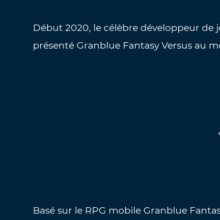
Début 2020, le célèbre développeur de
présenté Granblue Fantasy Versus au m
Basé sur le RPG mobile Granblue Fantas