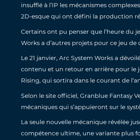
insufflé à l’IP les mécanismes complexes
2D-esque qui ont défini la production 
Certains ont pu penser que l’heure du je
Works a d’autres projets pour ce jeu de
Le 21 janvier, Arc System Works a dévoil
contenu et un retour en arrière pour le j
Rising, qui sortira dans le courant de l’
Selon le site officiel, Granblue Fantasy 
mécaniques qui s’appuieront sur le sys
La seule nouvelle mécanique révélée jus
compétence ultime, une variante plus fo