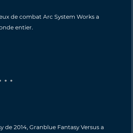
 jeux de combat Arc System Works a
onde entier.
y de 2014, Granblue Fantasy Versus a