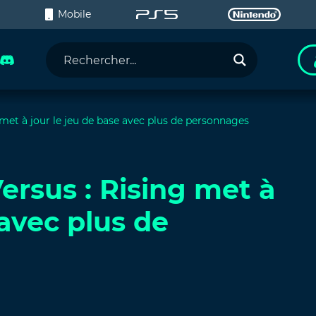
C
Mobile
met à jour le jeu de base avec plus de personnages
ersus : Rising met à
 avec plus de