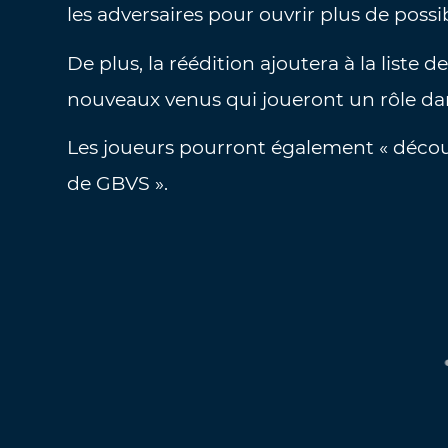
les adversaires pour ouvrir plus de possi
De plus, la réédition ajoutera à la liste 
nouveaux venus qui joueront un rôle da
Les joueurs pourront également « décou
de GBVS ».