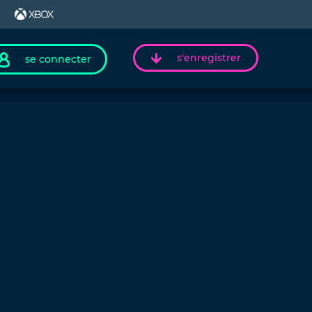
s'enregistrer
se connecter