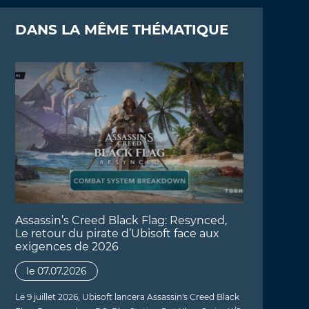
DANS LA MÊME THÉMATIQUE
Assassin’s Creed Black Flag: Resynced,
Le retour du pirate d’Ubisoft face aux
exigences de 2026
le 07.07.2026
Le 9 juillet 2026, Ubisoft lancera Assassin's Creed Black