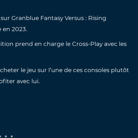
sur Granblue Fantasy Versus : Rising
e en 2023.
tion prend en charge le Cross-Play avec les
cheter le jeu sur l’une de ces consoles plutôt
iter avec lui.