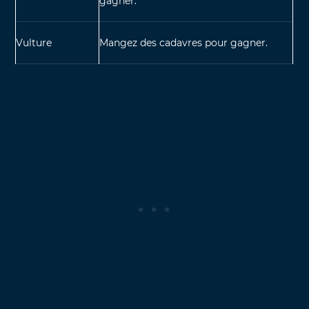
gagner.
Vulture
Mangez des cadavres pour gagner.