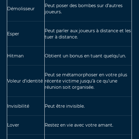
Peut poser des bombes sur d’autres
Démolisseur
joueurs.
Peut parler aux joueurs à distance et les
Esper
tuer à distance.
Hitman
Obtient un bonus en tuant quelqu’un.
Peut se métamorphoser en votre plus
Voleur d’identité
récente victime jusqu’à ce qu’une
réunion soit organisée.
Invisibilité
Peut être invisible.
Lover
Restez en vie avec votre amant.