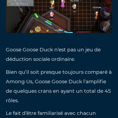
Goose Goose Duck n’est pas un jeu de
déduction sociale ordinaire.
Bien qu’il soit presque toujours comparé à
Among Us, Goose Goose Duck l’amplifie
de quelques crans en ayant un total de 45
rôles.
Le fait d’être familiarisé avec chacun