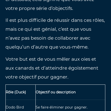
votre propre série d’objectifs.
Il est plus difficile de réussir dans ces rôles,
mais ce qui est génial, c’est que vous
n’avez pas besoin de collaborer avec
quelqu’un d’autre que vous-même.
Votre but est de vous mêler aux oies et
aux canards et d’atteindre égoïstement
votre objectif pour gagner.
Rôle (Duck)
Objectif ou description
Dodo Bird
Se faire éliminer pour gagner.