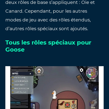
deux rôles de base s’appliquent : Oie et
Canard. Cependant, pour les autres
modes de jeu avec des rôles étendus,
d’autres rôles spéciaux sont ajoutés.
Tous les rôles spéciaux pour
Goose