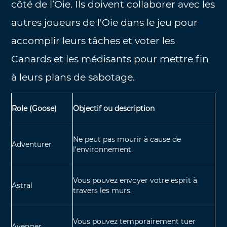
côté de l’Oie. Ils doivent collaborer avec les
autres joueurs de l’Oie dans le jeu pour
accomplir leurs tâches et voter les
Canards et les médisants pour mettre fin
à leurs plans de sabotage.
Role (Goose)
Objectif ou description
Ne peut pas mourir à cause de
Adventurer
l’environnement.
Vous pouvez envoyer votre esprit à
Astral
travers les murs.
Vous pouvez temporairement tuer
Avenger