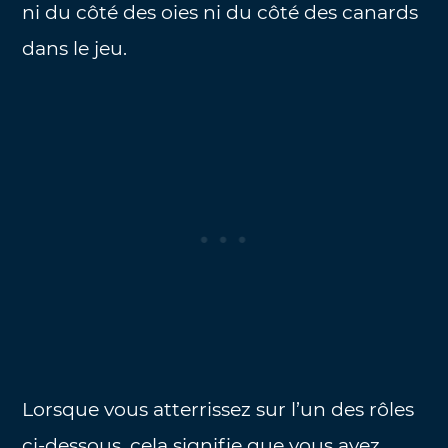
ni du côté des oies ni du côté des canards
dans le jeu.
Lorsque vous atterrissez sur l’un des rôles
ci-dessous, cela signifie que vous avez