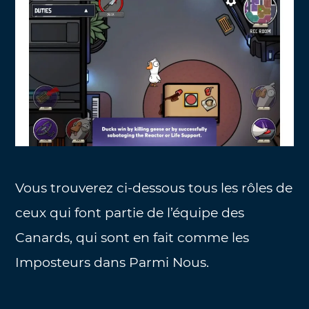
Vous trouverez ci-dessous tous les rôles de
ceux qui font partie de l’équipe des
Canards, qui sont en fait comme les
Imposteurs dans Parmi Nous.