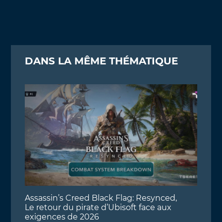
DANS LA MÊME THÉMATIQUE
Assassin’s Creed Black Flag: Resynced,
Le retour du pirate d’Ubisoft face aux
exigences de 2026