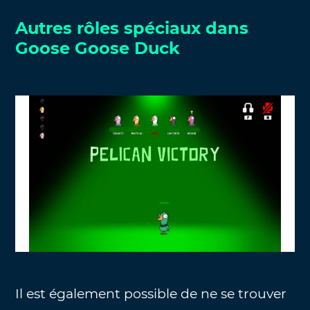
Autres rôles spéciaux dans
Goose Goose Duck
Il est également possible de ne se trouver