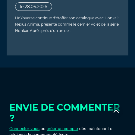
le 28.06.2026
HoYoverse continue d'étoffer son catalogue avec Honkai :
Nexus Anima, présenté comme le dernier volet de la série
Honkai. Après près d'un an de…
ENVIE DE COMMENTER
?
Connecter vous
ou
créer un compte
dès maintenant et
rejoignez la communauté tseret