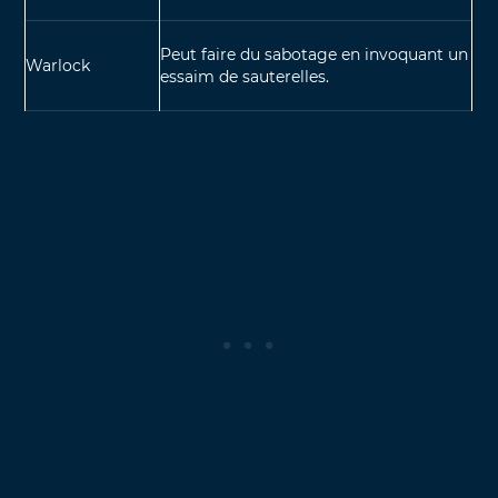
Peut faire du sabotage en invoquant un
Warlock
essaim de sauterelles.