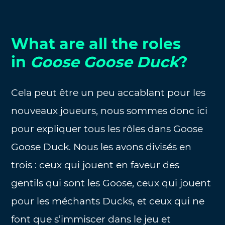
What are all the roles
in
Goose Goose Duck
?
Cela peut être un peu accablant pour les
nouveaux joueurs, nous sommes donc ici
pour expliquer tous les rôles dans Goose
Goose Duck. Nous les avons divisés en
trois : ceux qui jouent en faveur des
gentils qui sont les Goose, ceux qui jouent
pour les méchants Ducks, et ceux qui ne
font que s’immiscer dans le jeu et