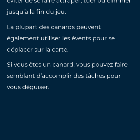
éviter de se faire attraper, tuer ou éliminer
jusqu’à la fin du jeu.
La plupart des canards peuvent
également utiliser les évents pour se
déplacer sur la carte.
Si vous êtes un canard, vous pouvez faire
semblant d’accomplir des tâches pour
vous déguiser.