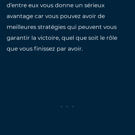
d’entre eux vous donne un sérieux
avantage car vous pouvez avoir de
meilleures stratégies qui peuvent vous
garantir la victoire, quel que soit le rôle
que vous finissez par avoir.