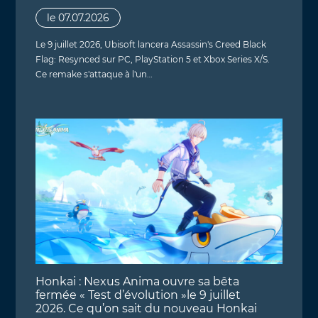
le 07.07.2026
Le 9 juillet 2026, Ubisoft lancera Assassin's Creed Black
Flag: Resynced sur PC, PlayStation 5 et Xbox Series X/S.
Ce remake s'attaque à l'un…
Honkai : Nexus Anima ouvre sa bêta
fermée « Test d’évolution »le 9 juillet
2026. Ce qu’on sait du nouveau Honkai