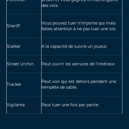
des voix.
Vous pouvez tuer n’importe qui mais
Sheriff
faites attention à ne pas tuer une oie.
Stalker
A la capacité de suivre un joueur.
Street Urchin
Peut ouvrir les serrures de l’intérieur.
Peut voir qui est dehors pendant une
Tracker
tempête de sable.
Vigilante
Peut tuer une fois par partie.