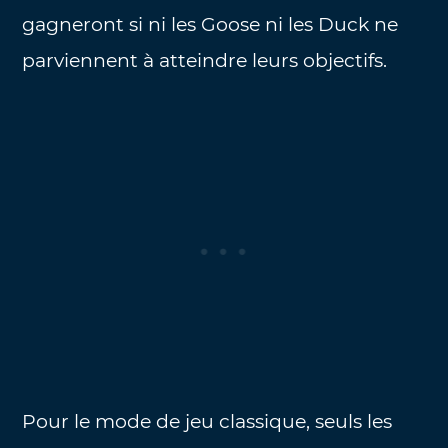
gagneront si ni les Goose ni les Duck ne
parviennent à atteindre leurs objectifs.
Pour le mode de jeu classique, seuls les