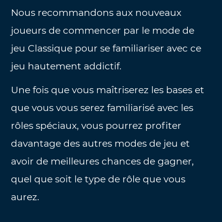
Nous recommandons aux nouveaux
joueurs de commencer par le mode de
jeu Classique pour se familiariser avec ce
jeu hautement addictif.
Une fois que vous maîtriserez les bases et
que vous vous serez familiarisé avec les
rôles spéciaux, vous pourrez profiter
davantage des autres modes de jeu et
avoir de meilleures chances de gagner,
quel que soit le type de rôle que vous
aurez.