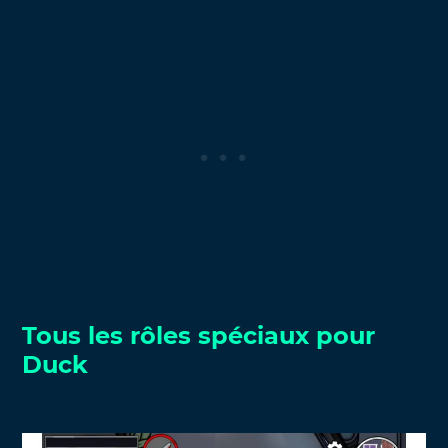
Tous les rôles spéciaux pour
Duck