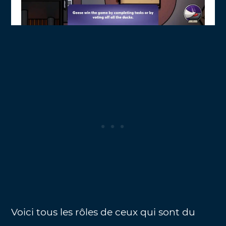
Voici tous les rôles de ceux qui sont du