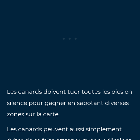
Les canards doivent tuer toutes les oies en
silence pour gagner en sabotant diverses
zones sur la carte.
Les canards peuvent aussi simplement