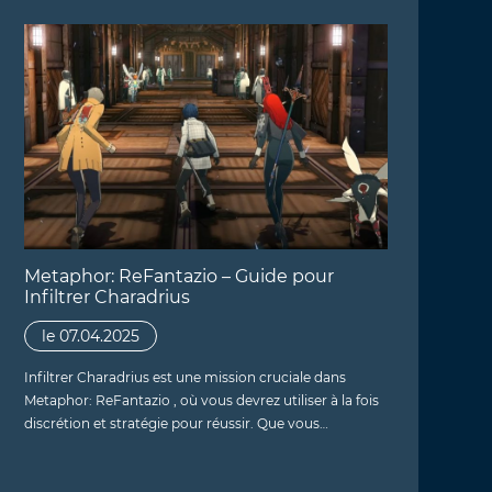
Metaphor: ReFantazio – Guide pour
Infiltrer Charadrius
le 07.04.2025
Infiltrer Charadrius est une mission cruciale dans
Metaphor: ReFantazio , où vous devrez utiliser à la fois
discrétion et stratégie pour réussir. Que vous…