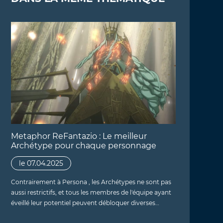
Metaphor ReFantazio : Le meilleur
Archétype pour chaque personnage
le 07.04.2025
Contrairement à Persona , les Archétypes ne sont pas
aussi restrictifs, et tous les membres de l'équipe ayant
éveillé leur potentiel peuvent débloquer diverses…