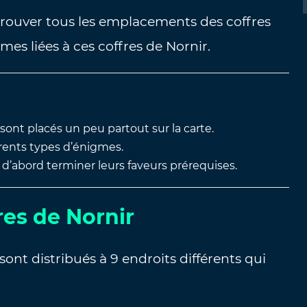
 trouver tous les emplacements des coffres
es liées à ces coffres de Nornir.
sont placés un peu partout sur la carte.
érents types d’énigmes.
 d’abord terminer leurs faveurs prérequises.
es de Nornir
sont distribués à 9 endroits différents qui