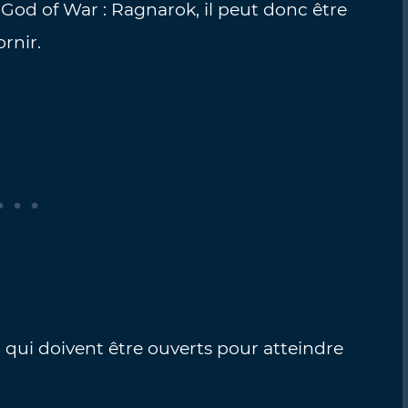
God of War : Ragnarok, il peut donc être
ornir.
 qui doivent être ouverts pour atteindre