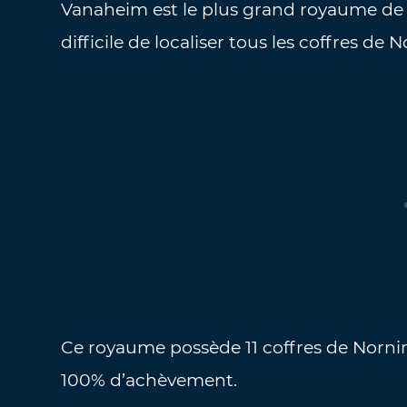
Vanaheim est le plus grand royaume de 
difficile de localiser tous les coffres de N
Ce royaume possède 11 coffres de Nornir
100% d’achèvement.