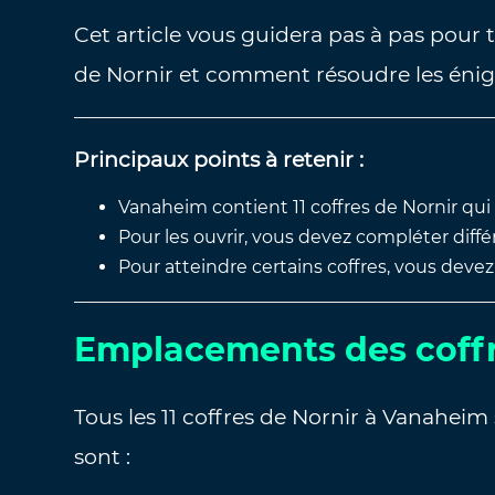
Cet article vous guidera pas à pas pour
de Nornir et comment résoudre les énigm
Principaux points à retenir :
Vanaheim contient 11 coffres de Nornir qui 
Pour les ouvrir, vous devez compléter diff
Pour atteindre certains coffres, vous devez
Emplacements des coffr
Tous les 11 coffres de Nornir à Vanaheim 
sont :