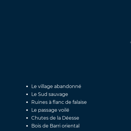
Le village abandonné
Le Sud sauvage
Ruines à flanc de falaise
Le passage voilé
Chutes de la Déesse
Bois de Barri oriental