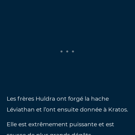
Les frères Huldra ont forgé la hache
Léviathan et l’ont ensuite donnée à Kratos.
Elle est extrêmement puissante et est