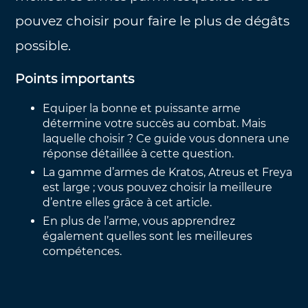
pouvez choisir pour faire le plus de dégâts
possible.
Points importants
Equiper la bonne et puissante arme
détermine votre succès au combat. Mais
laquelle choisir ? Ce guide vous donnera une
réponse détaillée à cette question.
La gamme d’armes de Kratos, Atreus et Freya
est large ; vous pouvez choisir la meilleure
d’entre elles grâce à cet article.
En plus de l’arme, vous apprendrez
également quelles sont les meilleures
compétences.