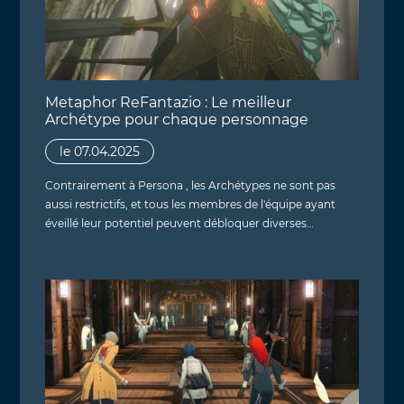
Metaphor ReFantazio : Le meilleur
Archétype pour chaque personnage
le 07.04.2025
Contrairement à Persona , les Archétypes ne sont pas
aussi restrictifs, et tous les membres de l'équipe ayant
éveillé leur potentiel peuvent débloquer diverses…