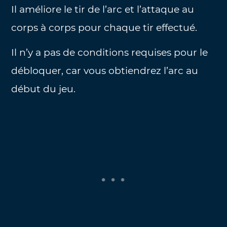
Il améliore le tir de l’arc et l’attaque au
corps à corps pour chaque tir effectué.
Il n’y a pas de conditions requises pour le
débloquer, car vous obtiendrez l’arc au
début du jeu.