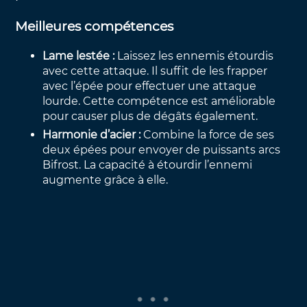
Meilleures compétences
Lame lestée :
Laissez les ennemis étourdis
avec cette attaque. Il suffit de les frapper
avec l’épée pour effectuer une attaque
lourde. Cette compétence est améliorable
pour causer plus de dégâts également.
Harmonie d’acier :
Combine la force de ses
deux épées pour envoyer de puissants arcs
Bifrost. La capacité à étourdir l’ennemi
augmente grâce à elle.