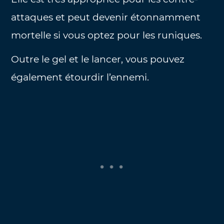
attaques et peut devenir étonnamment
mortelle si vous optez pour les runiques.
Outre le gel et le lancer, vous pouvez
également étourdir l’ennemi.