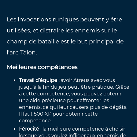
Les invocations runiques peuvent y être
utilisées, et distraire les ennemis sur le
champ de bataille est le but principal de
l’arc Talon.
Meilleures compétences
Travail d’équipe :
avoir Atreus avec vous
jusqu’à la fin du jeu peut être pratique. Grâce
à cette compétence, vous pouvez obtenir
une aide précieuse pour affronter les
ennemis, ce qui leur causera plus de dégâts.
Il faut 500 XP pour obtenir cette
compétence.
Férocité :
la meilleure compétence à choisir
lorsque vous voulez infliger aux ennemis de