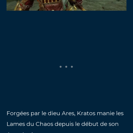
Forgées par le dieu Ares, Kratos manie les
Lames du Chaos depuis le début de son