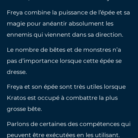
Freya combine la puissance de l’épée et sa
magie pour anéantir absolument les
ennemis qui viennent dans sa direction.
Le nombre de bêtes et de monstres n’a
pas d’importance lorsque cette épée se
dresse.
Freya et son épée sont très utiles lorsque
Kratos est occupé à combattre la plus
grosse bête.
Parlons de certaines des compétences qui
peuvent être exécutées en les utilisant.