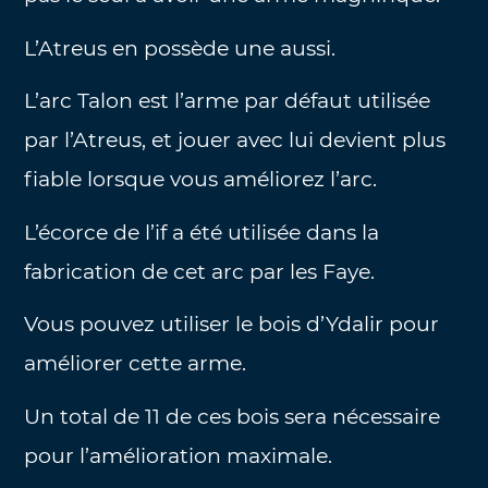
L’Atreus en possède une aussi.
L’arc Talon est l’arme par défaut utilisée
par l’Atreus, et jouer avec lui devient plus
fiable lorsque vous améliorez l’arc.
L’écorce de l’if a été utilisée dans la
fabrication de cet arc par les Faye.
Vous pouvez utiliser le bois d’Ydalir pour
améliorer cette arme.
Un total de 11 de ces bois sera nécessaire
pour l’amélioration maximale.