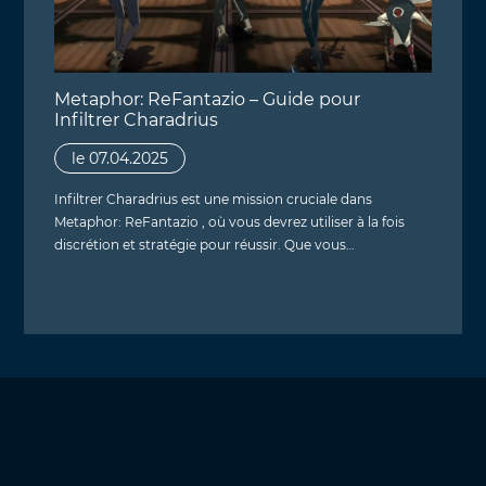
Metaphor: ReFantazio – Guide pour
Infiltrer Charadrius
le 07.04.2025
Infiltrer Charadrius est une mission cruciale dans
Metaphor: ReFantazio , où vous devrez utiliser à la fois
discrétion et stratégie pour réussir. Que vous…