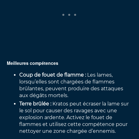
Meilleures compétences
Coup de fouet de flamme :
Les lames,
lorsqu’elles sont chargées de flammes
brûlantes, peuvent produire des attaques
aux dégâts mortels.
Terre brûlée :
Kratos peut écraser la lame sur
le sol pour causer des ravages avec une
explosion ardente. Activez le fouet de
flammes et utilisez cette compétence pour
nettoyer une zone chargée d’ennemis.