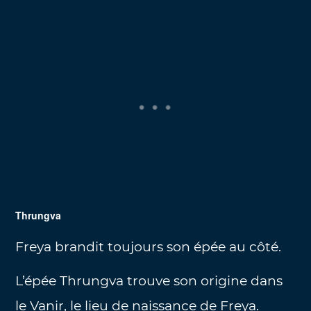
Thrungva
Freya brandit toujours son épée au côté.
L’épée Thrungva trouve son origine dans
le Vanir, le lieu de naissance de Freya.