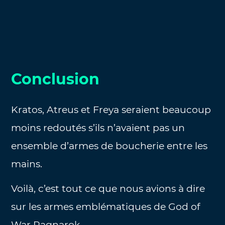
Conclusion
Kratos, Atreus et Freya seraient beaucoup
moins redoutés s’ils n’avaient pas un
ensemble d’armes de boucherie entre les
mains.
Voilà, c’est tout ce que nous avions à dire
sur les armes emblématiques de God of
War Ragnarok.