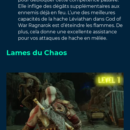
Elle inflige des dégâts supplémentaires aux
ennemis déjà en feu. L’une des meilleures
capacités de la hache Léviathan dans God of
War Ragnarok est d’éteindre les flammes. De
plus, cela donne une excellente assistance
pour vos attaques de hache en mêlée.
Lames du Chaos