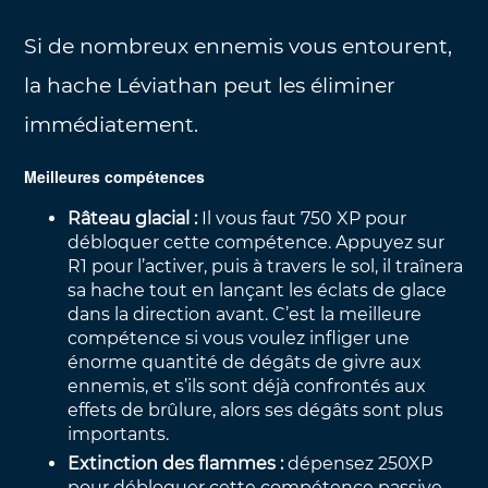
Si de nombreux ennemis vous entourent,
la hache Léviathan peut les éliminer
immédiatement.
Meilleures compétences
Râteau glacial :
Il vous faut 750 XP pour
débloquer cette compétence. Appuyez sur
R1 pour l’activer, puis à travers le sol, il traînera
sa hache tout en lançant les éclats de glace
dans la direction avant. C’est la meilleure
compétence si vous voulez infliger une
énorme quantité de dégâts de givre aux
ennemis, et s’ils sont déjà confrontés aux
effets de brûlure, alors ses dégâts sont plus
importants.
Extinction des flammes :
dépensez 250XP
pour débloquer cette compétence passive.