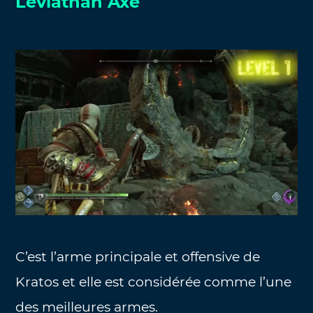
Leviathan Axe
C’est l’arme principale et offensive de
Kratos et elle est considérée comme l’une
des meilleures armes.