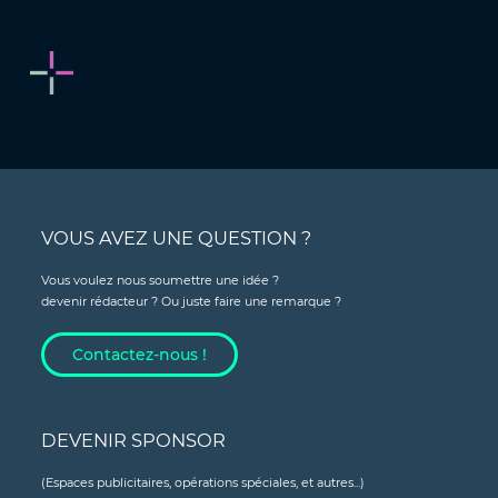
VOUS AVEZ UNE QUESTION ?
Vous voulez nous soumettre une idée ?
devenir rédacteur ? Ou juste faire une remarque ?
Contactez-nous !
DEVENIR SPONSOR
(Espaces publicitaires, opérations spéciales, et autres...)