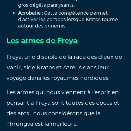
gros dégâts paralysants.
Acrobatie :
Cette compétence permet
d’activer les combos lorsque Kratos tourne
autour des ennemis.
Les armes de Freya
Freya, une disciple de la race des dieux de
Vanir, aide Kratos et Atreus dans leur
voyage dans les royaumes nordiques.
Les armes qui nous viennent à l’esprit en
pensant à Freya sont toutes des épées et
des arcs ; nous considérons que la
Thrungva est la meilleure.