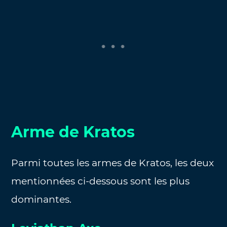
Arme de Kratos
Parmi toutes les armes de Kratos, les deux
mentionnées ci-dessous sont les plus
dominantes.