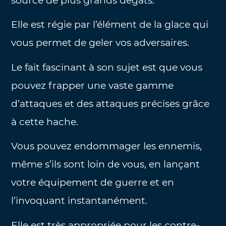
source de plus grands dégâts.
Elle est régie par l’élément de la glace qui
vous permet de geler vos adversaires.
Le fait fascinant à son sujet est que vous
pouvez frapper une vaste gamme
d’attaques et des attaques précises grâce
à cette hache.
Vous pouvez endommager les ennemis,
même s’ils sont loin de vous, en lançant
votre équipement de guerre et en
l’invoquant instantanément.
Elle est très appropriée pour les contre-