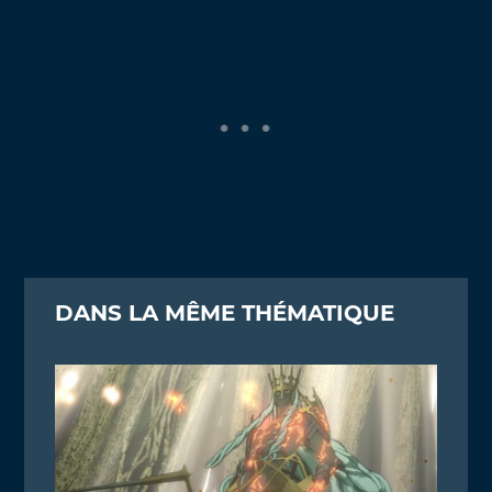
DANS LA MÊME THÉMATIQUE