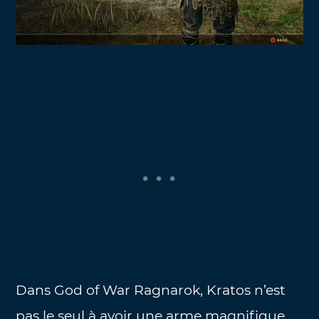
Dans God of War Ragnarok, Kratos n’est
pas le seul à avoir une arme magnifique.