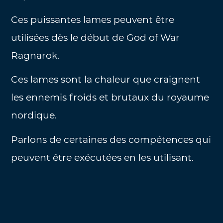
Ces puissantes lames peuvent être
utilisées dès le début de God of War
Ragnarok.
Ces lames sont la chaleur que craignent
les ennemis froids et brutaux du royaume
nordique.
Parlons de certaines des compétences qui
peuvent être exécutées en les utilisant.