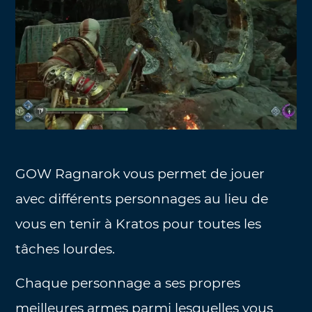
GOW Ragnarok vous permet de jouer
avec différents personnages au lieu de
vous en tenir à Kratos pour toutes les
tâches lourdes.
Chaque personnage a ses propres
meilleures armes parmi lesquelles vous