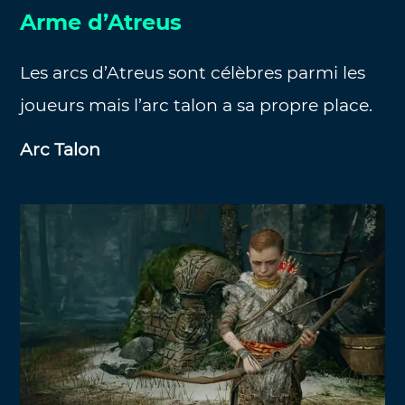
Arme d’Atreus
Les arcs d’Atreus sont célèbres parmi les
joueurs mais l’arc talon a sa propre place.
Arc Talon