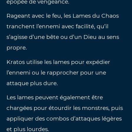
épopée de vengeance.
Rageant avec le feu, les Lames du Chaos
tranchent l’ennemi avec facilité, qu’il
s’agisse d’une bête ou d’un Dieu au sens
propre.
Kratos utilise les lames pour expédier
l’ennemi ou le rapprocher pour une
attaque plus dure.
Les lames peuvent également être
chargées pour étourdir les monstres, puis
appliquer des combos d’attaques légères
et plus lourdes.