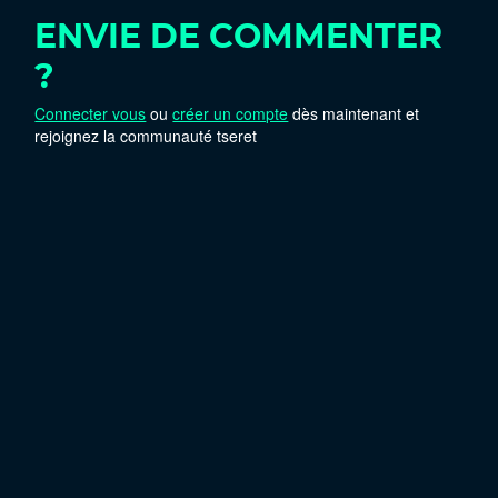
ENVIE DE COMMENTER
?
Connecter vous
ou
créer un compte
dès maintenant et
rejoignez la communauté tseret