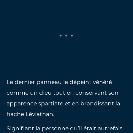
Le dernier panneau le dépeint vénéré
comme un dieu tout en conservant son
apparence spartiate et en brandissant la
hache Léviathan.
Signifiant la personne qu’il était autrefois