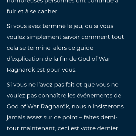
nombreuses personnes ont continué à
fuir et à se cacher.
Si vous avez terminé le jeu, ou si vous
voulez simplement savoir comment tout
cela se termine, alors ce guide
d’explication de la fin de God of War
Ragnarok est pour vous.
Si vous ne l’avez pas fait et que vous ne
voulez pas connaître les événements de
God of War Ragnarök, nous n’insisterons
jamais assez sur ce point – faites demi-
tour maintenant, ceci est votre dernier