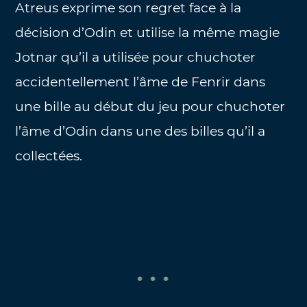
Atreus exprime son regret face à la
décision d’Odin et utilise la même magie
Jotnar qu’il a utilisée pour chuchoter
accidentellement l’âme de Fenrir dans
une bille au début du jeu pour chuchoter
l’âme d’Odin dans une des billes qu’il a
collectées.