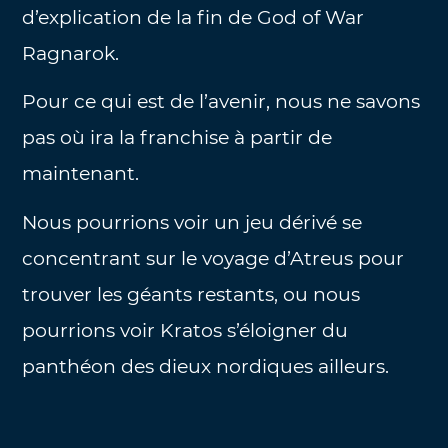
d’explication de la fin de God of War
Ragnarok.
Pour ce qui est de l’avenir, nous ne savons
pas où ira la franchise à partir de
maintenant.
Nous pourrions voir un jeu dérivé se
concentrant sur le voyage d’Atreus pour
trouver les géants restants, ou nous
pourrions voir Kratos s’éloigner du
panthéon des dieux nordiques ailleurs.