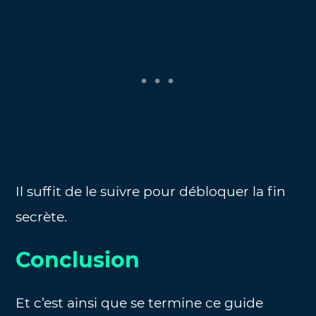
Il suffit de le suivre pour débloquer la fin
secrète.
Conclusion
Et c’est ainsi que se termine ce guide