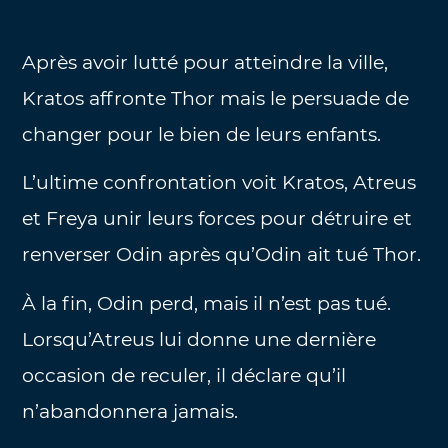
Après avoir lutté pour atteindre la ville,
Kratos affronte Thor mais le persuade de
changer pour le bien de leurs enfants.
L’ultime confrontation voit Kratos, Atreus
et Freya unir leurs forces pour détruire et
renverser Odin après qu’Odin ait tué Thor.
À la fin, Odin perd, mais il n’est pas tué.
Lorsqu’Atreus lui donne une dernière
occasion de reculer, il déclare qu’il
n’abandonnera jamais.