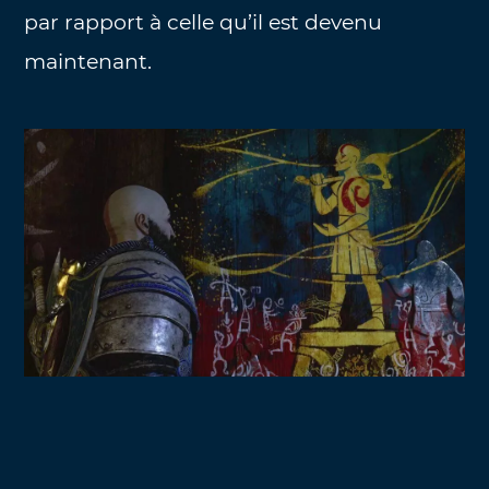
par rapport à celle qu’il est devenu
maintenant.