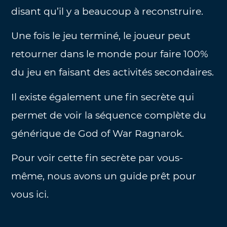
disant qu’il y a beaucoup à reconstruire.
Une fois le jeu terminé, le joueur peut
retourner dans le monde pour faire 100%
du jeu en faisant des activités secondaires.
Il existe également une fin secrète qui
permet de voir la séquence complète du
générique de God of War Ragnarok.
Pour voir cette fin secrète par vous-
même, nous avons un guide prêt pour
vous ici.