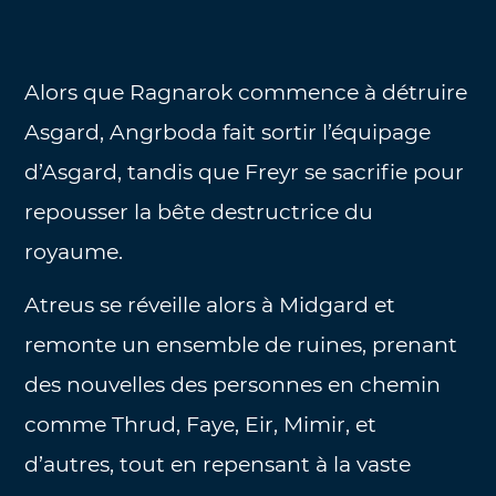
Alors que Ragnarok commence à détruire
Asgard, Angrboda fait sortir l’équipage
d’Asgard, tandis que Freyr se sacrifie pour
repousser la bête destructrice du
royaume.
Atreus se réveille alors à Midgard et
remonte un ensemble de ruines, prenant
des nouvelles des personnes en chemin
comme Thrud, Faye, Eir, Mimir, et
d’autres, tout en repensant à la vaste