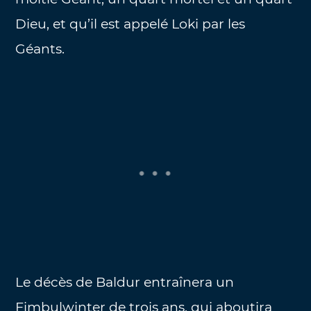
Dieu, et qu’il est appelé Loki par les
Géants.
Le décès de Baldur entraînera un
Fimbulwinter de trois ans, qui aboutira