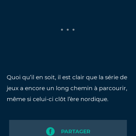
Quoi qu’il en soit, il est clair que la série de
jeux a encore un long chemin à parcourir,
même si celui-ci clôt l’ère nordique.
PARTAGER