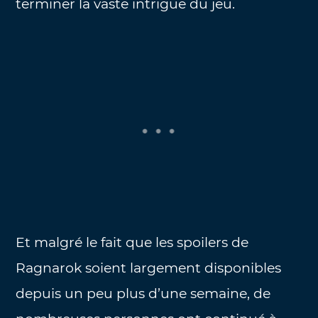
terminer la vaste intrigue du jeu.
Et malgré le fait que les spoilers de
Ragnarok soient largement disponibles
depuis un peu plus d’une semaine, de