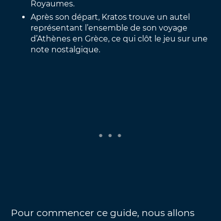
Royaumes.
Après son départ, Kratos trouve un autel
représentant l’ensemble de son voyage
d’Athènes en Grèce, ce qui clôt le jeu sur une
note nostalgique.
Pour commencer ce guide, nous allons