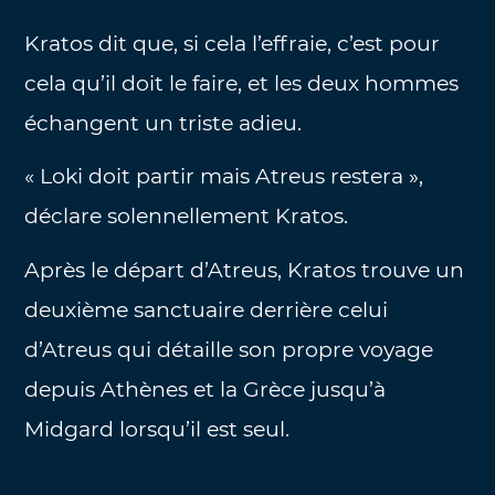
Kratos dit que, si cela l’effraie, c’est pour
cela qu’il doit le faire, et les deux hommes
échangent un triste adieu.
« Loki doit partir mais Atreus restera »,
déclare solennellement Kratos.
Après le départ d’Atreus, Kratos trouve un
deuxième sanctuaire derrière celui
d’Atreus qui détaille son propre voyage
depuis Athènes et la Grèce jusqu’à
Midgard lorsqu’il est seul.