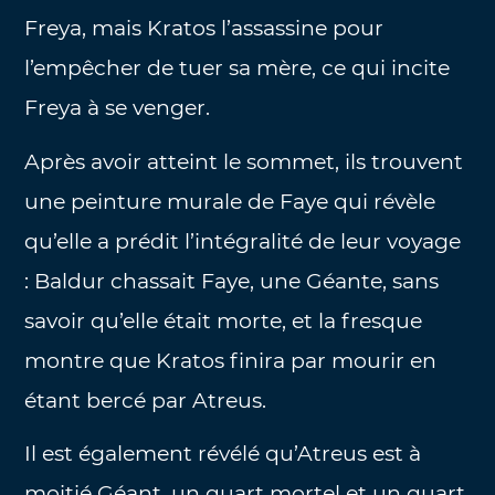
Freya, mais Kratos l’assassine pour
l’empêcher de tuer sa mère, ce qui incite
Freya à se venger.
Après avoir atteint le sommet, ils trouvent
une peinture murale de Faye qui révèle
qu’elle a prédit l’intégralité de leur voyage
: Baldur chassait Faye, une Géante, sans
savoir qu’elle était morte, et la fresque
montre que Kratos finira par mourir en
étant bercé par Atreus.
Il est également révélé qu’Atreus est à
moitié Géant, un quart mortel et un quart