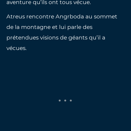
aventure qu’ils ont tous vécue.
Atreus rencontre Angrboda au sommet
de la montagne et lui parle des
prétendues visions de géants qu’il a
vécues.