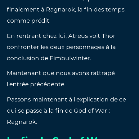
finalement à Ragnarok, la fin des temps,
comme prédit.
En rentrant chez lui, Atreus voit Thor
confronter les deux personnages à la
conclusion de Fimbulwinter.
Maintenant que nous avons rattrapé
l’entrée précédente.
Passons maintenant à l’explication de ce
qui se passe à la fin de God of War :
Ragnarok.