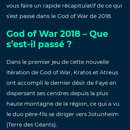
vous faire un rapide récapitulatif de ce qui
s’est passé dans le God of War de 2018.
God of War 2018 – Que
s’est-il passé ?
Dans le premier jeu de cette nouvelle
itération de God of War, Kratos et Atreus
ont accompli le dernier désir de Faye en
dispersant ses cendres depuis la plus
haute montagne de la région, ce qui a vu
le duo père-fils se diriger vers Jotunheim
(Terre des Géants).