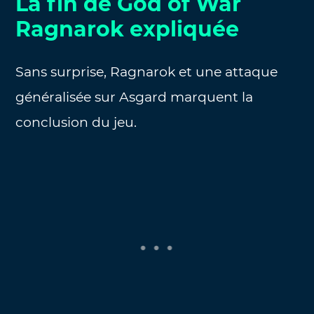
La fin de God of War
Ragnarok expliquée
Sans surprise, Ragnarok et une attaque
généralisée sur Asgard marquent la
conclusion du jeu.