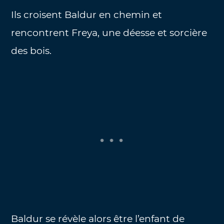
Ils croisent Baldur en chemin et
rencontrent Freya, une déesse et sorcière
des bois.
Baldur se révèle alors être l’enfant de