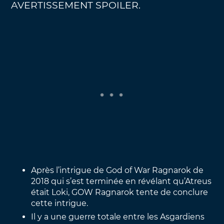
AVERTISSEMENT SPOILER.
Après l’intrigue de God of War Ragnarok de
2018 qui s’est terminée en révélant qu’Atreus
était Loki, GOW Ragnarok tente de conclure
cette intrigue.
Il y a une guerre totale entre les Asgardiens