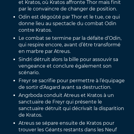
et Kratos, où Kratos affronte Thor mais finit
par le convaincre de changer de position.
Odin est dégoûté par Thor et le tue, ce qui
donne lieu au spectacle du combat Odin
contre Kratos.
Le combat se termine par la défaite d’Odin,
qui respire encore, avant d’être transformé
en marbre par Atreus.
Sindri détruit alors la bille pour assouvir sa
vengeance et conclure également son
scénario.
Freyr se sacrifie pour permettre à l’équipage
de sortir d’Asgard avant sa destruction.
Angrboda conduit Atreus et Kratos à un
sanctuaire de Freyr qui présente le
sanctuaire détruit qui décrivait la disparition
de Kratos.
Atreus se sépare ensuite de Kratos pour
trouver les Géants restants dans les Neuf