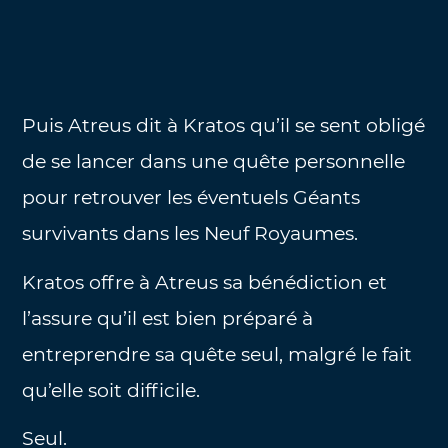
Puis Atreus dit à Kratos qu’il se sent obligé
de se lancer dans une quête personnelle
pour retrouver les éventuels Géants
survivants dans les Neuf Royaumes.
Kratos offre à Atreus sa bénédiction et
l’assure qu’il est bien préparé à
entreprendre sa quête seul, malgré le fait
qu’elle soit difficile.
Seul.