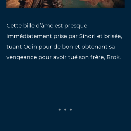
Cette bille d’âme est presque
immédiatement prise par Sindri et brisée,
tuant Odin pour de bon et obtenant sa
vengeance pour avoir tué son frère, Brok.