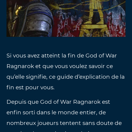
Si vous avez atteint la fin de God of War
Ragnarok et que vous voulez savoir ce
qu’elle signifie, ce guide d’explication de la
fin est pour vous.
Depuis que God of War Ragnarok est
enfin sorti dans le monde entier, de
nombreux joueurs tentent sans doute de