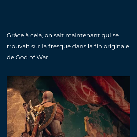
Grâce à cela, on sait maintenant qui se
trouvait sur la fresque dans la fin originale
de God of War.