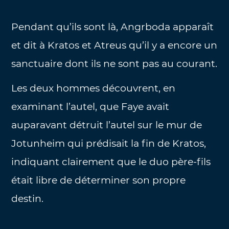
Pendant qu’ils sont là, Angrboda apparaît
et dit à Kratos et Atreus qu’il y a encore un
sanctuaire dont ils ne sont pas au courant.
Les deux hommes découvrent, en
examinant l’autel, que Faye avait
auparavant détruit l’autel sur le mur de
Jotunheim qui prédisait la fin de Kratos,
indiquant clairement que le duo père-fils
était libre de déterminer son propre
destin.