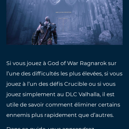
Si vous jouez à God of War Ragnarok sur
l’une des difficultés les plus élevées, si vous
jouez à l’un des défis Crucible ou si vous
jouez simplement au DLC Valhalla, il est
utile de savoir comment éliminer certains
ennemis plus rapidement que d’autres.