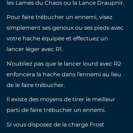
les Lames du Chaos ou la Lance Draupnir.
Pour faire trébucher un ennemi, visez
simplement ses genoux ou ses pieds avec
votre hache équipée et effectuez un
lancer léger avec R1.
N’oubliez pas que le lancer lourd avec R2
enfoncera la hache dans l’ennemi au lieu
de le faire trébucher.
Il existe des moyens de tirer le meilleur
parti de faire trébucher un ennemi.
Si vous disposez de la charge Frost