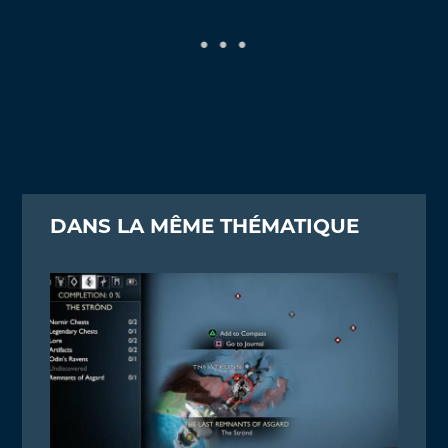
DANS LA MÊME THÉMATIQUE