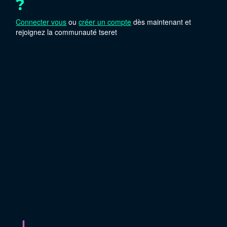
?
Connecter vous
ou
créer un compte
dès maintenant et
rejoignez la communauté tseret