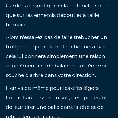
Gardez à l’esprit que cela ne fonctionnera
que sur les ennemis debout et à taille
humaine.
Alors n’essayez pas de faire trébucher un
troll parce que cela ne fonctionnera pas ;
cela lui donnera simplement une raison
supplémentaire de balancer son énorme
souche d’arbre dans votre direction.
Il en va de même pour les elfes légers
flottant au-dessus du sol ; il est préférable
de leur tirer une balle dans la tête et de
retirer leurs masques.