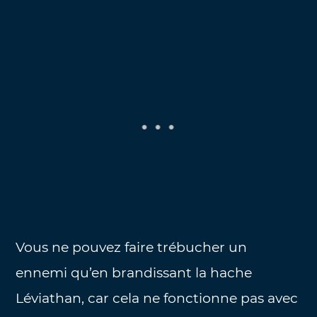
Vous ne pouvez faire trébucher un
ennemi qu’en brandissant la hache
Léviathan, car cela ne fonctionne pas avec