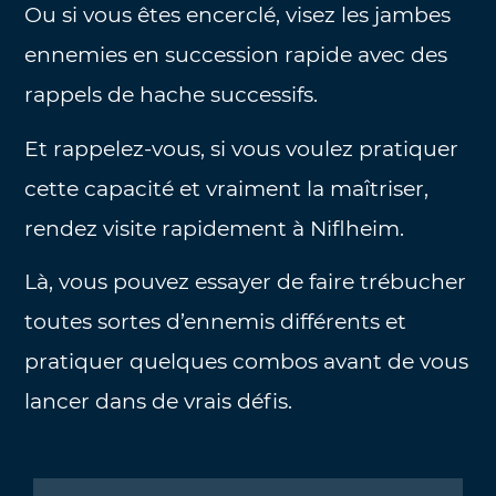
Ou si vous êtes encerclé, visez les jambes
ennemies en succession rapide avec des
rappels de hache successifs.
Et rappelez-vous, si vous voulez pratiquer
cette capacité et vraiment la maîtriser,
rendez visite rapidement à Niflheim.
Là, vous pouvez essayer de faire trébucher
toutes sortes d’ennemis différents et
pratiquer quelques combos avant de vous
lancer dans de vrais défis.