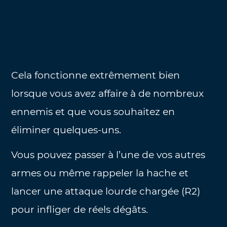
Cela fonctionne extrêmement bien
lorsque vous avez affaire à de nombreux
ennemis et que vous souhaitez en
éliminer quelques-uns.
Vous pouvez passer à l’une de vos autres
armes ou même rappeler la hache et
lancer une attaque lourde chargée (R2)
pour infliger de réels dégâts.