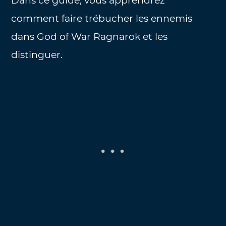
Dans ce guide, vous apprendrez
comment faire trébucher les ennemis
dans God of War Ragnarok et les
distinguer.