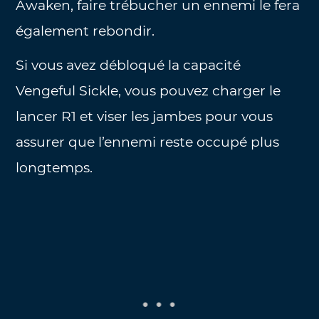
Awaken, faire trébucher un ennemi le fera
également rebondir.
Si vous avez débloqué la capacité
Vengeful Sickle, vous pouvez charger le
lancer R1 et viser les jambes pour vous
assurer que l’ennemi reste occupé plus
longtemps.