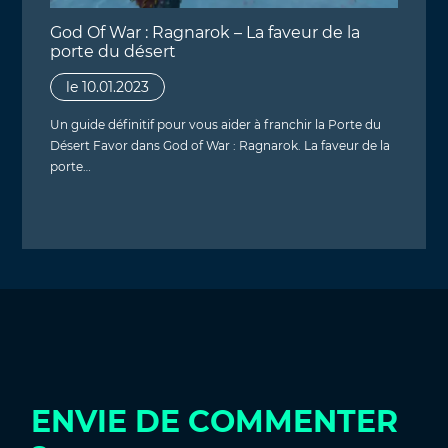
God Of War : Ragnarok – La faveur de la
porte du désert
le 10.01.2023
Un guide définitif pour vous aider à franchir la Porte du
Désert Favor dans God of War : Ragnarok. La faveur de la
porte…
ENVIE DE COMMENTER