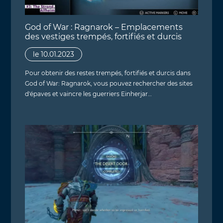
God of War : Ragnarok – Emplacements
des vestiges trempés, fortifiés et durcis
le 10.01.2023
Pour obtenir des restes trempés, fortifiés et durcis dans
God of War: Ragnarok, vous pouvez rechercher des sites
d'épaves et vaincre les guerriers Einherjar…