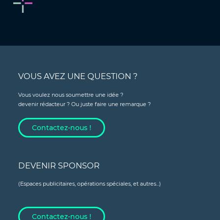
VOUS AVEZ UNE QUESTION ?
Vous voulez nous soumettre une idée ?
devenir rédacteur ? Ou juste faire une remarque ?
Contactez-nous !
DEVENIR SPONSOR
(Espaces publicitaires, opérations spéciales, et autres...)
Contactez-nous !